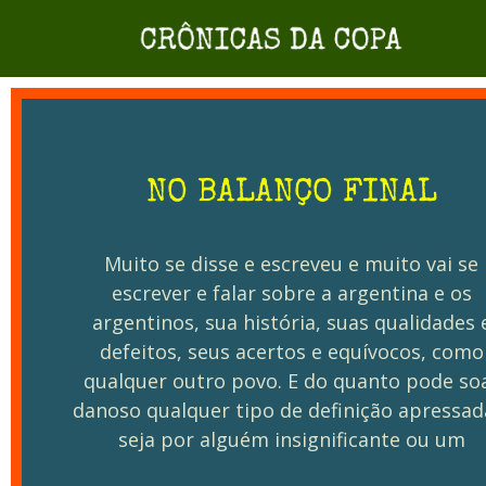
NO BALANÇO FINAL
Muito se disse e escreveu e muito vai se
escrever e falar sobre a argentina e os
argentinos, sua história, suas qualidades 
defeitos, seus acertos e equívocos, como
qualquer outro povo. E do quanto pode so
danoso qualquer tipo de definição apressad
seja por alguém insignificante ou um