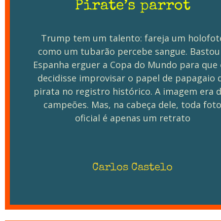
Pirate’s parrot
Trump tem um talento: fareja um holofot
como um tubarão percebe sangue. Bastou
Espanha erguer a Copa do Mundo para que 
decidisse improvisar o papel de papagaio 
pirata no registro histórico. A imagem era 
campeões. Mas, na cabeça dele, toda fot
oficial é apenas um retrato
Carlos Castelo