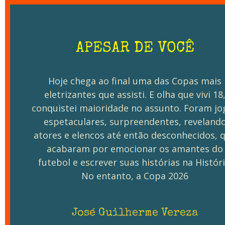
APESAR DE VOCÊ
Hoje chega ao final uma das Copas mais
eletrizantes que assisti. E olha que vivi 18
conquistei maioridade no assunto. Foram jo
espetaculares, surpreendentes, reveland
atores e elencos até então desconhecidos, 
acabaram por emocionar os amantes do
futebol e escrever suas histórias na Históri
No entanto, a Copa 2026
José Guilherme Vereza