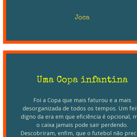
Joca
Uma Copa infantina
Foi a Copa que mais faturou e a mais
desorganizada de todos os tempos. Um fei
digno da era em que eficiência é opcional, 
o caixa jamais pode sair perdendo.
Descobriram, enfim, que o futebol não prec