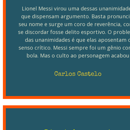
Lionel Messi virou uma dessas unanimidad
que dispensam argumento. Basta pronunci
seu nome e surge um coro de reverência, c
se discordar fosse delito esportivo. O prob
das unanimidades é que elas aposentam 
senso crítico. Messi sempre foi um gênio co
bola. Mas o culto ao personagem acabou
Carlos Castelo