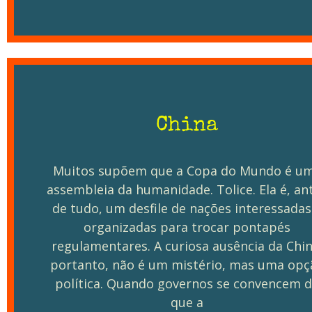
China
Muitos supõem que a Copa do Mundo é u
assembleia da humanidade. Tolice. Ela é, an
de tudo, um desfile de nações interessadas
organizadas para trocar pontapés
regulamentares. A curiosa ausência da Chin
portanto, não é um mistério, mas uma opç
política. Quando governos se convencem 
que a