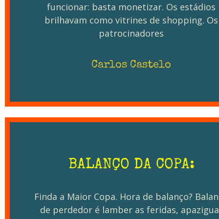
funcionar: basta monetizar. Os estádios
brilhavam como vitrines de shopping. Os
patrocinadores
Carlos Castelo
BALANÇO DA COPA:
Finda a Maior Copa. Hora de balanço? Bala
de perdedor é lamber as feridas, apazigua