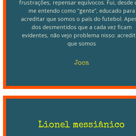
frustrações, repensar equívocos. Fui, desde
me entendo como “gente”, educado para
acreditar que somos o país do futebol. Ape
dos desmentidos que a cada vez ficam
evidentes, não vejo problema nisso: acredit
que somos
Joca
Lionel messiânico