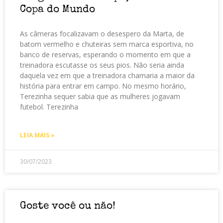
Copa do Mundo
As câmeras focalizavam o desespero da Marta, de
batom vermelho e chuteiras sem marca esportiva, no
banco de reservas, esperando o momento em que a
treinadora escutasse os seus pios. Não seria ainda
daquela vez em que a treinadora chamaria a maior da
história para entrar em campo. No mesmo horário,
Terezinha sequer sabia que as mulheres jogavam
futebol. Terezinha
LEIA MAIS »
30/07/2023
Goste você ou não!