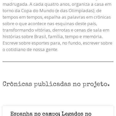
madrugada. A cada quatro anos, organiza a casa em
torno da Copa do Mundo (e das Olimpíadas); de
tempos em tempos, espalha as palavras em crônicas
sobre o que acontece nas esquinas deste país,
transformando vitórias, derrotas e cenas de sala em
histórias sobre Brasil, família, tempo e memória.
Escreve sobre esportes para, no fundo, escrever sobre
o cotidiano de nossa gente.
Crônicas publicadas no projeto.
Espanha no campo; Legados no