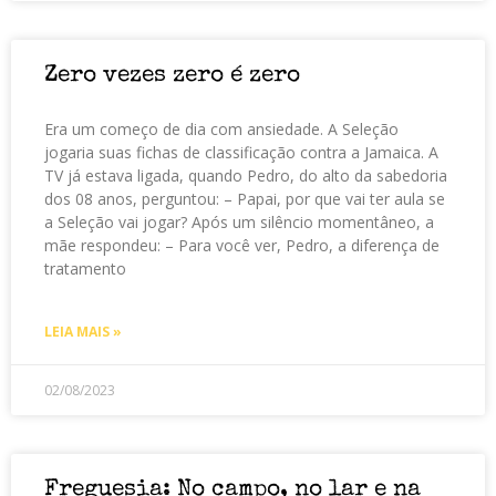
Zero vezes zero é zero
Era um começo de dia com ansiedade. A Seleção
jogaria suas fichas de classificação contra a Jamaica. A
TV já estava ligada, quando Pedro, do alto da sabedoria
dos 08 anos, perguntou: – Papai, por que vai ter aula se
a Seleção vai jogar? Após um silêncio momentâneo, a
mãe respondeu: – Para você ver, Pedro, a diferença de
tratamento
LEIA MAIS »
02/08/2023
Freguesia: No campo, no lar e na