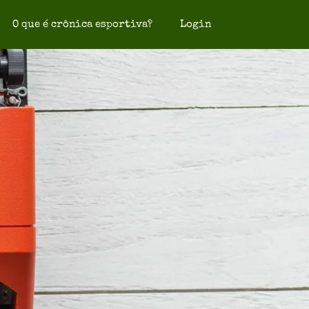
O que é crônica esportiva?
Login