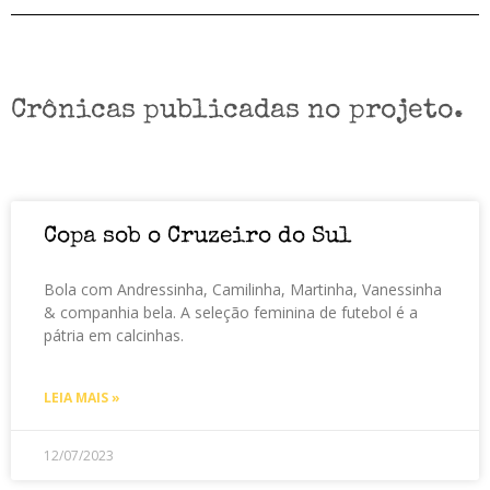
Crônicas publicadas no projeto.
Copa sob o Cruzeiro do Sul
Bola com Andressinha, Camilinha, Martinha, Vanessinha
& companhia bela. A seleção feminina de futebol é a
pátria em calcinhas.
LEIA MAIS »
12/07/2023