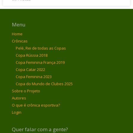
Menu
Home
Crônicas
Pelé, Rei de todas as Copas
Copa Rússia 2018
Copa Feminina França 2019
Copa Catar 2022
Copa Feminina 2023
Copa do Mundo de Clubes 2025
Sobre o Projeto
Autores
O que é crônica esportiva?
Login
Quer falar com a gente?