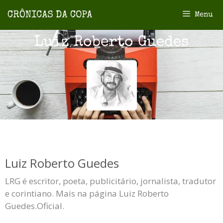
Menu
Luiz Roberto Guedes
Luiz Roberto Guedes
LRG é escritor, poeta, publicitário, jornalista, tradutor
e corintiano. Mais na página Luiz Roberto
Guedes.Oficial.