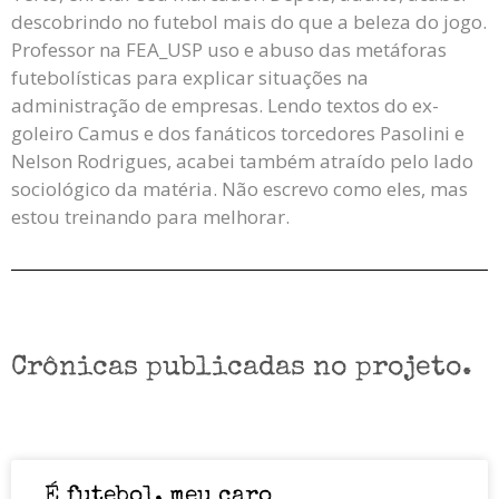
descobrindo no futebol mais do que a beleza do jogo.
Professor na FEA_USP uso e abuso das metáforas
futebolísticas para explicar situações na
administração de empresas. Lendo textos do ex-
goleiro Camus e dos fanáticos torcedores Pasolini e
Nelson Rodrigues, acabei também atraído pelo lado
sociológico da matéria. Não escrevo como eles, mas
estou treinando para melhorar.
Crônicas publicadas no projeto.
É futebol, meu caro