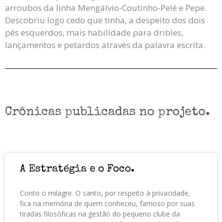
arroubos da linha Mengálvio-Coutinho-Pelé e Pepe.
Descobriu logo cedo que tinha, a despeito dos dois
pés esquerdos, mais habilidade para dribles,
lançamentos e petardos através da palavra escrita.
Crônicas publicadas no projeto.
A Estratégia e o Foco.
Conto o milagre. O santo, por respeito à privacidade,
fica na memória de quem conheceu, famoso por suas
tiradas filosóficas na gestão do pequeno clube da