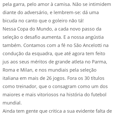
pela garra, pelo amor à camisa. Não se intimidem
diante do adversário, e lembrem-se: dá uma
bicuda no canto que o goleiro não tá!
Nessa Copa do Mundo, a cada novo passo da
seleção o desafio aumenta. E a nossa angústia
também. Contamos com a fé no São Ancelotti na
condução da esquadra, que até agora tem feito
jus aos seus méritos de grande atleta no Parma,
Roma e Milan, e nos mundiais pela seleção
italiana em mais de 26 jogos. Fora os 30 títulos
como treinador, que o consagram como um dos
maiores e mais vitoriosos na história do futebol
mundial.
Ainda tem gente que critica a sua evidente falta de