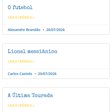
O futebol
LEIA A CRÔNICA »
Alexandre Brandão
20/07/2026
Lionel messiânico
LEIA A CRÔNICA »
Carlos Castelo
20/07/2026
A Última Tourada
LEIA A CRÔNICA »