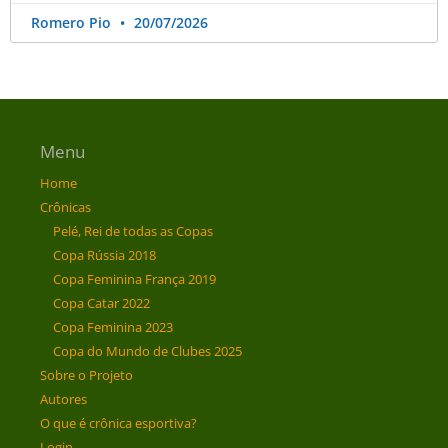
Romero Pio
20/07/2026
Menu
Home
Crônicas
Pelé, Rei de todas as Copas
Copa Rússia 2018
Copa Feminina França 2019
Copa Catar 2022
Copa Feminina 2023
Copa do Mundo de Clubes 2025
Sobre o Projeto
Autores
O que é crônica esportiva?
Login