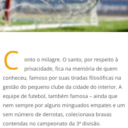
C
onto o milagre. O santo, por respeito à
privacidade, fica na memória de quem
conheceu, famoso por suas tiradas filosóficas na
gestão do pequeno clube da cidade do interior. A
equipe de futebol, também famosa – ainda que
nem sempre por alguns minguados empates e um
sem número de derrotas, colecionava bravas
contendas no campeonato da 3ª divisão.