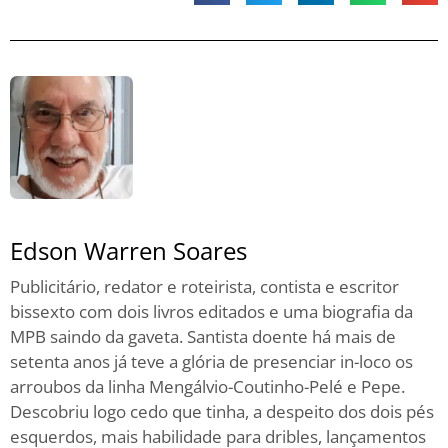
Edson Warren Soares
Publicitário, redator e roteirista, contista e escritor
bissexto com dois livros editados e uma biografia da
MPB saindo da gaveta. Santista doente há mais de
setenta anos já teve a glória de presenciar in-loco os
arroubos da linha Mengálvio-Coutinho-Pelé e Pepe.
Descobriu logo cedo que tinha, a despeito dos dois pés
esquerdos, mais habilidade para dribles, lançamentos