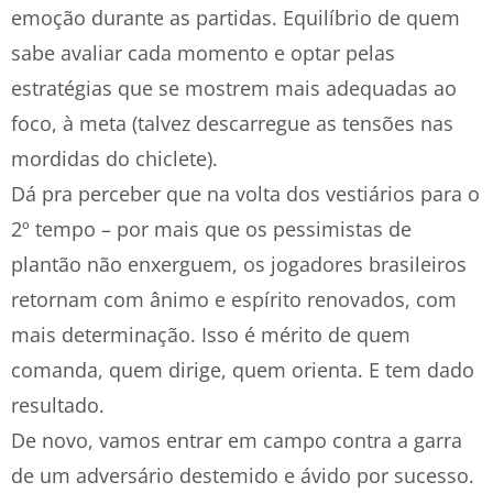
emoção durante as partidas. Equilíbrio de quem
sabe avaliar cada momento e optar pelas
estratégias que se mostrem mais adequadas ao
foco, à meta (talvez descarregue as tensões nas
mordidas do chiclete).
Dá pra perceber que na volta dos vestiários para o
2º tempo – por mais que os pessimistas de
plantão não enxerguem, os jogadores brasileiros
retornam com ânimo e espírito renovados, com
mais determinação. Isso é mérito de quem
comanda, quem dirige, quem orienta. E tem dado
resultado.
De novo, vamos entrar em campo contra a garra
de um adversário destemido e ávido por sucesso.