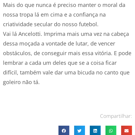
Mais do que nunca é preciso manter o moral da
nossa tropa lá em cima e a confiança na
criatividade secular do nosso futebol.
Vai lá Ancelotti. Imprima mais uma vez na cabeça
dessa moçada a vontade de lutar, de vencer
obstáculos, de conseguir mais essa vitória. E pode
lembrar a cada um deles que se a coisa ficar
difícil, também vale dar uma bicuda no canto que
goleiro não tá.
Compartilhar: