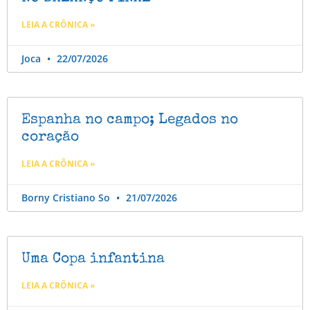
LEIA A CRÔNICA »
Joca
22/07/2026
Espanha no campo; Legados no
coração
LEIA A CRÔNICA »
Borny Cristiano So
21/07/2026
Uma Copa infantina
LEIA A CRÔNICA »