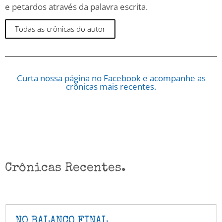
e petardos através da palavra escrita.
Todas as crônicas do autor
Curta nossa página no Facebook e acompanhe as
crônicas mais recentes.
Crônicas Recentes.
NO BALANÇO FINAL