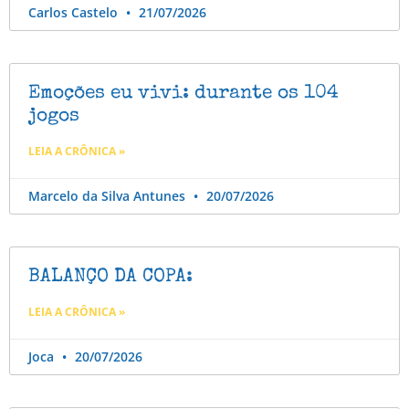
Carlos Castelo
21/07/2026
Emoções eu vivi: durante os 104
jogos
LEIA A CRÔNICA »
Marcelo da Silva Antunes
20/07/2026
BALANÇO DA COPA:
LEIA A CRÔNICA »
Joca
20/07/2026