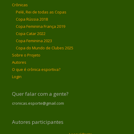
Crônicas
Pelé, Rei de todas as Copas
Copa Rússia 2018
Copa Feminina França 2019
Copa Catar 2022
Copa Feminina 2023
Copa do Mundo de Clubes 2025
Sobre o Projeto
Autores
O que é crônica esportiva?
Login
Quer falar com a gente?
cronicas.esporte@gmail.com
Autores participantes