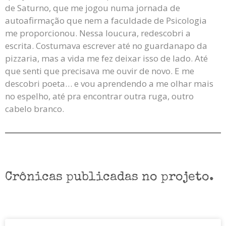
de Saturno, que me jogou numa jornada de
autoafirmação que nem a faculdade de Psicologia
me proporcionou. Nessa loucura, redescobri a
escrita. Costumava escrever até no guardanapo da
pizzaria, mas a vida me fez deixar isso de lado. Até
que senti que precisava me ouvir de novo. E me
descobri poeta… e vou aprendendo a me olhar mais
no espelho, até pra encontrar outra ruga, outro
cabelo branco.
Crônicas publicadas no projeto.