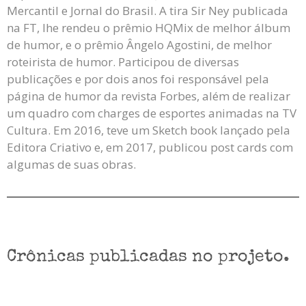
Mercantil e Jornal do Brasil. A tira Sir Ney publicada
na FT, lhe rendeu o prêmio HQMix de melhor álbum
de humor, e o prêmio Ângelo Agostini, de melhor
roteirista de humor. Participou de diversas
publicações e por dois anos foi responsável pela
página de humor da revista Forbes, além de realizar
um quadro com charges de esportes animadas na TV
Cultura. Em 2016, teve um Sketch book lançado pela
Editora Criativo e, em 2017, publicou post cards com
algumas de suas obras.
Crônicas publicadas no projeto.