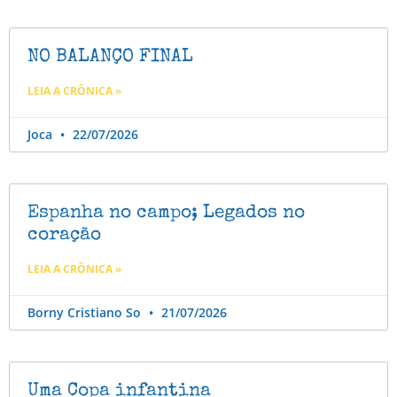
NO BALANÇO FINAL
LEIA A CRÔNICA »
Joca
22/07/2026
Espanha no campo; Legados no
coração
LEIA A CRÔNICA »
Borny Cristiano So
21/07/2026
Uma Copa infantina