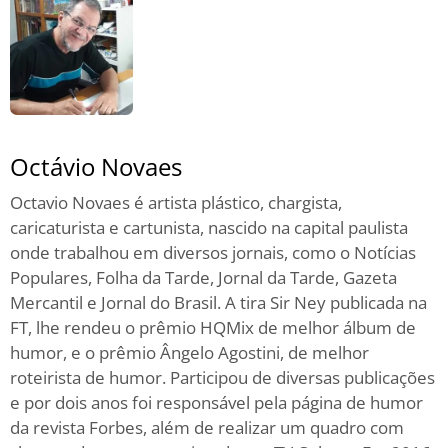
Octávio Novaes
Octavio Novaes é artista plástico, chargista,
caricaturista e cartunista, nascido na capital paulista
onde trabalhou em diversos jornais, como o Notícias
Populares, Folha da Tarde, Jornal da Tarde, Gazeta
Mercantil e Jornal do Brasil. A tira Sir Ney publicada na
FT, lhe rendeu o prêmio HQMix de melhor álbum de
humor, e o prêmio Ângelo Agostini, de melhor
roteirista de humor. Participou de diversas publicações
e por dois anos foi responsável pela página de humor
da revista Forbes, além de realizar um quadro com