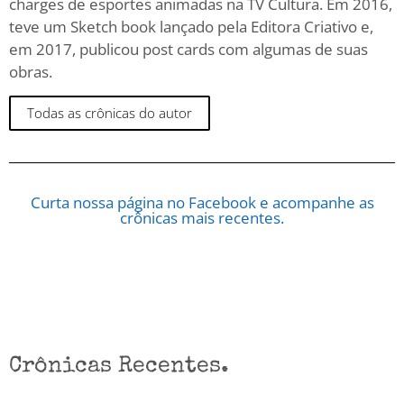
charges de esportes animadas na TV Cultura. Em 2016,
teve um Sketch book lançado pela Editora Criativo e,
em 2017, publicou post cards com algumas de suas
obras.
Todas as crônicas do autor
Curta nossa página no Facebook e acompanhe as
crônicas mais recentes.
Crônicas Recentes.