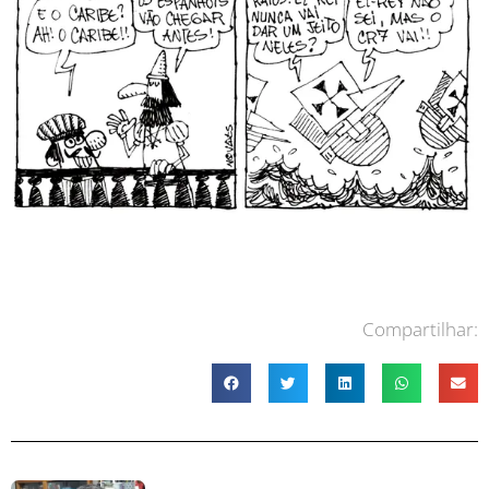
Compartilhar: