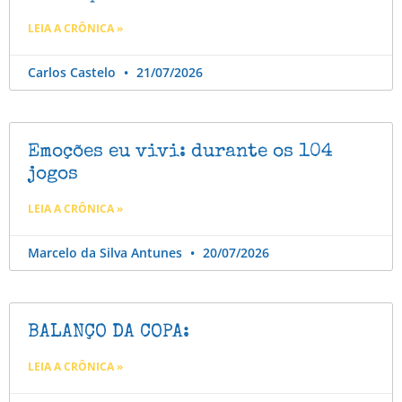
LEIA A CRÔNICA »
Carlos Castelo
21/07/2026
Emoções eu vivi: durante os 104
jogos
LEIA A CRÔNICA »
Marcelo da Silva Antunes
20/07/2026
BALANÇO DA COPA:
LEIA A CRÔNICA »