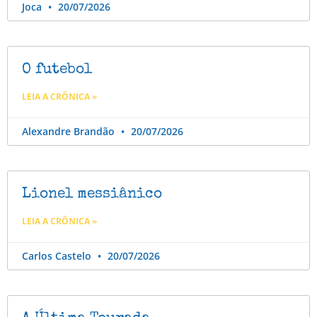
Joca
20/07/2026
O futebol
LEIA A CRÔNICA »
Alexandre Brandão
20/07/2026
Lionel messiânico
LEIA A CRÔNICA »
Carlos Castelo
20/07/2026