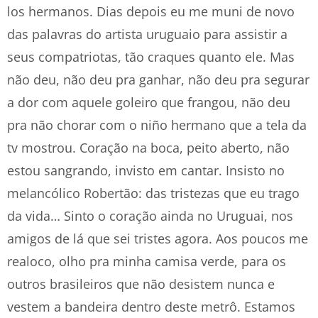
los hermanos. Dias depois eu me muni de novo
das palavras do artista uruguaio para assistir a
seus compatriotas, tão craques quanto ele. Mas
não deu, não deu pra ganhar, não deu pra segurar
a dor com aquele goleiro que frangou, não deu
pra não chorar com o niño hermano que a tela da
tv mostrou. Coração na boca, peito aberto, não
estou sangrando, invisto em cantar. Insisto no
melancólico Robertão: das tristezas que eu trago
da vida… Sinto o coração ainda no Uruguai, nos
amigos de lá que sei tristes agora. Aos poucos me
realoco, olho pra minha camisa verde, para os
outros brasileiros que não desistem nunca e
vestem a bandeira dentro deste metrô. Estamos