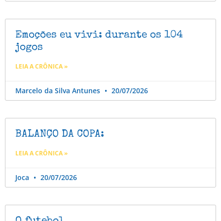
Emoções eu vivi: durante os 104
jogos
LEIA A CRÔNICA »
Marcelo da Silva Antunes
20/07/2026
BALANÇO DA COPA:
LEIA A CRÔNICA »
Joca
20/07/2026