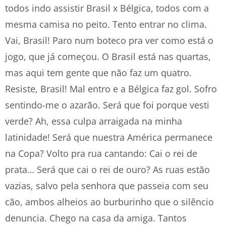
todos indo assistir Brasil x Bélgica, todos com a
mesma camisa no peito. Tento entrar no clima.
Vai, Brasil! Paro num boteco pra ver como está o
jogo, que já começou. O Brasil está nas quartas,
mas aqui tem gente que não faz um quatro.
Resiste, Brasil! Mal entro e a Bélgica faz gol. Sofro
sentindo-me o azarão. Será que foi porque vesti
verde? Ah, essa culpa arraigada na minha
latinidade! Será que nuestra América permanece
na Copa? Volto pra rua cantando: Cai o rei de
prata… Será que cai o rei de ouro? As ruas estão
vazias, salvo pela senhora que passeia com seu
cão, ambos alheios ao burburinho que o silêncio
denuncia. Chego na casa da amiga. Tantos