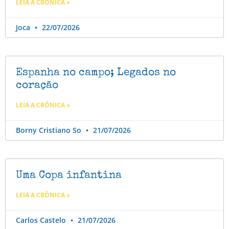
LEIA A CRÔNICA »
Joca
22/07/2026
Espanha no campo; Legados no
coração
LEIA A CRÔNICA »
Borny Cristiano So
21/07/2026
Uma Copa infantina
LEIA A CRÔNICA »
Carlos Castelo
21/07/2026