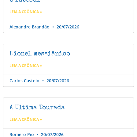
O futebol
LEIA A CRÔNICA »
Alexandre Brandão
20/07/2026
Lionel messiânico
LEIA A CRÔNICA »
Carlos Castelo
20/07/2026
A Última Tourada
LEIA A CRÔNICA »
Romero Pio
20/07/2026