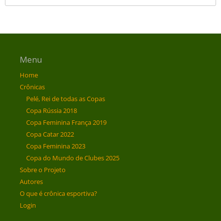
Menu
Home
Crônicas
Pelé, Rei de todas as Copas
Copa Rússia 2018
Copa Feminina França 2019
Copa Catar 2022
Copa Feminina 2023
Copa do Mundo de Clubes 2025
Sobre o Projeto
Autores
O que é crônica esportiva?
Login