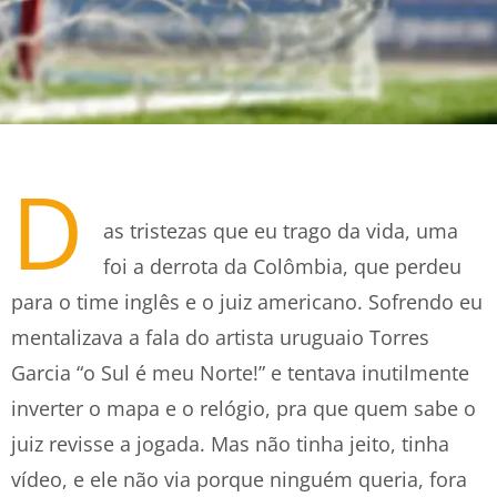
D
as tristezas que eu trago da vida, uma
foi a derrota da Colômbia, que perdeu
para o time inglês e o juiz americano. Sofrendo eu
mentalizava a fala do artista uruguaio Torres
Garcia “o Sul é meu Norte!” e tentava inutilmente
inverter o mapa e o relógio, pra que quem sabe o
juiz revisse a jogada. Mas não tinha jeito, tinha
vídeo, e ele não via porque ninguém queria, fora