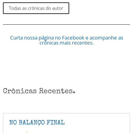
Todas as crônicas do autor
Curta nossa página no Facebook e acompanhe as
crônicas mais recentes.
Crônicas Recentes.
NO BALANÇO FINAL