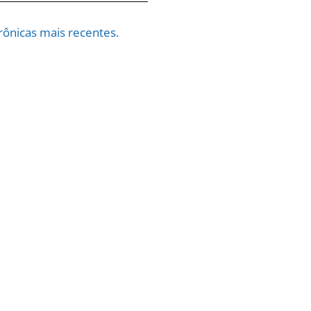
ônicas mais recentes.