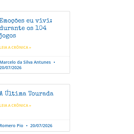
Emoções eu vivi:
durante os 104
jogos
LEIA A CRÔNICA »
Marcelo da Silva Antunes
20/07/2026
A Última Tourada
LEIA A CRÔNICA »
Romero Pio
20/07/2026