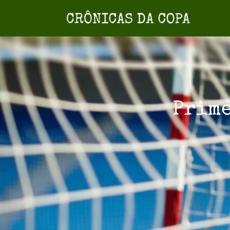
Prime