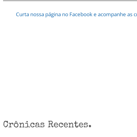
Curta nossa página no Facebook e acompanhe as cr
Crônicas Recentes.