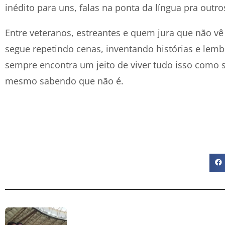
inédito para uns, falas na ponta da língua pra outro
Entre veteranos, estreantes e quem jura que não v
segue repetindo cenas, inventando histórias e lem
sempre encontra um jeito de viver tudo isso como s
mesmo sabendo que não é.