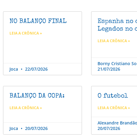
NO BALANÇO FINAL
Espanha no 
Legados no 
LEIA A CRÔNICA »
LEIA A CRÔNICA »
Borny Cristiano S
Joca
22/07/2026
21/07/2026
BALANÇO DA COPA:
O futebol
LEIA A CRÔNICA »
LEIA A CRÔNICA »
Alexandre Brandã
Joca
20/07/2026
20/07/2026