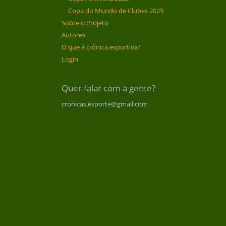
Copa do Mundo de Clubes 2025
Sobre o Projeto
Autores
O que é crônica esportiva?
Login
Quer falar com a gente?
cronicas.esporte@gmail.com