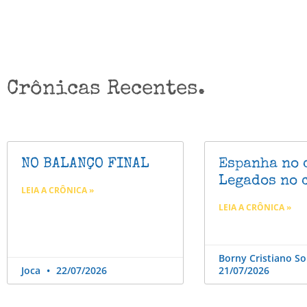
Crônicas Recentes.
NO BALANÇO FINAL
Espanha no 
Legados no 
LEIA A CRÔNICA »
LEIA A CRÔNICA »
Borny Cristiano S
Joca
22/07/2026
21/07/2026