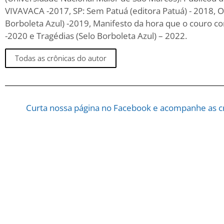
VIVAVACA -2017, SP: Sem Patuá (editora Patuá) - 2018, O
Borboleta Azul) -2019, Manifesto da hora que o couro co
-2020 e Tragédias (Selo Borboleta Azul) – 2022.
Todas as crônicas do autor
Curta nossa página no Facebook e acompanhe as cr