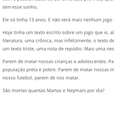
tem esse sonho.
Ele só tinha 13 anos. E não verá mais nenhum jog
Hoje tinha um texto escrito sobre um jogo que vi, 
literatura, uma crônica, mas infelizmente, o texto de
um texto triste, uma nota de repúdio. Mais uma nes
Parem de matar nossas crianças e adolescentes. P
população preta e pobre. Parem de matar nossas mu
nosso futebol, parem de nos matar.
São mortas quantas Martas e Neymars por dia?