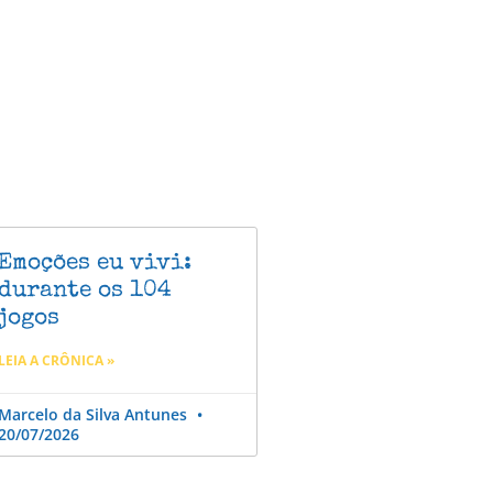
Emoções eu vivi:
durante os 104
jogos
LEIA A CRÔNICA »
Marcelo da Silva Antunes
20/07/2026