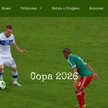
Home
Crônicas
Sobre o Projeto
Autores
Copa 2026