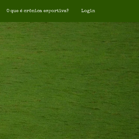
O que é crônica esportiva?
Login