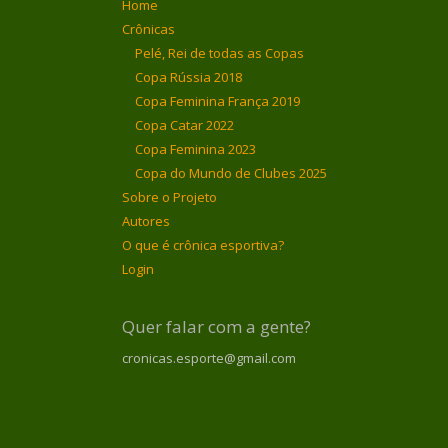
Home
Crônicas
Pelé, Rei de todas as Copas
Copa Rússia 2018
Copa Feminina França 2019
Copa Catar 2022
Copa Feminina 2023
Copa do Mundo de Clubes 2025
Sobre o Projeto
Autores
O que é crônica esportiva?
Login
Quer falar com a gente?
cronicas.esporte@gmail.com