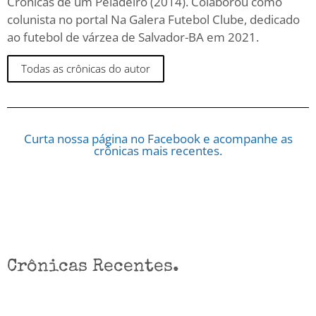
Crônicas de um Peladeiro (2014). Colaborou como
colunista no portal Na Galera Futebol Clube, dedicado
ao futebol de várzea de Salvador-BA em 2021.
Todas as crônicas do autor
Curta nossa página no Facebook e acompanhe as
crônicas mais recentes.
Crônicas Recentes.