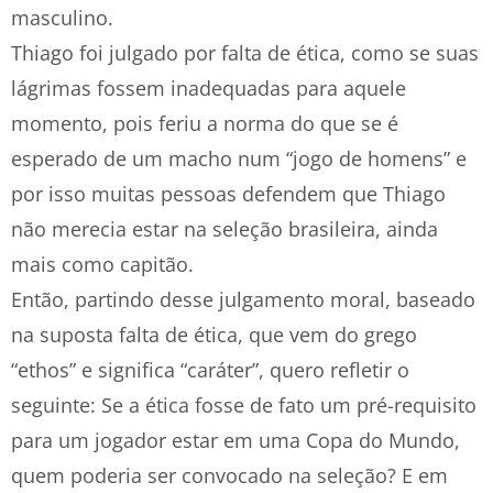
masculino.
Thiago foi julgado por falta de ética, como se suas
lágrimas fossem inadequadas para aquele
momento, pois feriu a norma do que se é
esperado de um macho num “jogo de homens” e
por isso muitas pessoas defendem que Thiago
não merecia estar na seleção brasileira, ainda
mais como capitão.
Então, partindo desse julgamento moral, baseado
na suposta falta de ética, que vem do grego
“ethos” e significa “caráter”, quero refletir o
seguinte: Se a ética fosse de fato um pré-requisito
para um jogador estar em uma Copa do Mundo,
quem poderia ser convocado na seleção? E em