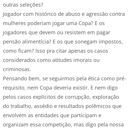
outras seleções?
Jogador com histórico de abuso e agressão contra
mulheres poderiam jogar uma Copa? E os
jogadores que devem ou resistem em pagar
pensão alimentícia? E os que sonegam impostos,
como ficam? Isso pra citar apenas os casos
considerados como atitudes imorais ou
criminosas.
Pensando bem, se seguirmos pela ética como pré-
requisito, nem Copa deveria existir. E nem digo
pelos casos explícitos de corrupção, exploração
do trabalho, assédio e resultados polêmicos que
envolvem as entidades que participam e
organizam essa competição, mas digo pela nossa