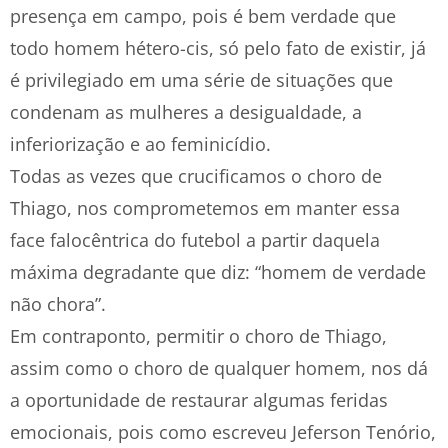
presença em campo, pois é bem verdade que
todo homem hétero-cis, só pelo fato de existir, já
é privilegiado em uma série de situações que
condenam as mulheres a desigualdade, a
inferiorização e ao feminicídio.
Todas as vezes que crucificamos o choro de
Thiago, nos comprometemos em manter essa
face falocêntrica do futebol a partir daquela
máxima degradante que diz: “homem de verdade
não chora”.
Em contraponto, permitir o choro de Thiago,
assim como o choro de qualquer homem, nos dá
a oportunidade de restaurar algumas feridas
emocionais, pois como escreveu Jeferson Tenório,