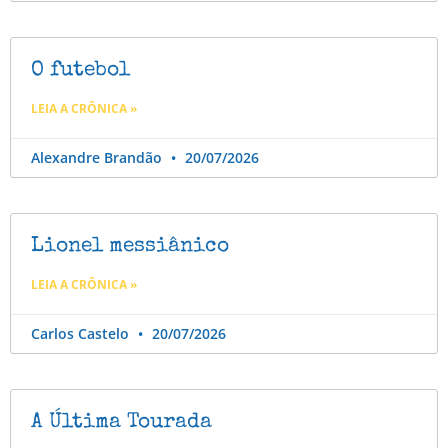
O futebol
LEIA A CRÔNICA »
Alexandre Brandão
20/07/2026
Lionel messiânico
LEIA A CRÔNICA »
Carlos Castelo
20/07/2026
A Última Tourada