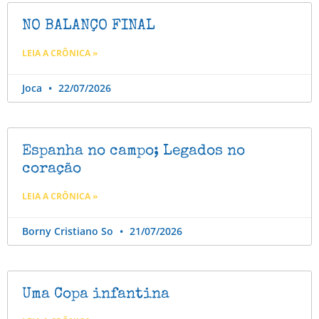
NO BALANÇO FINAL
LEIA A CRÔNICA »
Joca
22/07/2026
Espanha no campo; Legados no
coração
LEIA A CRÔNICA »
Borny Cristiano So
21/07/2026
Uma Copa infantina