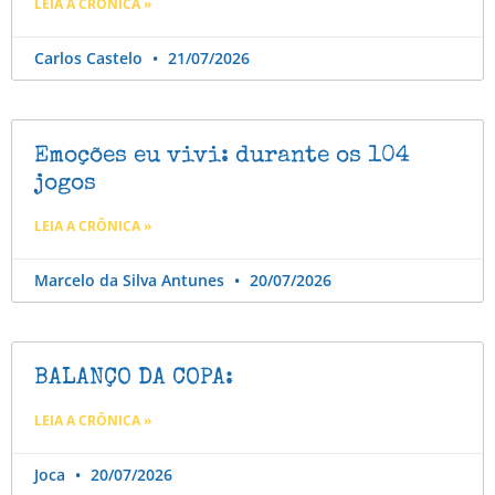
LEIA A CRÔNICA »
Carlos Castelo
21/07/2026
Emoções eu vivi: durante os 104
jogos
LEIA A CRÔNICA »
Marcelo da Silva Antunes
20/07/2026
BALANÇO DA COPA:
LEIA A CRÔNICA »
Joca
20/07/2026