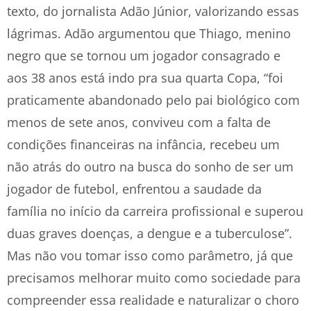
texto, do jornalista Adão Júnior, valorizando essas
lágrimas. Adão argumentou que Thiago, menino
negro que se tornou um jogador consagrado e
aos 38 anos está indo pra sua quarta Copa, “foi
praticamente abandonado pelo pai biológico com
menos de sete anos, conviveu com a falta de
condições financeiras na infância, recebeu um
não atrás do outro na busca do sonho de ser um
jogador de futebol, enfrentou a saudade da
família no início da carreira profissional e superou
duas graves doenças, a dengue e a tuberculose”.
Mas não vou tomar isso como parâmetro, já que
precisamos melhorar muito como sociedade para
compreender essa realidade e naturalizar o choro