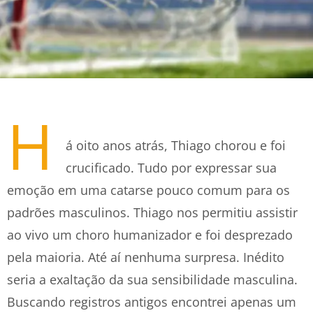
H
á oito anos atrás, Thiago chorou e foi
crucificado. Tudo por expressar sua
emoção em uma catarse pouco comum para os
padrões masculinos. Thiago nos permitiu assistir
ao vivo um choro humanizador e foi desprezado
pela maioria. Até aí nenhuma surpresa. Inédito
seria a exaltação da sua sensibilidade masculina.
Buscando registros antigos encontrei apenas um