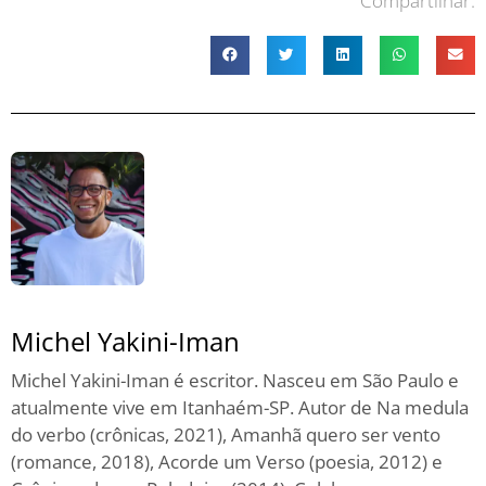
Compartilhar:
Michel Yakini-Iman
Michel Yakini-Iman é escritor. Nasceu em São Paulo e
atualmente vive em Itanhaém-SP. Autor de Na medula
do verbo (crônicas, 2021), Amanhã quero ser vento
(romance, 2018), Acorde um Verso (poesia, 2012) e