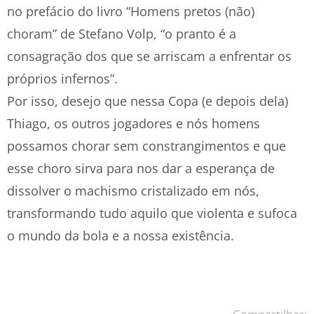
no prefácio do livro “Homens pretos (não)
choram” de Stefano Volp, “o pranto é a
consagração dos que se arriscam a enfrentar os
próprios infernos”.
Por isso, desejo que nessa Copa (e depois dela)
Thiago, os outros jogadores e nós homens
possamos chorar sem constrangimentos e que
esse choro sirva para nos dar a esperança de
dissolver o machismo cristalizado em nós,
transformando tudo aquilo que violenta e sufoca
o mundo da bola e a nossa existência.