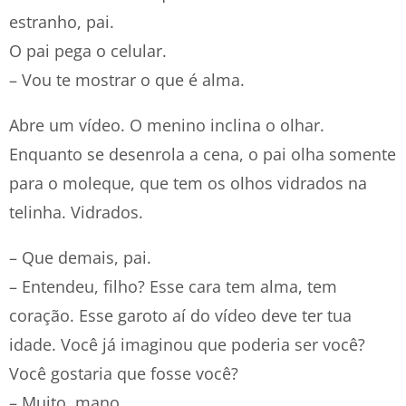
estranho, pai.
O pai pega o celular.
– Vou te mostrar o que é alma.
Abre um vídeo. O menino inclina o olhar.
Enquanto se desenrola a cena, o pai olha somente
para o moleque, que tem os olhos vidrados na
telinha. Vidrados.
– Que demais, pai.
– Entendeu, filho? Esse cara tem alma, tem
coração. Esse garoto aí do vídeo deve ter tua
idade. Você já imaginou que poderia ser você?
Você gostaria que fosse você?
– Muito, mano.