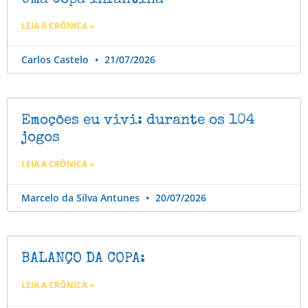
LEIA A CRÔNICA »
Carlos Castelo
21/07/2026
Emoções eu vivi: durante os 104
jogos
LEIA A CRÔNICA »
Marcelo da Silva Antunes
20/07/2026
BALANÇO DA COPA:
LEIA A CRÔNICA »