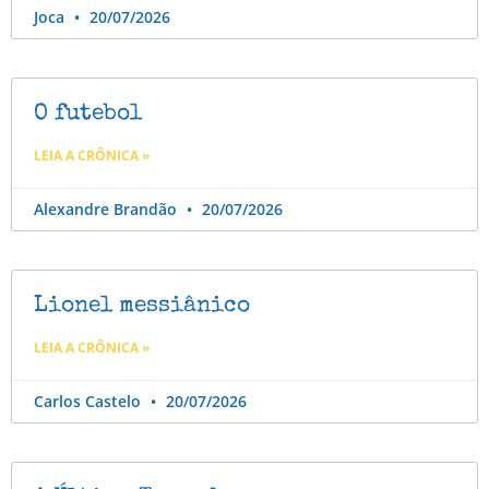
Joca
20/07/2026
O futebol
LEIA A CRÔNICA »
Alexandre Brandão
20/07/2026
Lionel messiânico
LEIA A CRÔNICA »
Carlos Castelo
20/07/2026