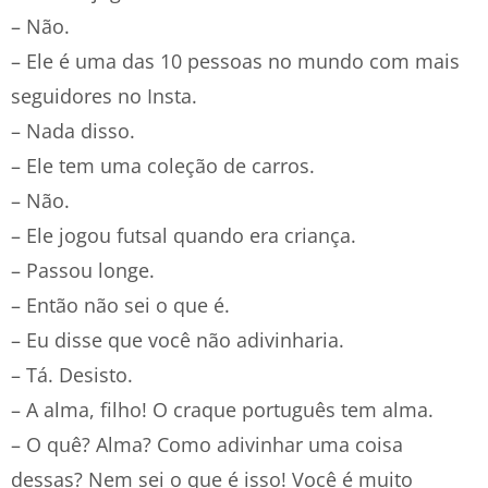
– Não.
– Ele é uma das 10 pessoas no mundo com mais
seguidores no Insta.
– Nada disso.
– Ele tem uma coleção de carros.
– Não.
– Ele jogou futsal quando era criança.
– Passou longe.
– Então não sei o que é.
– Eu disse que você não adivinharia.
– Tá. Desisto.
– A alma, filho! O craque português tem alma.
– O quê? Alma? Como adivinhar uma coisa
dessas? Nem sei o que é isso! Você é muito