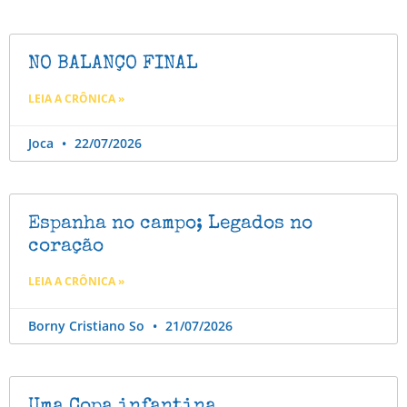
NO BALANÇO FINAL
LEIA A CRÔNICA »
Joca
22/07/2026
Espanha no campo; Legados no
coração
LEIA A CRÔNICA »
Borny Cristiano So
21/07/2026
Uma Copa infantina