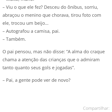
– Viu o que ele fez? Desceu do ônibus, sorriu,
abraçou o menino que chorava, tirou foto com
ele, trocou um beijo…
– Autografou a camisa, pai.
– Também.
O pai pensou, mas não disse: “A alma do craque
chama a atenção das crianças que o admiram
tanto quanto seus gols e jogadas”.
– Pai, a gente pode ver de novo?
Compartilhar: