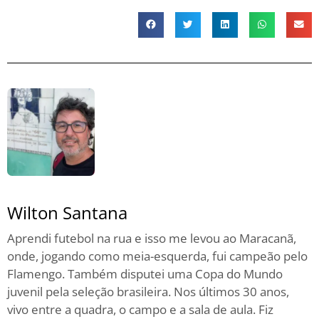
Wilton Santana
Aprendi futebol na rua e isso me levou ao Maracanã,
onde, jogando como meia-esquerda, fui campeão pelo
Flamengo. Também disputei uma Copa do Mundo
juvenil pela seleção brasileira. Nos últimos 30 anos,
vivo entre a quadra, o campo e a sala de aula. Fiz