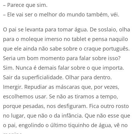
– Parece que sim.
– Ele vai ser o melhor do mundo também, véi.
O pai se levanta para tomar água. De soslaio, olha
para o moleque imerso no tablet e pensa naquilo
que ele ainda não sabe sobre o craque português.
Seria um bom momento para falar sobre isso?
Sim. Nunca é demais falar sobre o que importa.
Sair da superficialidade. Olhar para dentro.
Imergir. Repudiar as máscaras que, por vezes,
escolhemos usar. Se não as tiramos a tempo,
porque pesadas, nos desfiguram. Fica outro rosto
no lugar, que não o da infância. Que não esse que
o pai, engolindo o último tiquinho de água, vê no