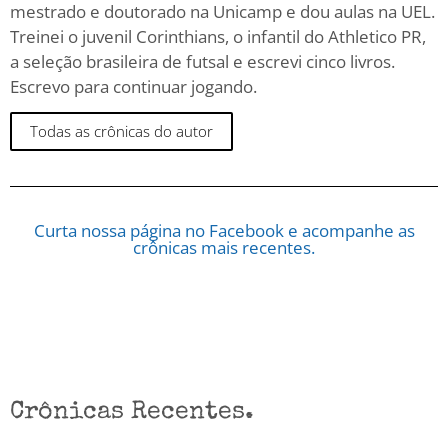
mestrado e doutorado na Unicamp e dou aulas na UEL.
Treinei o juvenil Corinthians, o infantil do Athletico PR,
a seleção brasileira de futsal e escrevi cinco livros.
Escrevo para continuar jogando.
Todas as crônicas do autor
Curta nossa página no Facebook e acompanhe as
crônicas mais recentes.
Crônicas Recentes.