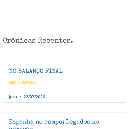
Crônicas Recentes.
NO BALANÇO FINAL
LEIA A CRÔNICA »
Joca
22/07/2026
Espanha no campo; Legados no