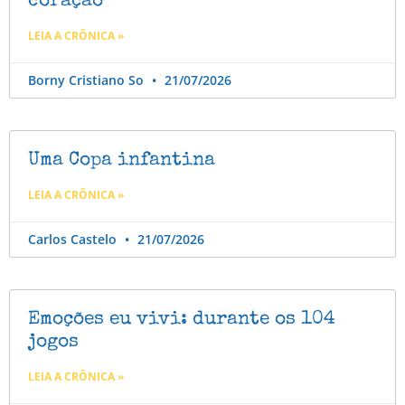
coração
LEIA A CRÔNICA »
Borny Cristiano So
21/07/2026
Uma Copa infantina
LEIA A CRÔNICA »
Carlos Castelo
21/07/2026
Emoções eu vivi: durante os 104
jogos
LEIA A CRÔNICA »