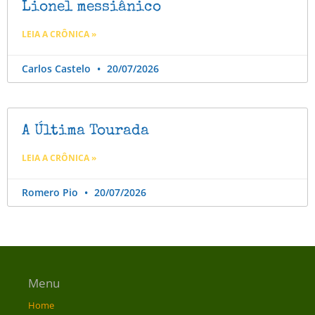
Lionel messiânico
LEIA A CRÔNICA »
Carlos Castelo
20/07/2026
A Última Tourada
LEIA A CRÔNICA »
Romero Pio
20/07/2026
Menu
Home