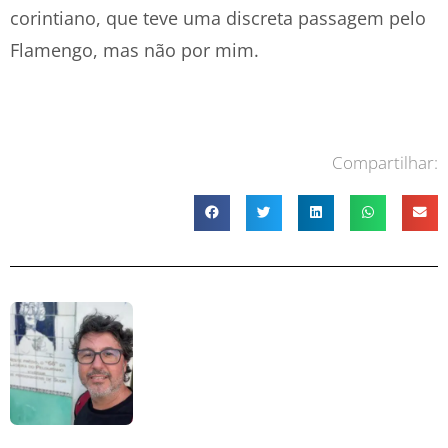
corintiano, que teve uma discreta passagem pelo
Flamengo, mas não por mim.
Compartilhar: