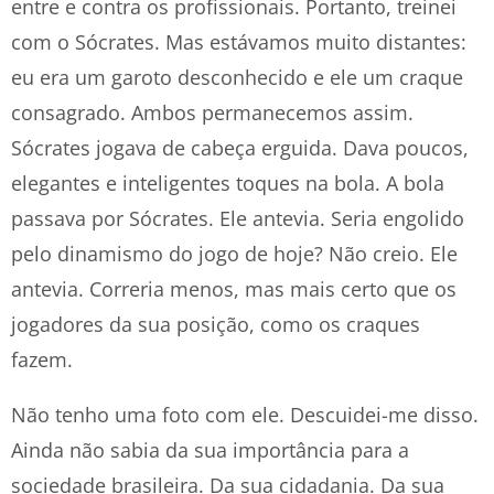
entre e contra os profissionais. Portanto, treinei
com o Sócrates. Mas estávamos muito distantes:
eu era um garoto desconhecido e ele um craque
consagrado. Ambos permanecemos assim.
Sócrates jogava de cabeça erguida. Dava poucos,
elegantes e inteligentes toques na bola. A bola
passava por Sócrates. Ele antevia. Seria engolido
pelo dinamismo do jogo de hoje? Não creio. Ele
antevia. Correria menos, mas mais certo que os
jogadores da sua posição, como os craques
fazem.
Não tenho uma foto com ele. Descuidei-me disso.
Ainda não sabia da sua importância para a
sociedade brasileira. Da sua cidadania. Da sua