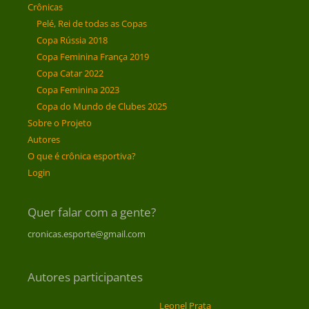
Crônicas
Pelé, Rei de todas as Copas
Copa Rússia 2018
Copa Feminina França 2019
Copa Catar 2022
Copa Feminina 2023
Copa do Mundo de Clubes 2025
Sobre o Projeto
Autores
O que é crônica esportiva?
Login
Quer falar com a gente?
cronicas.esporte@gmail.com
Autores participantes
Leonel Prata