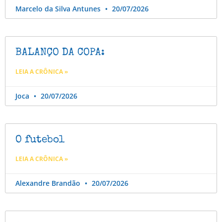
Marcelo da Silva Antunes
20/07/2026
BALANÇO DA COPA:
LEIA A CRÔNICA »
Joca
20/07/2026
O futebol
LEIA A CRÔNICA »
Alexandre Brandão
20/07/2026