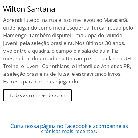
Wilton Santana
Aprendi futebol na rua e isso me levou ao Maracanã,
onde, jogando como meia-esquerda, fui campeão pelo
Flamengo. Também disputei uma Copa do Mundo
juvenil pela seleção brasileira. Nos últimos 30 anos,
vivo entre a quadra, o campo e a sala de aula. Fiz
mestrado e doutorado na Unicamp e dou aulas na UEL.
Treinei o juvenil Corinthians, o infantil do Athletico PR,
a seleção brasileira de futsal e escrevi cinco livros.
Escrevo para continuar jogando.
Todas as crônicas do autor
Curta nossa página no Facebook e acompanhe as
crônicas mais recentes.