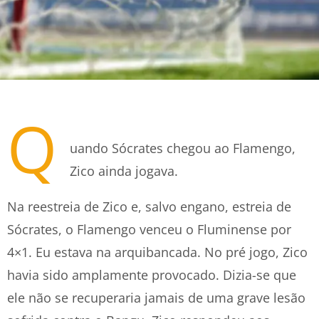
Q
uando Sócrates chegou ao Flamengo,
Zico ainda jogava.
Na reestreia de Zico e, salvo engano, estreia de
Sócrates, o Flamengo venceu o Fluminense por
4×1. Eu estava na arquibancada. No pré jogo, Zico
havia sido amplamente provocado. Dizia-se que
ele não se recuperaria jamais de uma grave lesão