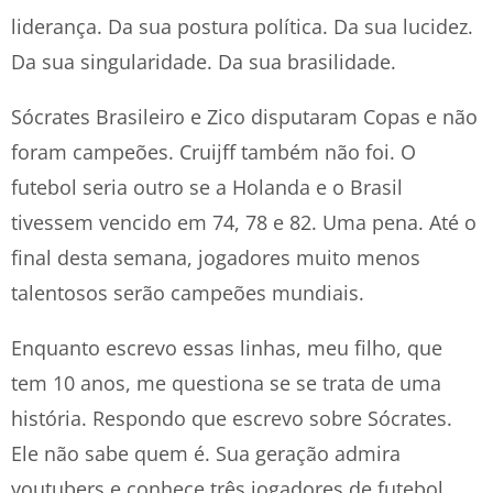
liderança. Da sua postura política. Da sua lucidez.
Da sua singularidade. Da sua brasilidade.
Sócrates Brasileiro e Zico disputaram Copas e não
foram campeões. Cruijff também não foi. O
futebol seria outro se a Holanda e o Brasil
tivessem vencido em 74, 78 e 82. Uma pena. Até o
final desta semana, jogadores muito menos
talentosos serão campeões mundiais.
Enquanto escrevo essas linhas, meu filho, que
tem 10 anos, me questiona se se trata de uma
história. Respondo que escrevo sobre Sócrates.
Ele não sabe quem é. Sua geração admira
youtubers e conhece três jogadores de futebol.