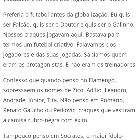
Preferia o futebol antes da globalização. Eu quis
ser Falcão, quis ser o Doutor e quis ser o Galinho.
Nossos craques jogavam aqui. Bastava para
termos um futebol criativo. Falávamos dos
jogadores e das suas jogadas. Sabíamos quem
eram os protagonistas. E não eram os treinadores.
Confesso que quando penso no Flamengo,
sobressaem os nomes de Zico, Adílio, Leandro,
Andrade, Júnior, Tita. Não penso em Romário,
Renato Gaúcho ou Petkovic, craques que vestiram
a camisa rubro-negra com éxito.
Tampouco penso em Sócrates, o maior ídolo