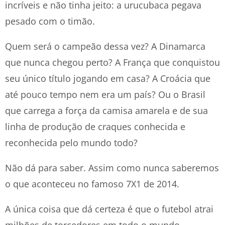
incríveis e não tinha jeito: a urucubaca pegava
pesado com o timão.
Quem será o campeão dessa vez? A Dinamarca
que nunca chegou perto? A França que conquistou
seu único título jogando em casa? A Croácia que
até pouco tempo nem era um país? Ou o Brasil
que carrega a força da camisa amarela e de sua
linha de produção de craques conhecida e
reconhecida pelo mundo todo?
Não dá para saber. Assim como nunca saberemos
o que aconteceu no famoso 7X1 de 2014.
A única coisa que dá certeza é que o futebol atrai