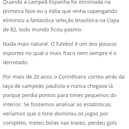
Quando a campeã Espanha foi eliminada na
primeira fase ou a Itália que vinha capengando
eliminou a fantástica seleção brasileira na Copa
de 82, todo mundo ficou pasmo.
Nada mais natural. O futebol é um dos poucos
esportes no qual o mais fraco nem sempre é o
derrotado.
Por mais de 20 anos o Corinthians correu atrás da
taça de campeão paulista e nunca chegava lá
porque perdia pontos para times pequenos do
interior. Se fossemos analisar as estatísticas,
veríamos que o time dominou os jogos por
completo, meteu bolas nas traves, perdeu gols