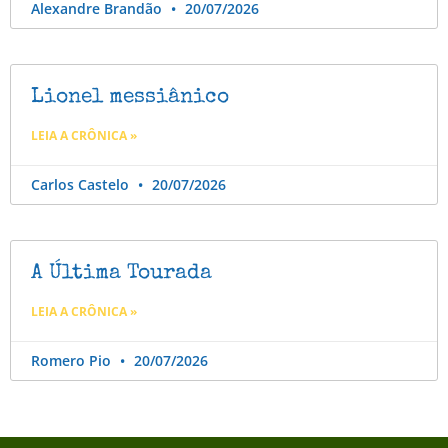
Alexandre Brandão
20/07/2026
Lionel messiânico
LEIA A CRÔNICA »
Carlos Castelo
20/07/2026
A Última Tourada
LEIA A CRÔNICA »
Romero Pio
20/07/2026