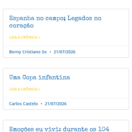
Espanha no campo; Legados no
coração
LEIA A CRÔNICA »
Borny Cristiano So
21/07/2026
Uma Copa infantina
LEIA A CRÔNICA »
Carlos Castelo
21/07/2026
Emoções eu vivi: durante os 104