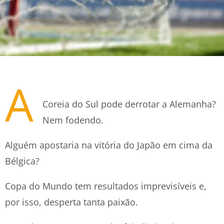
A
Coreia do Sul pode derrotar a Alemanha?
Nem fodendo.
Alguém apostaria na vitória do Japão em cima da
Bélgica?
Copa do Mundo tem resultados imprevisíveis e,
por isso, desperta tanta paixão.