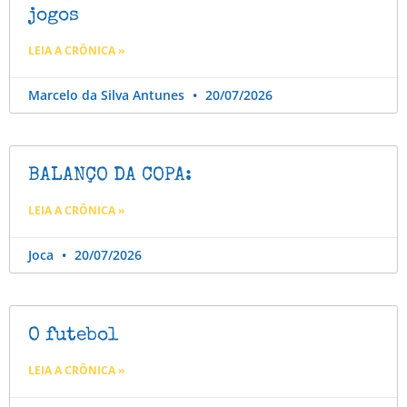
jogos
LEIA A CRÔNICA »
Marcelo da Silva Antunes
20/07/2026
BALANÇO DA COPA:
LEIA A CRÔNICA »
Joca
20/07/2026
O futebol
LEIA A CRÔNICA »