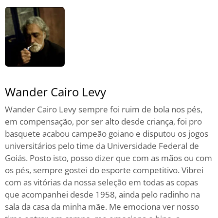
Wander Cairo Levy
Wander Cairo Levy sempre foi ruim de bola nos pés,
em compensação, por ser alto desde criança, foi pro
basquete acabou campeão goiano e disputou os jogos
universitários pelo time da Universidade Federal de
Goiás. Posto isto, posso dizer que com as mãos ou com
os pés, sempre gostei do esporte competitivo. Vibrei
com as vitórias da nossa seleção em todas as copas
que acompanhei desde 1958, ainda pelo radinho na
sala da casa da minha mãe. Me emociona ver nosso