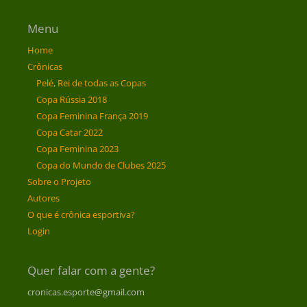
Menu
Home
Crônicas
Pelé, Rei de todas as Copas
Copa Rússia 2018
Copa Feminina França 2019
Copa Catar 2022
Copa Feminina 2023
Copa do Mundo de Clubes 2025
Sobre o Projeto
Autores
O que é crônica esportiva?
Login
Quer falar com a gente?
cronicas.esporte@gmail.com