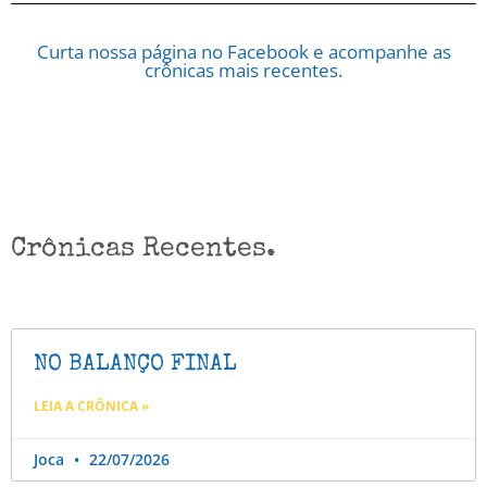
Curta nossa página no Facebook e acompanhe as
crônicas mais recentes.
Crônicas Recentes.
NO BALANÇO FINAL
LEIA A CRÔNICA »
Joca
22/07/2026