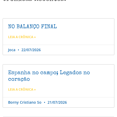
NO BALANÇO FINAL
LEIA A CRÔNICA »
Joca
22/07/2026
Espanha no campo; Legados no
coração
LEIA A CRÔNICA »
Borny Cristiano So
21/07/2026