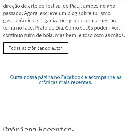
direção de arte do festival do Piauí, ambos no ano
passado. Agora, escreve um blog sobre turismo
gastronômico e organiza um grupo com o mesmo
tema no face, Prato do Dia. Como vocês podem ver,
continuo ruim de bola, mas bem jeitoso com as mãos.
Todas as crônicas do autor
Curta nossa página no Facebook e acompanhe as
crônicas mais recentes.
Crônicas Recentes.