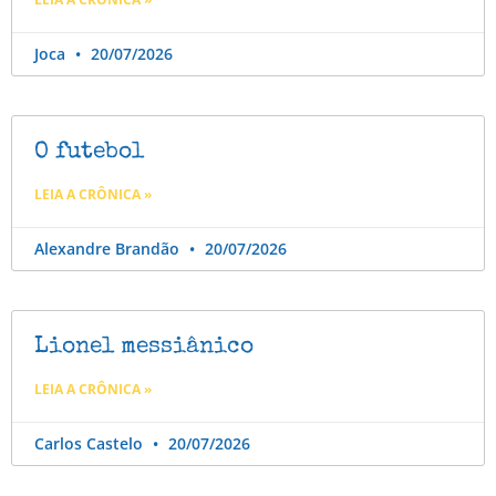
Joca
20/07/2026
O futebol
LEIA A CRÔNICA »
Alexandre Brandão
20/07/2026
Lionel messiânico
LEIA A CRÔNICA »
Carlos Castelo
20/07/2026