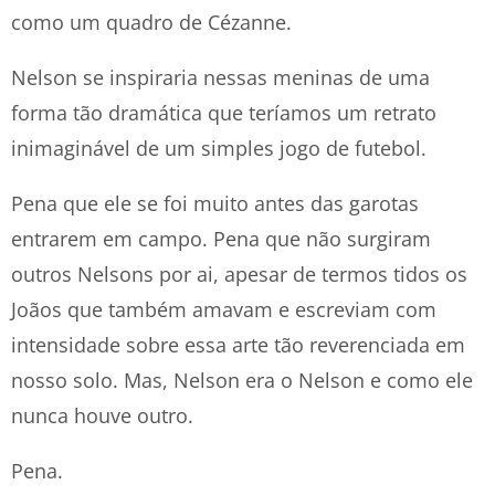
como um quadro de Cézanne.
Nelson se inspiraria nessas meninas de uma
forma tão dramática que teríamos um retrato
inimaginável de um simples jogo de futebol.
Pena que ele se foi muito antes das garotas
entrarem em campo. Pena que não surgiram
outros Nelsons por ai, apesar de termos tidos os
Joãos que também amavam e escreviam com
intensidade sobre essa arte tão reverenciada em
nosso solo. Mas, Nelson era o Nelson e como ele
nunca houve outro.
Pena.