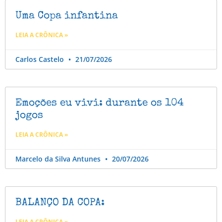
Uma Copa infantina
LEIA A CRÔNICA »
Carlos Castelo
21/07/2026
Emoções eu vivi: durante os 104
jogos
LEIA A CRÔNICA »
Marcelo da Silva Antunes
20/07/2026
BALANÇO DA COPA:
LEIA A CRÔNICA »