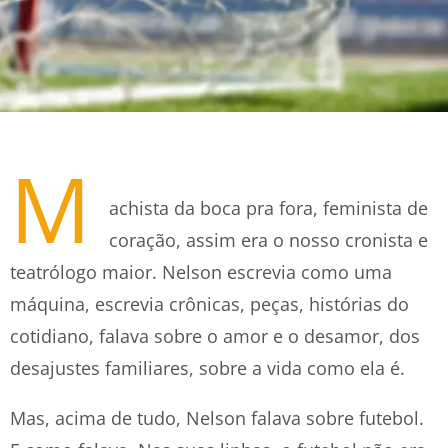
M
achista da boca pra fora, feminista de
coração, assim era o nosso cronista e
teatrólogo maior. Nelson escrevia como uma
máquina, escrevia crônicas, peças, histórias do
cotidiano, falava sobre o amor e o desamor, dos
desajustes familiares, sobre a vida como ela é.
Mas, acima de tudo, Nelson falava sobre futebol.