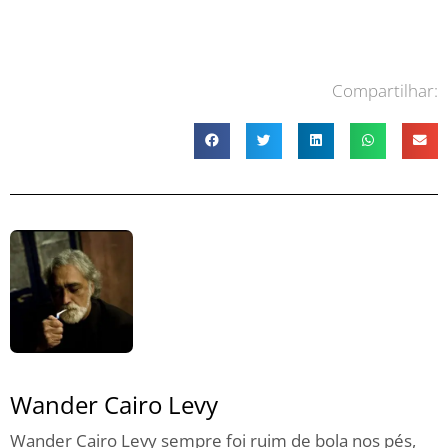
Compartilhar:
Wander Cairo Levy
Wander Cairo Levy sempre foi ruim de bola nos pés,