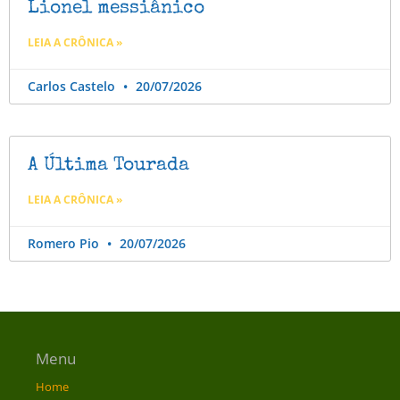
Lionel messiânico
LEIA A CRÔNICA »
Carlos Castelo
20/07/2026
A Última Tourada
LEIA A CRÔNICA »
Romero Pio
20/07/2026
Menu
Home