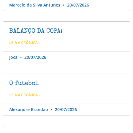
Marcelo da Silva Antunes
20/07/2026
BALANÇO DA COPA:
LEIA A CRÔNICA »
Joca
20/07/2026
O futebol
LEIA A CRÔNICA »
Alexandre Brandão
20/07/2026