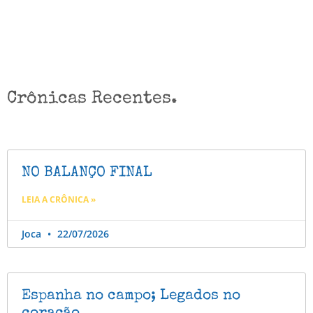
Crônicas Recentes.
NO BALANÇO FINAL
LEIA A CRÔNICA »
Joca
22/07/2026
Espanha no campo; Legados no