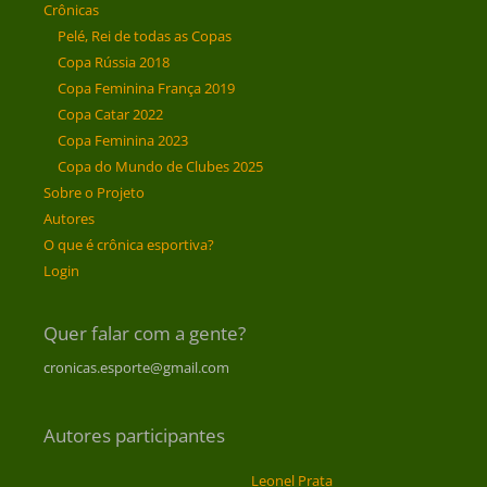
Crônicas
Pelé, Rei de todas as Copas
Copa Rússia 2018
Copa Feminina França 2019
Copa Catar 2022
Copa Feminina 2023
Copa do Mundo de Clubes 2025
Sobre o Projeto
Autores
O que é crônica esportiva?
Login
Quer falar com a gente?
cronicas.esporte@gmail.com
Autores participantes
Leonel Prata