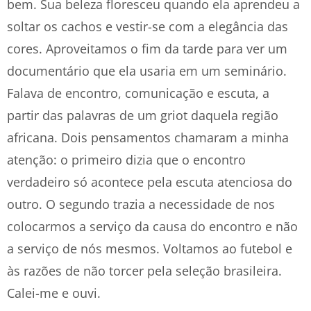
bem. Sua beleza floresceu quando ela aprendeu a
soltar os cachos e vestir-se com a elegância das
cores. Aproveitamos o fim da tarde para ver um
documentário que ela usaria em um seminário.
Falava de encontro, comunicação e escuta, a
partir das palavras de um griot daquela região
africana. Dois pensamentos chamaram a minha
atenção: o primeiro dizia que o encontro
verdadeiro só acontece pela escuta atenciosa do
outro. O segundo trazia a necessidade de nos
colocarmos a serviço da causa do encontro e não
a serviço de nós mesmos. Voltamos ao futebol e
às razões de não torcer pela seleção brasileira.
Calei-me e ouvi.