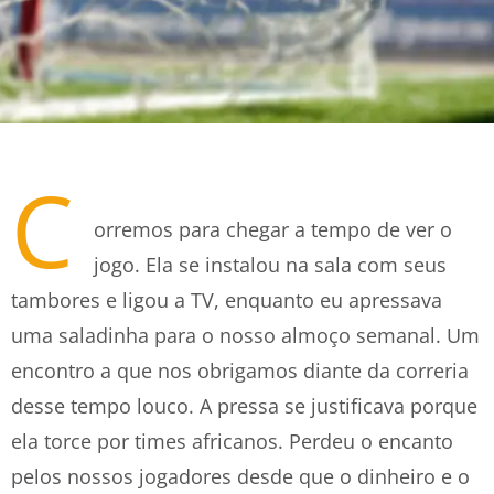
C
orremos para chegar a tempo de ver o
jogo. Ela se instalou na sala com seus
tambores e ligou a TV, enquanto eu apressava
uma saladinha para o nosso almoço semanal. Um
encontro a que nos obrigamos diante da correria
desse tempo louco. A pressa se justificava porque
ela torce por times africanos. Perdeu o encanto
pelos nossos jogadores desde que o dinheiro e o