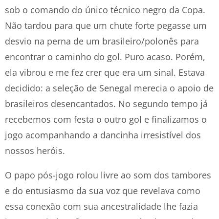
sob o comando do único técnico negro da Copa.
Não tardou para que um chute forte pegasse um
desvio na perna de um brasileiro/polonês para
encontrar o caminho do gol. Puro acaso. Porém,
ela vibrou e me fez crer que era um sinal. Estava
decidido: a seleção de Senegal merecia o apoio de
brasileiros desencantados. No segundo tempo já
recebemos com festa o outro gol e finalizamos o
jogo acompanhando a dancinha irresistível dos
nossos heróis.
O papo pós-jogo rolou livre ao som dos tambores
e do entusiasmo da sua voz que revelava como
essa conexão com sua ancestralidade lhe fazia