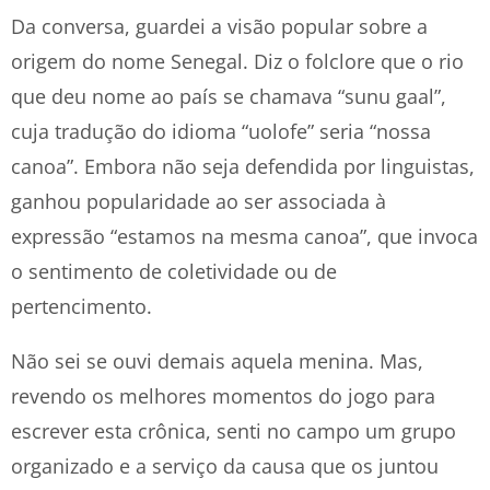
Da conversa, guardei a visão popular sobre a
origem do nome Senegal. Diz o folclore que o rio
que deu nome ao país se chamava “sunu gaal”,
cuja tradução do idioma “uolofe” seria “nossa
canoa”. Embora não seja defendida por linguistas,
ganhou popularidade ao ser associada à
expressão “estamos na mesma canoa”, que invoca
o sentimento de coletividade ou de
pertencimento.
Não sei se ouvi demais aquela menina. Mas,
revendo os melhores momentos do jogo para
escrever esta crônica, senti no campo um grupo
organizado e a serviço da causa que os juntou