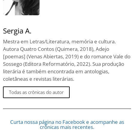
Sergia A.
Mestra em Letras/Literatura, memória e cultura.
Autora Quatro Contos (Quimera, 2018), Adejo
[poemas] (Venas Abiertas, 2019) e do romance Vale do
Sossego (Editora Reformatório, 2022). Sua produção
literária é também encontrada em antologias,
coletâneas e revistas literárias.
Todas as crônicas do autor
Curta nossa página no Facebook e acompanhe as
crônicas mais recentes.