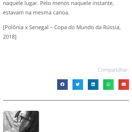
naquele lugar. Pelo menos naquele instante,
estavam na mesma canoa.
[Polônia x Senegal – Copa do Mundo da Rússia,
2018]
Compartilhar: