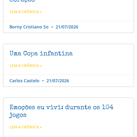
coração
LEIA A CRÔNICA »
Borny Cristiano So
21/07/2026
Uma Copa infantina
LEIA A CRÔNICA »
Carlos Castelo
21/07/2026
Emoções eu vivi: durante os 104
jogos
LEIA A CRÔNICA »