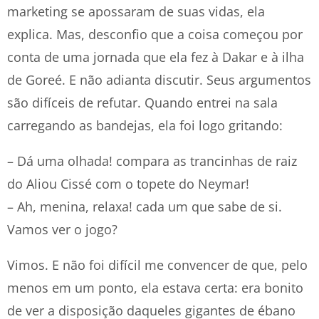
marketing se apossaram de suas vidas, ela
explica. Mas, desconfio que a coisa começou por
conta de uma jornada que ela fez à Dakar e à ilha
de Goreé. E não adianta discutir. Seus argumentos
são difíceis de refutar. Quando entrei na sala
carregando as bandejas, ela foi logo gritando:
– Dá uma olhada! compara as trancinhas de raiz
do Aliou Cissé com o topete do Neymar!
– Ah, menina, relaxa! cada um que sabe de si.
Vamos ver o jogo?
Vimos. E não foi difícil me convencer de que, pelo
menos em um ponto, ela estava certa: era bonito
de ver a disposição daqueles gigantes de ébano