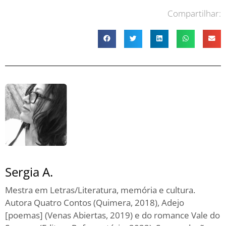
Compartilhar:
Sergia A.
Mestra em Letras/Literatura, memória e cultura.
Autora Quatro Contos (Quimera, 2018), Adejo
[poemas] (Venas Abiertas, 2019) e do romance Vale do