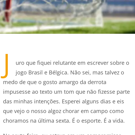
J
uro que fiquei relutante em escrever sobre o
jogo Brasil e Bélgica. Não sei, mas talvez o
medo de que o gosto amargo da derrota
impusesse ao texto um tom que não fizesse parte
das minhas intenções. Esperei alguns dias e eis
que vejo o nosso algoz chorar em campo como
choramos na última sexta. É o esporte. É a vida.