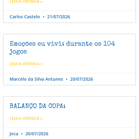
LEIA A CRÔNICA »
Carlos Castelo
21/07/2026
Emoções eu vivi: durante os 104
jogos
LEIA A CRÔNICA »
Marcelo da Silva Antunes
20/07/2026
BALANÇO DA COPA:
LEIA A CRÔNICA »
Joca
20/07/2026