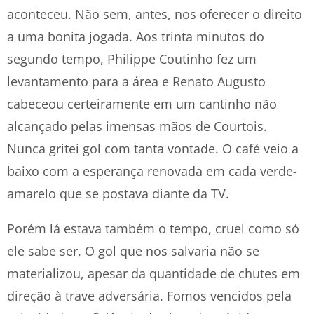
aconteceu. Não sem, antes, nos oferecer o direito
a uma bonita jogada. Aos trinta minutos do
segundo tempo, Philippe Coutinho fez um
levantamento para a área e Renato Augusto
cabeceou certeiramente em um cantinho não
alcançado pelas imensas mãos de Courtois.
Nunca gritei gol com tanta vontade. O café veio a
baixo com a esperança renovada em cada verde-
amarelo que se postava diante da TV.
Porém lá estava também o tempo, cruel como só
ele sabe ser. O gol que nos salvaria não se
materializou, apesar da quantidade de chutes em
direção à trave adversária. Fomos vencidos pela