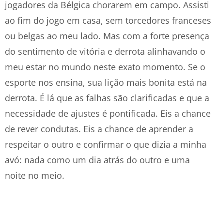
jogadores da Bélgica chorarem em campo. Assisti
ao fim do jogo em casa, sem torcedores franceses
ou belgas ao meu lado. Mas com a forte presença
do sentimento de vitória e derrota alinhavando o
meu estar no mundo neste exato momento. Se o
esporte nos ensina, sua lição mais bonita está na
derrota. É lá que as falhas são clarificadas e que a
necessidade de ajustes é pontificada. Eis a chance
de rever condutas. Eis a chance de aprender a
respeitar o outro e confirmar o que dizia a minha
avó: nada como um dia atrás do outro e uma
noite no meio.