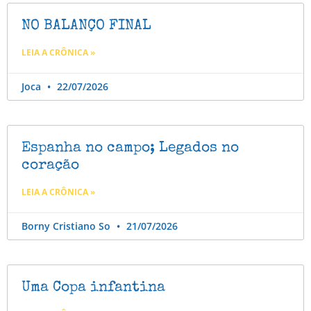
NO BALANÇO FINAL
LEIA A CRÔNICA »
Joca
22/07/2026
Espanha no campo; Legados no
coração
LEIA A CRÔNICA »
Borny Cristiano So
21/07/2026
Uma Copa infantina