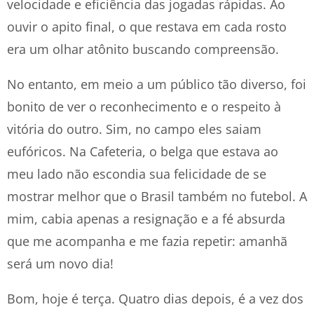
velocidade e eficiência das jogadas rápidas. Ao
ouvir o apito final, o que restava em cada rosto
era um olhar atônito buscando compreensão.
No entanto, em meio a um público tão diverso, foi
bonito de ver o reconhecimento e o respeito à
vitória do outro. Sim, no campo eles saiam
eufóricos. Na Cafeteria, o belga que estava ao
meu lado não escondia sua felicidade de se
mostrar melhor que o Brasil também no futebol. A
mim, cabia apenas a resignação e a fé absurda
que me acompanha e me fazia repetir: amanhã
será um novo dia!
Bom, hoje é terça. Quatro dias depois, é a vez dos