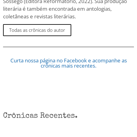
Sossego (Editora Reformatório, 2022). Sua produção
literária é também encontrada em antologias,
coletâneas e revistas literárias.
Todas as crônicas do autor
Curta nossa página no Facebook e acompanhe as
crônicas mais recentes.
Crônicas Recentes.