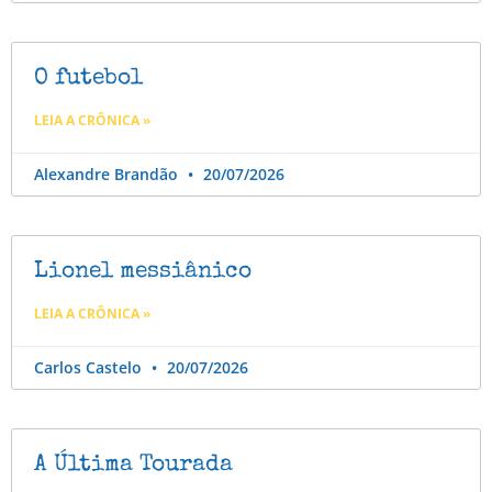
O futebol
LEIA A CRÔNICA »
Alexandre Brandão
20/07/2026
Lionel messiânico
LEIA A CRÔNICA »
Carlos Castelo
20/07/2026
A Última Tourada