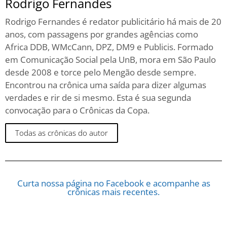
Rodrigo Fernandes
Rodrigo Fernandes é redator publicitário há mais de 20
anos, com passagens por grandes agências como
Africa DDB, WMcCann, DPZ, DM9 e Publicis. Formado
em Comunicação Social pela UnB, mora em São Paulo
desde 2008 e torce pelo Mengão desde sempre.
Encontrou na crônica uma saída para dizer algumas
verdades e rir de si mesmo. Esta é sua segunda
convocação para o Crônicas da Copa.
Todas as crônicas do autor
Curta nossa página no Facebook e acompanhe as
crônicas mais recentes.