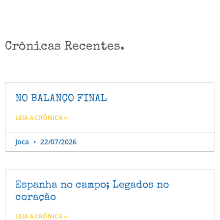
Crônicas Recentes.
NO BALANÇO FINAL
LEIA A CRÔNICA »
Joca
22/07/2026
Espanha no campo; Legados no
coração
LEIA A CRÔNICA »