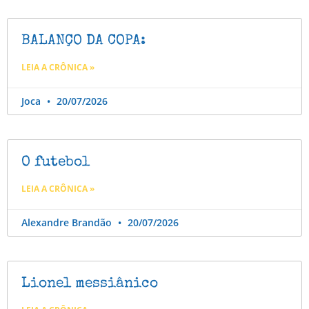
BALANÇO DA COPA:
LEIA A CRÔNICA »
Joca
20/07/2026
O futebol
LEIA A CRÔNICA »
Alexandre Brandão
20/07/2026
Lionel messiânico