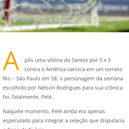
A
pós uma vitória do Santos por 5 x 3
contra o América carioca em um torneio
Rio – São Paulo em 58, o personagem da semana
escolhido por Nelson Rodrigues para sua crônica
foi, fatalmente, Pelé.
Naquele momento, Pelé ainda era apenas
especulado para integrar a seleção que disputaria