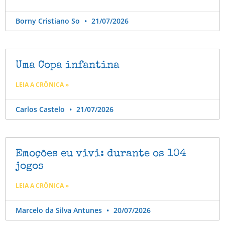
Borny Cristiano So
21/07/2026
Uma Copa infantina
LEIA A CRÔNICA »
Carlos Castelo
21/07/2026
Emoções eu vivi: durante os 104
jogos
LEIA A CRÔNICA »
Marcelo da Silva Antunes
20/07/2026