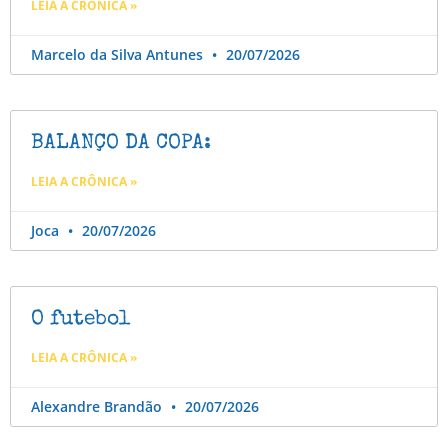
LEIA A CRÔNICA »
Marcelo da Silva Antunes
20/07/2026
BALANÇO DA COPA:
LEIA A CRÔNICA »
Joca
20/07/2026
O futebol
LEIA A CRÔNICA »
Alexandre Brandão
20/07/2026