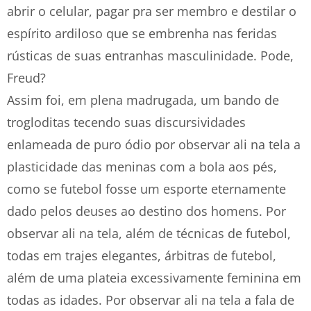
abrir o celular, pagar pra ser membro e destilar o
espírito ardiloso que se embrenha nas feridas
rústicas de suas entranhas masculinidade. Pode,
Freud?
Assim foi, em plena madrugada, um bando de
trogloditas tecendo suas discursividades
enlameada de puro ódio por observar ali na tela a
plasticidade das meninas com a bola aos pés,
como se futebol fosse um esporte eternamente
dado pelos deuses ao destino dos homens. Por
observar ali na tela, além de técnicas de futebol,
todas em trajes elegantes, árbitras de futebol,
além de uma plateia excessivamente feminina em
todas as idades. Por observar ali na tela a fala de