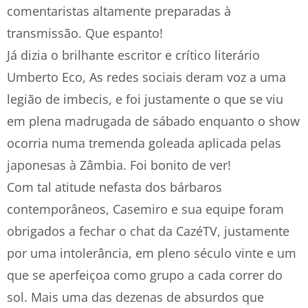
comentaristas altamente preparadas à
transmissão. Que espanto!
Já dizia o brilhante escritor e crítico literário
Umberto Eco, As redes sociais deram voz a uma
legião de imbecis, e foi justamente o que se viu
em plena madrugada de sábado enquanto o show
ocorria numa tremenda goleada aplicada pelas
japonesas à Zâmbia. Foi bonito de ver!
Com tal atitude nefasta dos bárbaros
contemporâneos, Casemiro e sua equipe foram
obrigados a fechar o chat da CazéTV, justamente
por uma intolerância, em pleno século vinte e um
que se aperfeiçoa como grupo a cada correr do
sol. Mais uma das dezenas de absurdos que