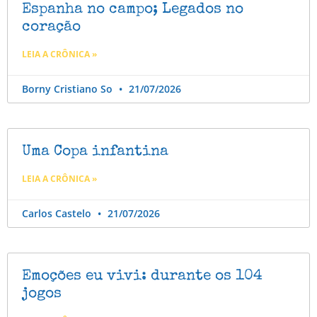
Espanha no campo; Legados no
coração
LEIA A CRÔNICA »
Borny Cristiano So
21/07/2026
Uma Copa infantina
LEIA A CRÔNICA »
Carlos Castelo
21/07/2026
Emoções eu vivi: durante os 104
jogos