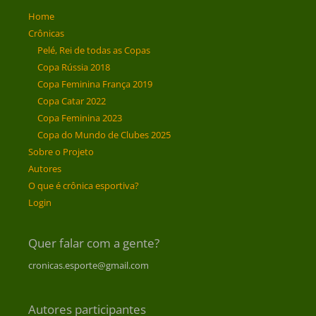
Home
Crônicas
Pelé, Rei de todas as Copas
Copa Rússia 2018
Copa Feminina França 2019
Copa Catar 2022
Copa Feminina 2023
Copa do Mundo de Clubes 2025
Sobre o Projeto
Autores
O que é crônica esportiva?
Login
Quer falar com a gente?
cronicas.esporte@gmail.com
Autores participantes