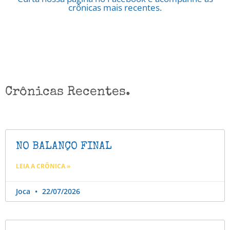
crônicas mais recentes.
Crônicas Recentes.
NO BALANÇO FINAL
LEIA A CRÔNICA »
Joca
22/07/2026