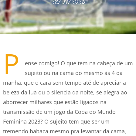
22/07/2023
P
ense comigo! O que tem na cabeça de um
sujeito ou na cama do mesmo às 4 da
manhã, que o cara sem tempo até de apreciar a
beleza da lua ou o silencia da noite, se alegra ao
aborrecer milhares que estão ligados na
transmissão de um jogo da Copa do Mundo
Feminina 2023? O sujeito tem que ser um
tremendo babaca mesmo pra levantar da cama,