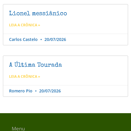
Lionel messiânico
LEIA A CRÔNICA »
Carlos Castelo
20/07/2026
A Última Tourada
LEIA A CRÔNICA »
Romero Pio
20/07/2026
Menu