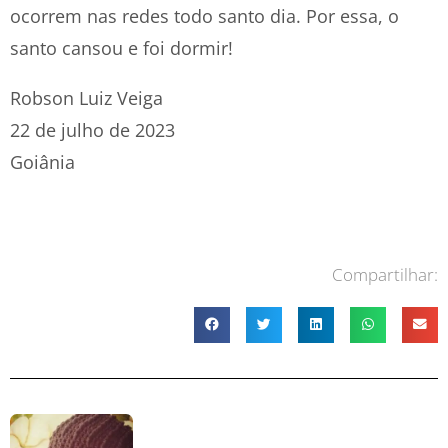
ocorrem nas redes todo santo dia. Por essa, o
santo cansou e foi dormir!
Robson Luiz Veiga
22 de julho de 2023
Goiânia
Compartilhar: