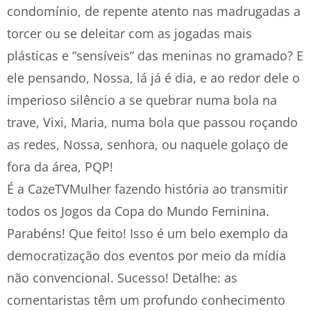
condomínio, de repente atento nas madrugadas a
torcer ou se deleitar com as jogadas mais
plásticas e “sensíveis” das meninas no gramado? E
ele pensando, Nossa, lá já é dia, e ao redor dele o
imperioso silêncio a se quebrar numa bola na
trave, Vixi, Maria, numa bola que passou roçando
as redes, Nossa, senhora, ou naquele golaço de
fora da área, PQP!
É a CazeTVMulher fazendo história ao transmitir
todos os Jogos da Copa do Mundo Feminina.
Parabéns! Que feito! Isso é um belo exemplo da
democratização dos eventos por meio da mídia
não convencional. Sucesso! Detalhe: as
comentaristas têm um profundo conhecimento