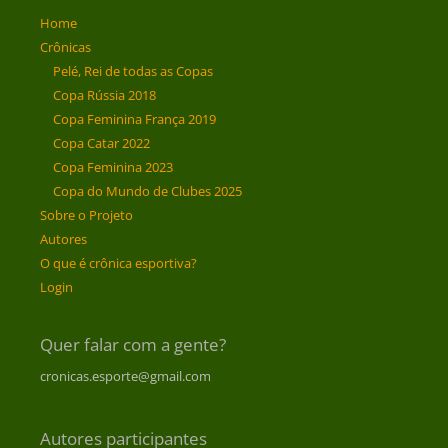
Home
Crônicas
Pelé, Rei de todas as Copas
Copa Rússia 2018
Copa Feminina França 2019
Copa Catar 2022
Copa Feminina 2023
Copa do Mundo de Clubes 2025
Sobre o Projeto
Autores
O que é crônica esportiva?
Login
Quer falar com a gente?
cronicas.esporte@gmail.com
Autores participantes