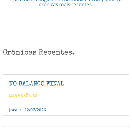
crônicas mais recentes.
Crônicas Recentes.
NO BALANÇO FINAL
LEIA A CRÔNICA »
Joca
22/07/2026