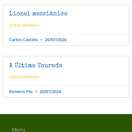
Lionel messiânico
LEIA A CRÔNICA »
Carlos Castelo
20/07/2026
A Última Tourada
LEIA A CRÔNICA »
Romero Pio
20/07/2026
Menu