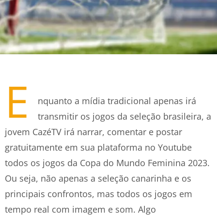
E
nquanto a mídia tradicional apenas irá
transmitir os jogos da seleção brasileira, a
jovem CazéTV irá narrar, comentar e postar
gratuitamente em sua plataforma no Youtube
todos os jogos da Copa do Mundo Feminina 2023.
Ou seja, não apenas a seleção canarinha e os
principais confrontos, mas todos os jogos em
tempo real com imagem e som. Algo