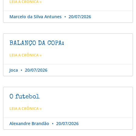
LEIA A CRÔNICA »
Marcelo da Silva Antunes
20/07/2026
BALANÇO DA COPA:
LEIA A CRÔNICA »
Joca
20/07/2026
O futebol
LEIA A CRÔNICA »
Alexandre Brandão
20/07/2026