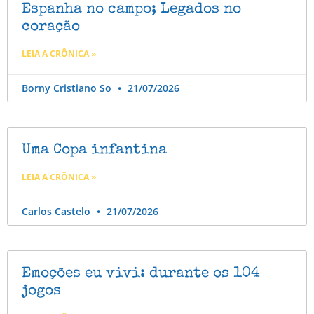
Espanha no campo; Legados no
coração
LEIA A CRÔNICA »
Borny Cristiano So
21/07/2026
Uma Copa infantina
LEIA A CRÔNICA »
Carlos Castelo
21/07/2026
Emoções eu vivi: durante os 104
jogos