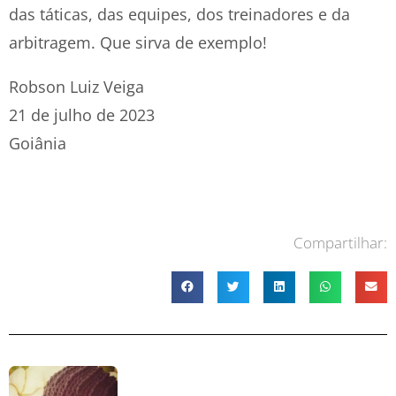
das táticas, das equipes, dos treinadores e da
arbitragem. Que sirva de exemplo!
Robson Luiz Veiga
21 de julho de 2023
Goiânia
Compartilhar: