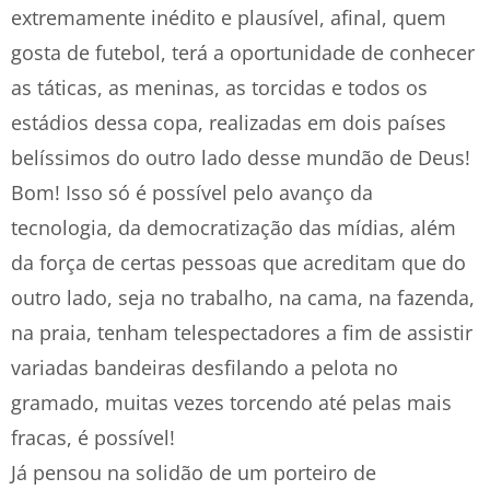
extremamente inédito e plausível, afinal, quem
gosta de futebol, terá a oportunidade de conhecer
as táticas, as meninas, as torcidas e todos os
estádios dessa copa, realizadas em dois países
belíssimos do outro lado desse mundão de Deus!
Bom! Isso só é possível pelo avanço da
tecnologia, da democratização das mídias, além
da força de certas pessoas que acreditam que do
outro lado, seja no trabalho, na cama, na fazenda,
na praia, tenham telespectadores a fim de assistir
variadas bandeiras desfilando a pelota no
gramado, muitas vezes torcendo até pelas mais
fracas, é possível!
Já pensou na solidão de um porteiro de