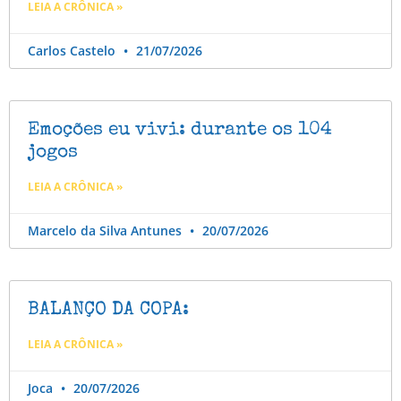
LEIA A CRÔNICA »
Carlos Castelo
21/07/2026
Emoções eu vivi: durante os 104
jogos
LEIA A CRÔNICA »
Marcelo da Silva Antunes
20/07/2026
BALANÇO DA COPA:
LEIA A CRÔNICA »
Joca
20/07/2026