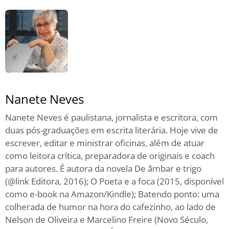
Nanete Neves
Nanete Neves é paulistana, jornalista e escritora, com
duas pós-graduações em escrita literária. Hoje vive de
escrever, editar e ministrar oficinas, além de atuar
como leitora crítica, preparadora de originais e coach
para autores. É autora da novela De âmbar e trigo
(@link Editora, 2016); O Poeta e a foca (2015, disponível
como e-book na Amazon/Kindle); Batendo ponto: uma
colherada de humor na hora do cafezinho, ao lado de
Nelson de Oliveira e Marcelino Freire (Novo Século,