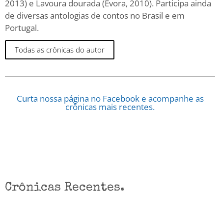
2013) e Lavoura dourada (Évora, 2010). Participa ainda
de diversas antologias de contos no Brasil e em
Portugal.
Todas as crônicas do autor
Curta nossa página no Facebook e acompanhe as
crônicas mais recentes.
Crônicas Recentes.