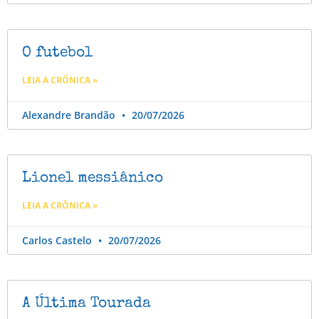
O futebol
LEIA A CRÔNICA »
Alexandre Brandão
20/07/2026
Lionel messiânico
LEIA A CRÔNICA »
Carlos Castelo
20/07/2026
A Última Tourada