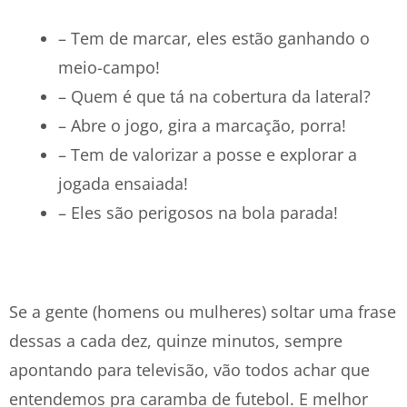
– Tem de marcar, eles estão ganhando o
meio-campo!
– Quem é que tá na cobertura da lateral?
– Abre o jogo, gira a marcação, porra!
– Tem de valorizar a posse e explorar a
jogada ensaiada!
– Eles são perigosos na bola parada!
Se a gente (homens ou mulheres) soltar uma frase
dessas a cada dez, quinze minutos, sempre
apontando para televisão, vão todos achar que
entendemos pra caramba de futebol. E melhor