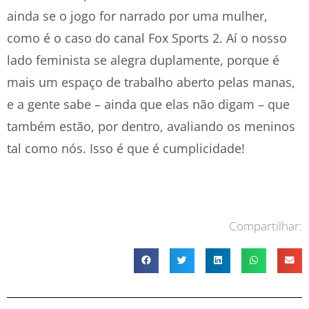
ainda se o jogo for narrado por uma mulher,
como é o caso do canal Fox Sports 2. Aí o nosso
lado feminista se alegra duplamente, porque é
mais um espaço de trabalho aberto pelas manas,
e a gente sabe – ainda que elas não digam – que
também estão, por dentro, avaliando os meninos
tal como nós. Isso é que é cumplicidade!
Compartilhar: