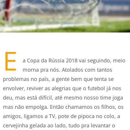
E
a Copa da Rússia 2018 vai seguindo, meio
morna pra nós. Atolados com tantos
problemas no país, a gente bem que tenta se
envolver, reviver as alegrias que o futebol já nos
deu, mas está difícil, até mesmo nosso time joga
mas não empolga. Então chamamos os filhos, os
amigos, ligamos a TV, pote de pipoca no colo, a
cervejinha gelada ao lado, tudo pra levantar o