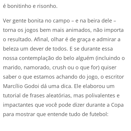
é bonitinho e risonho.
Ver gente bonita no campo – e na beira dele –
torna os jogos bem mais animados, não importa
o resultado. Afinal, olhar é de graça e admirar a
beleza um dever de todos. E se durante essa
nossa contemplação do belo alguém (incluindo o
marido, namorado, crush ou o que for) quiser
saber o que estamos achando do jogo, o escritor
Marcílio Godoi dá uma dica. Ele elaborou um
tutorial de frases aleatórias, mas polivalentes e
impactantes que você pode dizer durante a Copa
para mostrar que entende tudo de futebol: