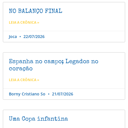
NO BALANÇO FINAL
LEIA A CRÔNICA »
Joca
22/07/2026
Espanha no campo; Legados no
coração
LEIA A CRÔNICA »
Borny Cristiano So
21/07/2026
Uma Copa infantina