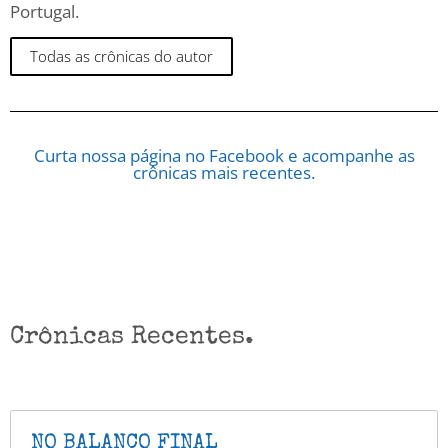
Portugal.
Todas as crônicas do autor
Curta nossa página no Facebook e acompanhe as
crônicas mais recentes.
Crônicas Recentes.
NO BALANÇO FINAL