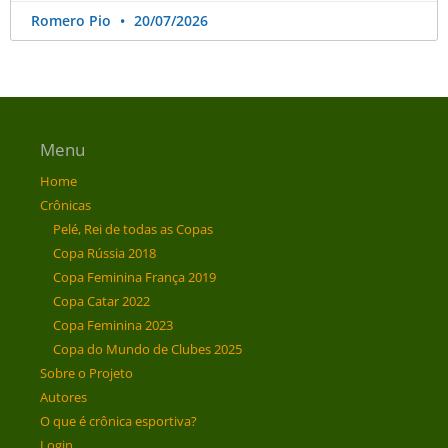
Romero Pio
20/07/2026
Menu
Home
Crônicas
Pelé, Rei de todas as Copas
Copa Rússia 2018
Copa Feminina França 2019
Copa Catar 2022
Copa Feminina 2023
Copa do Mundo de Clubes 2025
Sobre o Projeto
Autores
O que é crônica esportiva?
Login