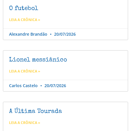
O futebol
LEIA A CRÔNICA »
Alexandre Brandão
20/07/2026
Lionel messiânico
LEIA A CRÔNICA »
Carlos Castelo
20/07/2026
A Última Tourada
LEIA A CRÔNICA »