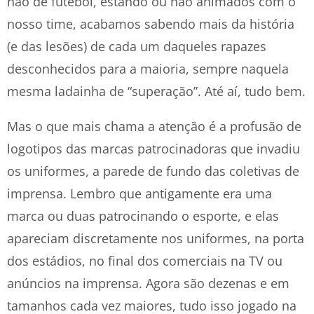
não de futebol, estando ou não animados com o
nosso time, acabamos sabendo mais da história
(e das lesões) de cada um daqueles rapazes
desconhecidos para a maioria, sempre naquela
mesma ladainha de “superação”. Até aí, tudo bem.
Mas o que mais chama a atenção é a profusão de
logotipos das marcas patrocinadoras que invadiu
os uniformes, a parede de fundo das coletivas de
imprensa. Lembro que antigamente era uma
marca ou duas patrocinando o esporte, e elas
apareciam discretamente nos uniformes, na porta
dos estádios, no final dos comerciais na TV ou
anúncios na imprensa. Agora são dezenas e em
tamanhos cada vez maiores, tudo isso jogado na