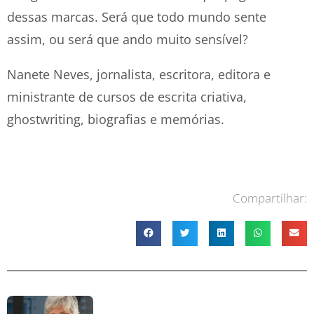
dessas marcas. Será que todo mundo sente
assim, ou será que ando muito sensível?
Nanete Neves, jornalista, escritora, editora e
ministrante de cursos de escrita criativa,
ghostwriting, biografias e memórias.
Compartilhar: