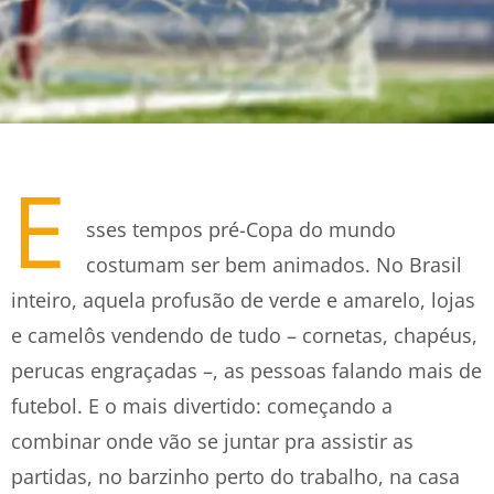
E
sses tempos pré-Copa do mundo
costumam ser bem animados. No Brasil
inteiro, aquela profusão de verde e amarelo, lojas
e camelôs vendendo de tudo – cornetas, chapéus,
perucas engraçadas –, as pessoas falando mais de
futebol. E o mais divertido: começando a
combinar onde vão se juntar pra assistir as
partidas, no barzinho perto do trabalho, na casa