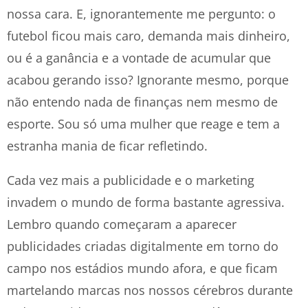
nossa cara. E, ignorantemente me pergunto: o
futebol ficou mais caro, demanda mais dinheiro,
ou é a ganância e a vontade de acumular que
acabou gerando isso? Ignorante mesmo, porque
não entendo nada de finanças nem mesmo de
esporte. Sou só uma mulher que reage e tem a
estranha mania de ficar refletindo.
Cada vez mais a publicidade e o marketing
invadem o mundo de forma bastante agressiva.
Lembro quando começaram a aparecer
publicidades criadas digitalmente em torno do
campo nos estádios mundo afora, e que ficam
martelando marcas nos nossos cérebros durante