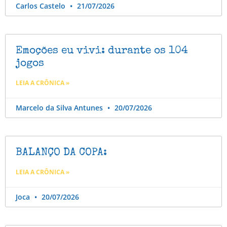
Carlos Castelo
21/07/2026
Emoções eu vivi: durante os 104
jogos
LEIA A CRÔNICA »
Marcelo da Silva Antunes
20/07/2026
BALANÇO DA COPA:
LEIA A CRÔNICA »
Joca
20/07/2026