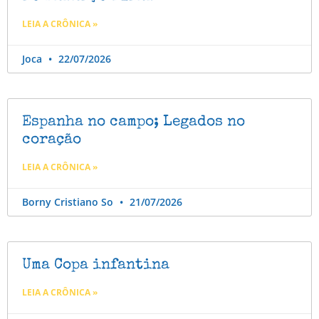
LEIA A CRÔNICA »
Joca
22/07/2026
Espanha no campo; Legados no
coração
LEIA A CRÔNICA »
Borny Cristiano So
21/07/2026
Uma Copa infantina
LEIA A CRÔNICA »