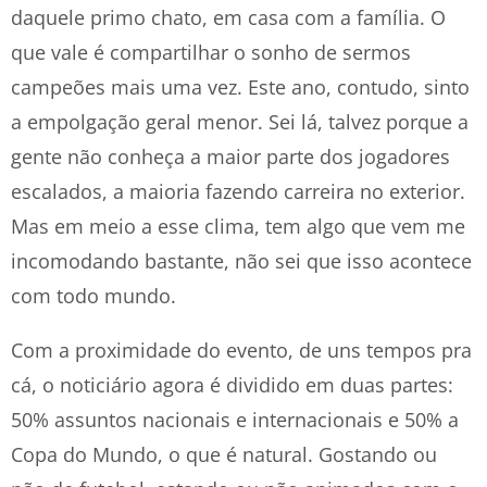
daquele primo chato, em casa com a família. O
que vale é compartilhar o sonho de sermos
campeões mais uma vez. Este ano, contudo, sinto
a empolgação geral menor. Sei lá, talvez porque a
gente não conheça a maior parte dos jogadores
escalados, a maioria fazendo carreira no exterior.
Mas em meio a esse clima, tem algo que vem me
incomodando bastante, não sei que isso acontece
com todo mundo.
Com a proximidade do evento, de uns tempos pra
cá, o noticiário agora é dividido em duas partes:
50% assuntos nacionais e internacionais e 50% a
Copa do Mundo, o que é natural. Gostando ou