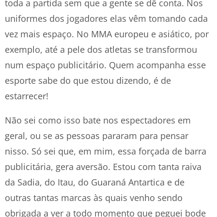
toda a partida sem que a gente se dê conta. Nos
uniformes dos jogadores elas vêm tomando cada
vez mais espaço. No MMA europeu e asiático, por
exemplo, até a pele dos atletas se transformou
num espaço publicitário. Quem acompanha esse
esporte sabe do que estou dizendo, é de
estarrecer!
Não sei como isso bate nos espectadores em
geral, ou se as pessoas pararam para pensar
nisso. Só sei que, em mim, essa forçada de barra
publicitária, gera aversão. Estou com tanta raiva
da Sadia, do Itau, do Guaraná Antartica e de
outras tantas marcas às quais venho sendo
obrigada a ver a todo momento que peguei bode