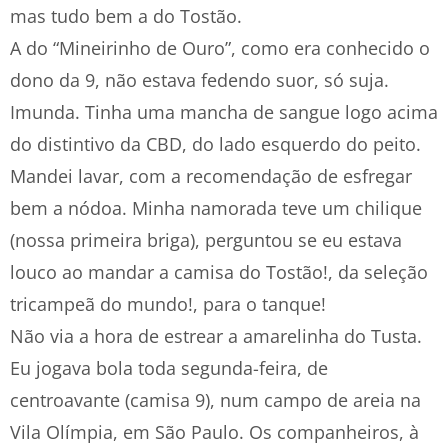
mas tudo bem a do Tostão.
A do “Mineirinho de Ouro”, como era conhecido o
dono da 9, não estava fedendo suor, só suja.
Imunda. Tinha uma mancha de sangue logo acima
do distintivo da CBD, do lado esquerdo do peito.
Mandei lavar, com a recomendação de esfregar
bem a nódoa. Minha namorada teve um chilique
(nossa primeira briga), perguntou se eu estava
louco ao mandar a camisa do Tostão!, da seleção
tricampeã do mundo!, para o tanque!
Não via a hora de estrear a amarelinha do Tusta.
Eu jogava bola toda segunda-feira, de
centroavante (camisa 9), num campo de areia na
Vila Olímpia, em São Paulo. Os companheiros, à