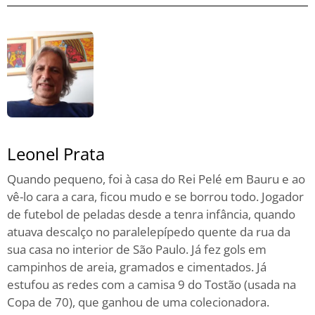
Leonel Prata
Quando pequeno, foi à casa do Rei Pelé em Bauru e ao
vê-lo cara a cara, ficou mudo e se borrou todo. Jogador
de futebol de peladas desde a tenra infância, quando
atuava descalço no paralelepípedo quente da rua da
sua casa no interior de São Paulo. Já fez gols em
campinhos de areia, gramados e cimentados. Já
estufou as redes com a camisa 9 do Tostão (usada na
Copa de 70), que ganhou de uma colecionadora.