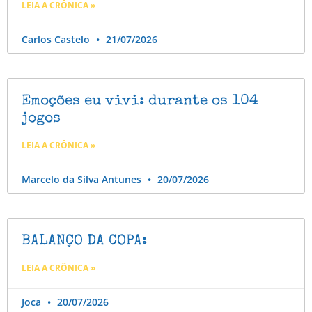
LEIA A CRÔNICA »
Carlos Castelo
21/07/2026
Emoções eu vivi: durante os 104
jogos
LEIA A CRÔNICA »
Marcelo da Silva Antunes
20/07/2026
BALANÇO DA COPA:
LEIA A CRÔNICA »
Joca
20/07/2026