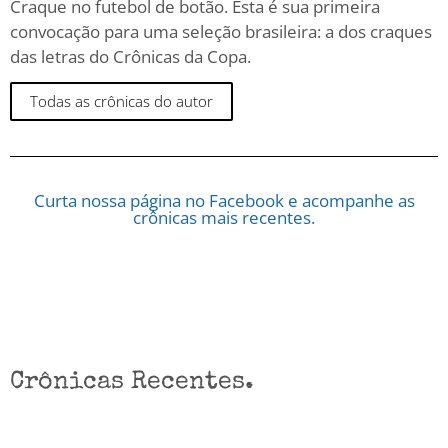
Craque no futebol de botão. Esta é sua primeira
convocação para uma seleção brasileira: a dos craques
das letras do Crônicas da Copa.
Todas as crônicas do autor
Curta nossa página no Facebook e acompanhe as
crônicas mais recentes.
Crônicas Recentes.