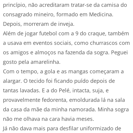
princípio, não acreditaram tratar-se da camisa do
consagrado mineiro, formado em Medicina.
Depois, morreram de inveja.
Além de jogar futebol com a 9 do craque, também
a usava em eventos sociais, como churrascos com
os amigos e almoços na fazenda da sogra. Peguei
gosto pela amarelinha.
Com o tempo, a gola e as mangas começaram a
alargar. O tecido foi ficando puído depois de
tantas lavadas. E a do Pelé, intacta, suja, e
provavelmente fedorenta, emoldurada lá na sala
da casa da mãe da minha namorada. Minha sogra
não me olhava na cara havia meses.
Já não dava mais para desfilar uniformizado de