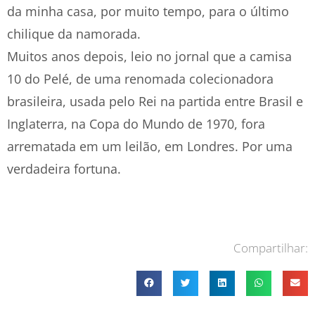
da minha casa, por muito tempo, para o último
chilique da namorada.
Muitos anos depois, leio no jornal que a camisa
10 do Pelé, de uma renomada colecionadora
brasileira, usada pelo Rei na partida entre Brasil e
Inglaterra, na Copa do Mundo de 1970, fora
arrematada em um leilão, em Londres. Por uma
verdadeira fortuna.
Compartilhar: