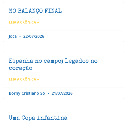
NO BALANÇO FINAL
LEIA A CRÔNICA »
Joca
22/07/2026
Espanha no campo; Legados no
coração
LEIA A CRÔNICA »
Borny Cristiano So
21/07/2026
Uma Copa infantina