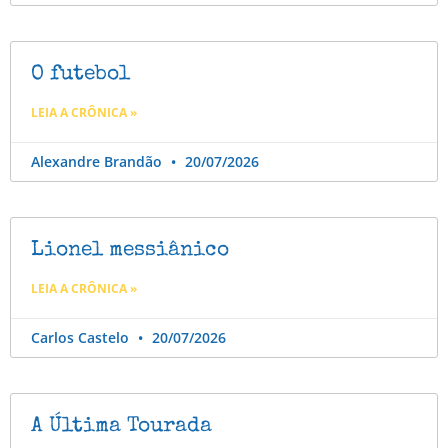
O futebol
LEIA A CRÔNICA »
Alexandre Brandão
20/07/2026
Lionel messiânico
LEIA A CRÔNICA »
Carlos Castelo
20/07/2026
A Última Tourada