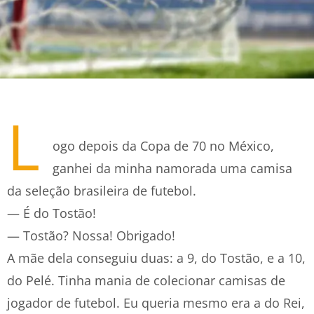
L
ogo depois da Copa de 70 no México,
ganhei da minha namorada uma camisa
da seleção brasileira de futebol.
— É do Tostão!
— Tostão? Nossa! Obrigado!
A mãe dela conseguiu duas: a 9, do Tostão, e a 10,
do Pelé. Tinha mania de colecionar camisas de
jogador de futebol. Eu queria mesmo era a do Rei,