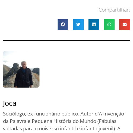
Compartilhar:
Joca
Sociólogo, ex funcionário público. Autor d'A Invenção
da Palavra e Pequena História do Mundo (Fábulas
voltadas para o universo infantil e infanto juvenil). A