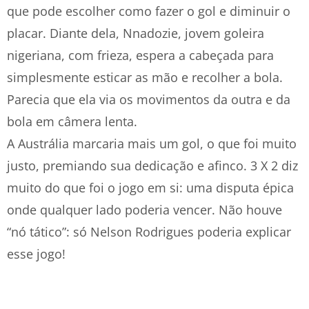
que pode escolher como fazer o gol e diminuir o
placar. Diante dela, Nnadozie, jovem goleira
nigeriana, com frieza, espera a cabeçada para
simplesmente esticar as mão e recolher a bola.
Parecia que ela via os movimentos da outra e da
bola em câmera lenta.
A Austrália marcaria mais um gol, o que foi muito
justo, premiando sua dedicação e afinco. 3 X 2 diz
muito do que foi o jogo em si: uma disputa épica
onde qualquer lado poderia vencer. Não houve
“nó tático”: só Nelson Rodrigues poderia explicar
esse jogo!