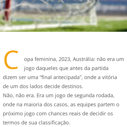
C
opa feminina, 2023, Austrália: não era um
jogo daqueles que antes da partida
dizem ser uma “final antecipada”, onde a vitória
de um dos lados decide destinos.
Não, não era. Era um jogo de segunda rodada,
onde na maioria dos casos, as equipes partem o
próximo jogo com chances reais de decidir os
termos de sua classificação.