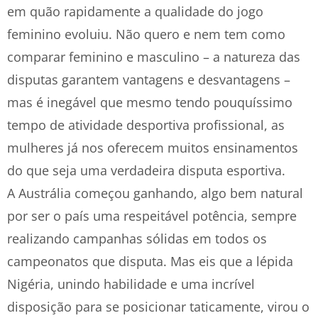
em quão rapidamente a qualidade do jogo
feminino evoluiu. Não quero e nem tem como
comparar feminino e masculino – a natureza das
disputas garantem vantagens e desvantagens –
mas é inegável que mesmo tendo pouquíssimo
tempo de atividade desportiva profissional, as
mulheres já nos oferecem muitos ensinamentos
do que seja uma verdadeira disputa esportiva.
A Austrália começou ganhando, algo bem natural
por ser o país uma respeitável potência, sempre
realizando campanhas sólidas em todos os
campeonatos que disputa. Mas eis que a lépida
Nigéria, unindo habilidade e uma incrível
disposição para se posicionar taticamente, virou o