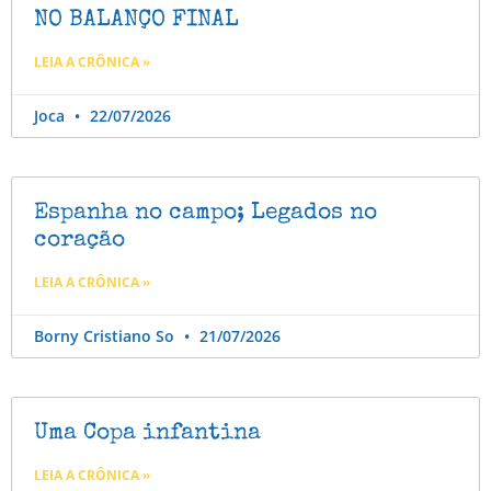
NO BALANÇO FINAL
LEIA A CRÔNICA »
Joca
22/07/2026
Espanha no campo; Legados no
coração
LEIA A CRÔNICA »
Borny Cristiano So
21/07/2026
Uma Copa infantina
LEIA A CRÔNICA »