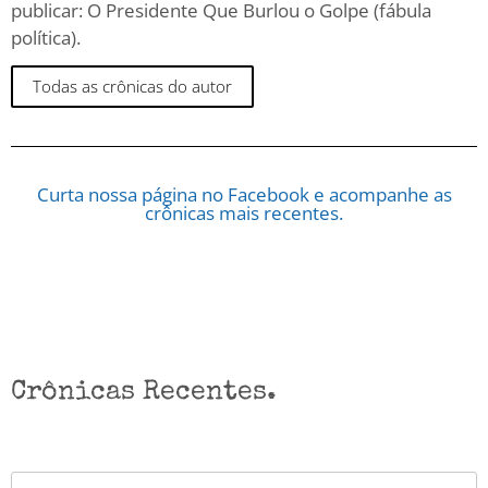
publicar: O Presidente Que Burlou o Golpe (fábula
política).
Todas as crônicas do autor
Curta nossa página no Facebook e acompanhe as
crônicas mais recentes.
Crônicas Recentes.