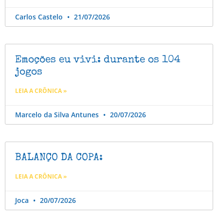
Carlos Castelo
21/07/2026
Emoções eu vivi: durante os 104
jogos
LEIA A CRÔNICA »
Marcelo da Silva Antunes
20/07/2026
BALANÇO DA COPA:
LEIA A CRÔNICA »
Joca
20/07/2026