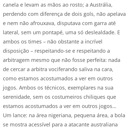
canela e levam as mãos ao rosto; a Austrália,
perdendo com diferença de dois gols, não apelava
e nem não afrouxava, disputava com garra até
lateral, sem um pontapé, uma só deslealdade. E
ambos os times – não obstante a incrível
disposição – respeitando-se e respeitando a
arbitragem mesmo que não fosse perfeita: nada
de cercar a arbitra vociferando saliva na cara,
como estamos acostumados a ver em outros
jogos. Ambos os técnicos, exemplares na sua
serenidade, sem os costumeiros chiliques que
estamos acostumados a ver em outros jogos…
Um lance: na área nigeriana, pequena área, a bola
se mostra acessível para a atacante australiana