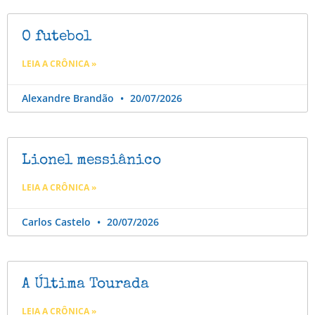
O futebol
LEIA A CRÔNICA »
Alexandre Brandão
20/07/2026
Lionel messiânico
LEIA A CRÔNICA »
Carlos Castelo
20/07/2026
A Última Tourada
LEIA A CRÔNICA »