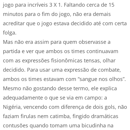
jogo para incríveis 3 X 1. Faltando cerca de 15
minutos para o fim do jogo, não era demais
acreditar que o jogo estava decidido até com certa
folga.
Mas não era assim para quem observasse a
partida e ver que ambos os times continuavam
com as expressões fisionômicas tensas, olhar
decidido. Para usar uma expressão de combate,
ambos os times estavam com “sangue nos olhos”.
Mesmo não gostando desse termo, ele explica
adequadamente o que se via em campo: a
Nigéria, vencendo com diferença de dois gols, não
faziam firulas nem catimba, fingido dramáticas
contusões quando tomam uma bicudinha na