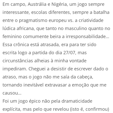
Em campo, Austrália e Nigéria, um jogo sempre
interessante, escolas diferentes, sempre a batalha
entre o pragmatismo europeu vs. a criatividade
lúdica africana, que tanto no masculino quanto no
feminino comumente beira a irresponsabilidade…
Essa crônica está atrasada, era para ter sido
escrita logo a partida do dia 27/07, mas
circunstâncias alheias à minha vontade
impediram. Cheguei a desistir de escrever dado o
atraso, mas o jogo não me saía da cabeça,
tornando inevitável extravasar a emoção que me
causou…
Foi um jogo épico não pela dramaticidade
explícita, mas pelo que revelou (isto é, confirmou)