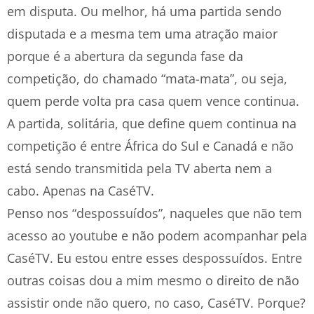
em disputa. Ou melhor, há uma partida sendo
disputada e a mesma tem uma atração maior
porque é a abertura da segunda fase da
competição, do chamado “mata-mata”, ou seja,
quem perde volta pra casa quem vence continua.
A partida, solitária, que define quem continua na
competição é entre África do Sul e Canadá e não
está sendo transmitida pela TV aberta nem a
cabo. Apenas na CaséTV.
Penso nos “despossuídos”, naqueles que não tem
acesso ao youtube e não podem acompanhar pela
CaséTV. Eu estou entre esses despossuídos. Entre
outras coisas dou a mim mesmo o direito de não
assistir onde não quero, no caso, CaséTV. Porque?