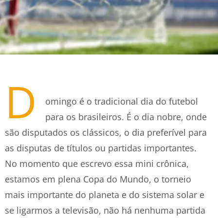
D
omingo é o tradicional dia do futebol
para os brasileiros. É o dia nobre, onde
são disputados os clássicos, o dia preferível para
as disputas de títulos ou partidas importantes.
No momento que escrevo essa mini crônica,
estamos em plena Copa do Mundo, o torneio
mais importante do planeta e do sistema solar e
se ligarmos a televisão, não há nenhuma partida