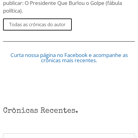
publicar: O Presidente Que Burlou o Golpe (fábula
política).
Todas as crônicas do autor
Curta nossa página no Facebook e acompanhe as
crônicas mais recentes.
Crônicas Recentes.