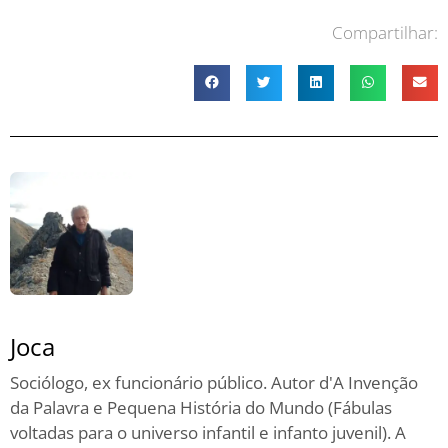
Compartilhar:
Joca
Sociólogo, ex funcionário público. Autor d'A Invenção
da Palavra e Pequena História do Mundo (Fábulas
voltadas para o universo infantil e infanto juvenil). A