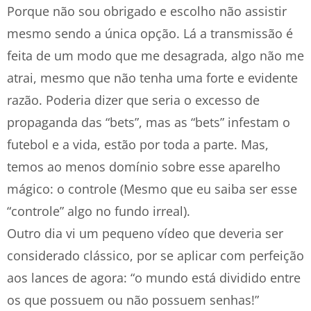
Porque não sou obrigado e escolho não assistir
mesmo sendo a única opção. Lá a transmissão é
feita de um modo que me desagrada, algo não me
atrai, mesmo que não tenha uma forte e evidente
razão. Poderia dizer que seria o excesso de
propaganda das “bets”, mas as “bets” infestam o
futebol e a vida, estão por toda a parte. Mas,
temos ao menos domínio sobre esse aparelho
mágico: o controle (Mesmo que eu saiba ser esse
“controle” algo no fundo irreal).
Outro dia vi um pequeno vídeo que deveria ser
considerado clássico, por se aplicar com perfeição
aos lances de agora: “o mundo está dividido entre
os que possuem ou não possuem senhas!”