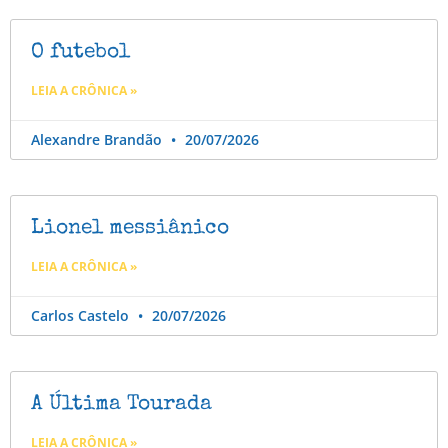
O futebol
LEIA A CRÔNICA »
Alexandre Brandão
20/07/2026
Lionel messiânico
LEIA A CRÔNICA »
Carlos Castelo
20/07/2026
A Última Tourada
LEIA A CRÔNICA »