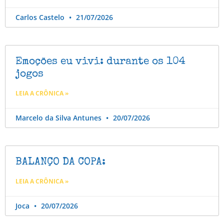
Carlos Castelo
21/07/2026
Emoções eu vivi: durante os 104
jogos
LEIA A CRÔNICA »
Marcelo da Silva Antunes
20/07/2026
BALANÇO DA COPA:
LEIA A CRÔNICA »
Joca
20/07/2026