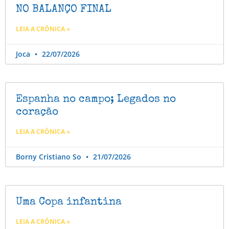
NO BALANÇO FINAL
LEIA A CRÔNICA »
Joca
22/07/2026
Espanha no campo; Legados no
coração
LEIA A CRÔNICA »
Borny Cristiano So
21/07/2026
Uma Copa infantina
LEIA A CRÔNICA »