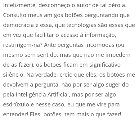
Infelizmente, desconheço o autor de tal pérola.
Consulto meus amigos botões perguntando que
democracia é essa, que tecnologias são essas que
em vez que facilitar o acesso à informação,
restringem-na? Ante perguntas incomodas (ou
mesmo sem sentido, mas que não me impedem
de as fazer), os botões ficam em significativo
silêncio. Na verdade, creio que eles, os botões me
devolvem a pergunta, não por ser algo sugerido
pela Inteligência Artificial, mas por ser algo
esdrúxulo e nesse caso, eu que me vire para
entender! Eles, botões, tem mais o que fazer!