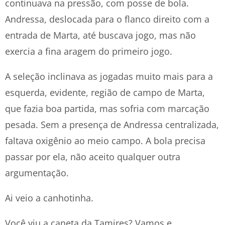
continuava na pressão, com posse de bola.
Andressa, deslocada para o flanco direito com a
entrada de Marta, até buscava jogo, mas não
exercia a fina aragem do primeiro jogo.
A seleção inclinava as jogadas muito mais para a
esquerda, evidente, região de campo de Marta,
que fazia boa partida, mas sofria com marcação
pesada. Sem a presença de Andressa centralizada,
faltava oxigênio ao meio campo. A bola precisa
passar por ela, não aceito qualquer outra
argumentação.
Ai veio a canhotinha.
Você viu a caneta da Tamires? Vamos e