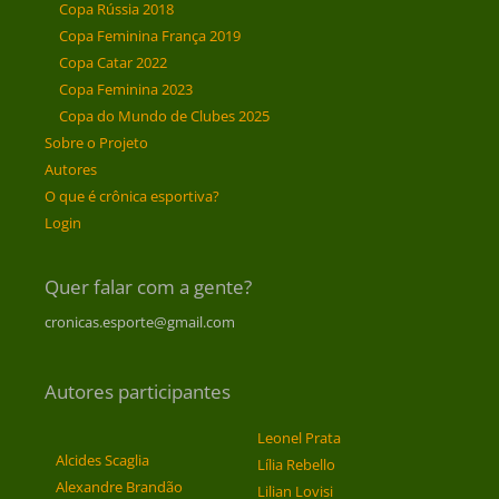
Copa Rússia 2018
Copa Feminina França 2019
Copa Catar 2022
Copa Feminina 2023
Copa do Mundo de Clubes 2025
Sobre o Projeto
Autores
O que é crônica esportiva?
Login
Quer falar com a gente?
cronicas.esporte@gmail.com
Autores participantes
Leonel Prata
Alcides Scaglia
Lília Rebello
Alexandre Brandão
Lilian Lovisi