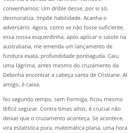
convenhamos: Um drible desse, por si só,
desmoraliza. Impõe habilidade. Acanha o
adversário. Agora, como se não fosse suficiente,
essa nossa esquerdinha, após aplicar o saiote na
australiana, me emenda um lançamento de
fundura exata, profundidade pontiaguda. Caiu
uma lágrima, antes mesmo do cruzamento da
Debinha encontrar a cabeça santa de Cristiane. Aí
amigo, é caixa.
No segundo tempo, sem Formiga, ficou mesmo
difícil segurar. Contra times altos, é crucial não
deixar que o cruzamento aconteça. Se acontece,
vira estatística pura, matemática plana, uma hora