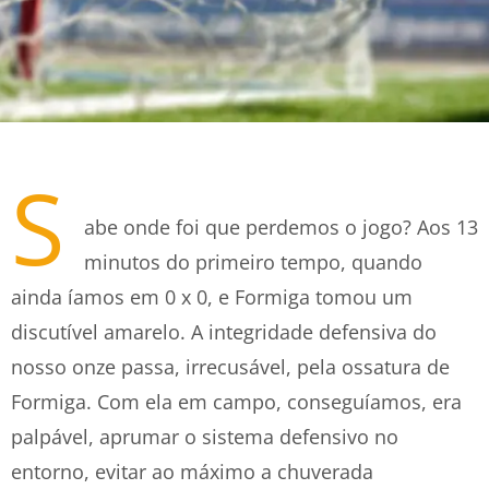
S
abe onde foi que perdemos o jogo? Aos 13
minutos do primeiro tempo, quando
ainda íamos em 0 x 0, e Formiga tomou um
discutível amarelo. A integridade defensiva do
nosso onze passa, irrecusável, pela ossatura de
Formiga. Com ela em campo, conseguíamos, era
palpável, aprumar o sistema defensivo no
entorno, evitar ao máximo a chuverada