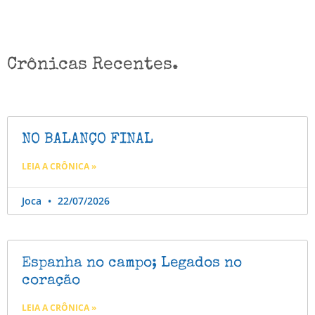
Crônicas Recentes.
NO BALANÇO FINAL
LEIA A CRÔNICA »
Joca
22/07/2026
Espanha no campo; Legados no
coração
LEIA A CRÔNICA »