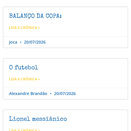
BALANÇO DA COPA:
LEIA A CRÔNICA »
Joca
20/07/2026
O futebol
LEIA A CRÔNICA »
Alexandre Brandão
20/07/2026
Lionel messiânico
LEIA A CRÔNICA »