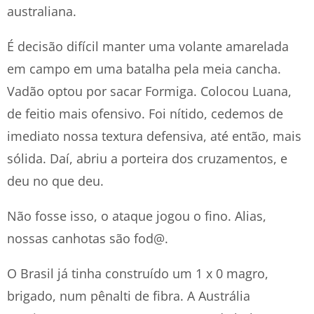
australiana.
É decisão difícil manter uma volante amarelada
em campo em uma batalha pela meia cancha.
Vadão optou por sacar Formiga. Colocou Luana,
de feitio mais ofensivo. Foi nítido, cedemos de
imediato nossa textura defensiva, até então, mais
sólida. Daí, abriu a porteira dos cruzamentos, e
deu no que deu.
Não fosse isso, o ataque jogou o fino. Alias,
nossas canhotas são fod@.
O Brasil já tinha construído um 1 x 0 magro,
brigado, num pênalti de fibra. A Austrália