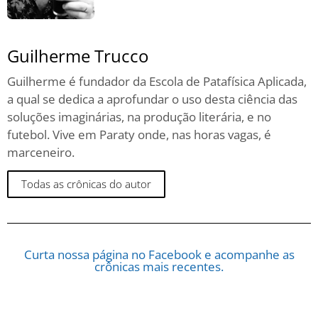
Guilherme Trucco
Guilherme é fundador da Escola de Patafísica Aplicada,
a qual se dedica a aprofundar o uso desta ciência das
soluções imaginárias, na produção literária, e no
futebol. Vive em Paraty onde, nas horas vagas, é
marceneiro.
Todas as crônicas do autor
Curta nossa página no Facebook e acompanhe as
crônicas mais recentes.