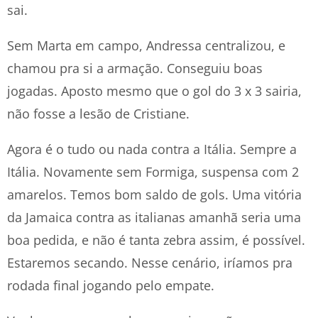
sai.
Sem Marta em campo, Andressa centralizou, e
chamou pra si a armação. Conseguiu boas
jogadas. Aposto mesmo que o gol do 3 x 3 sairia,
não fosse a lesão de Cristiane.
Agora é o tudo ou nada contra a Itália. Sempre a
Itália. Novamente sem Formiga, suspensa com 2
amarelos. Temos bom saldo de gols. Uma vitória
da Jamaica contra as italianas amanhã seria uma
boa pedida, e não é tanta zebra assim, é possível.
Estaremos secando. Nesse cenário, iríamos pra
rodada final jogando pelo empate.