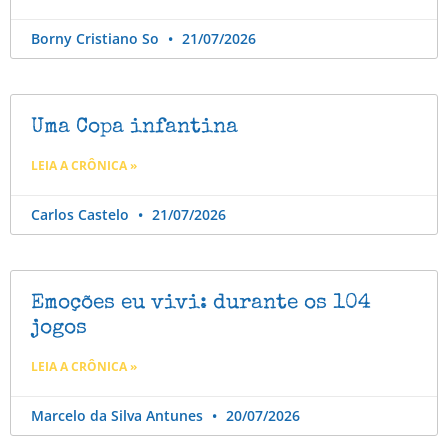
Borny Cristiano So
21/07/2026
Uma Copa infantina
LEIA A CRÔNICA »
Carlos Castelo
21/07/2026
Emoções eu vivi: durante os 104
jogos
LEIA A CRÔNICA »
Marcelo da Silva Antunes
20/07/2026