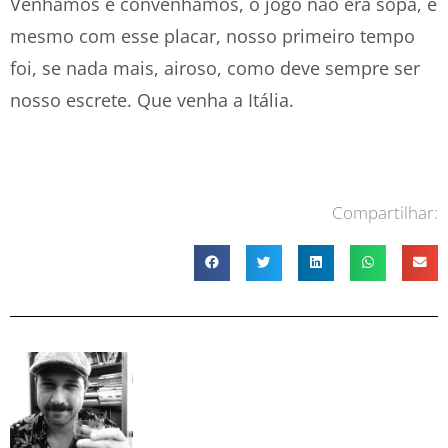
Venhamos e convenhamos, o jogo não era sopa, e
mesmo com esse placar, nosso primeiro tempo
foi, se nada mais, airoso, como deve sempre ser
nosso escrete. Que venha a Itália.
Compartilhar: