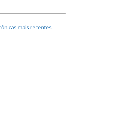
ônicas mais recentes.