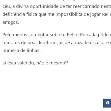
céu, a divina oportunidade de ter reencarnado nes
deficiência física que me impossibilita de jogar Re
amigos.
Pelo menos comentar sobre o Relim Porrada pôde 
minutos de boas lembranças de amizade escolar e
número de linhas.
Já está valendo, não é mesmo!?