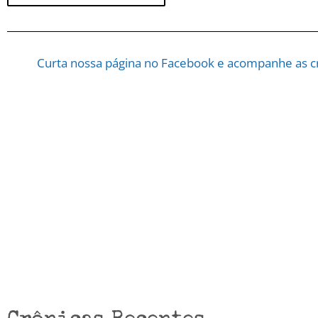
Curta nossa página no Facebook e acompanhe as cr