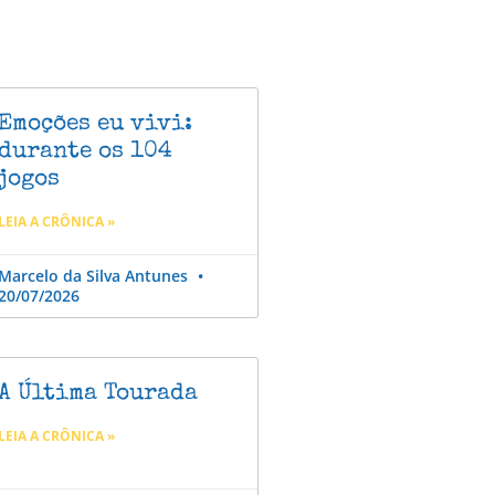
Emoções eu vivi:
durante os 104
jogos
LEIA A CRÔNICA »
Marcelo da Silva Antunes
20/07/2026
A Última Tourada
LEIA A CRÔNICA »