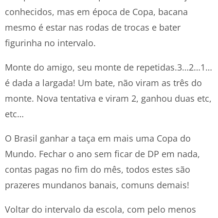
conhecidos, mas em época de Copa, bacana
mesmo é estar nas rodas de trocas e bater
figurinha no intervalo.
Monte do amigo, seu monte de repetidas.3…2…1…
é dada a largada! Um bate, não viram as três do
monte. Nova tentativa e viram 2, ganhou duas etc,
etc…
O Brasil ganhar a taça em mais uma Copa do
Mundo. Fechar o ano sem ficar de DP em nada,
contas pagas no fim do mês, todos estes são
prazeres mundanos banais, comuns demais!
Voltar do intervalo da escola, com pelo menos