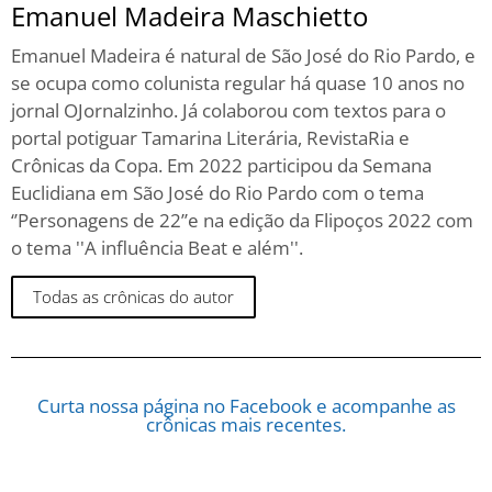
Emanuel Madeira Maschietto
Emanuel Madeira é natural de São José do Rio Pardo, e
se ocupa como colunista regular há quase 10 anos no
jornal OJornalzinho. Já colaborou com textos para o
portal potiguar Tamarina Literária, RevistaRia e
Crônicas da Copa. Em 2022 participou da Semana
Euclidiana em São José do Rio Pardo com o tema
‘’Personagens de 22’’e na edição da Flipoços 2022 com
o tema ''A influência Beat e além''.
Todas as crônicas do autor
Curta nossa página no Facebook e acompanhe as
crônicas mais recentes.