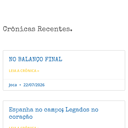
Crônicas Recentes.
NO BALANÇO FINAL
LEIA A CRÔNICA »
Joca
22/07/2026
Espanha no campo; Legados no
coração