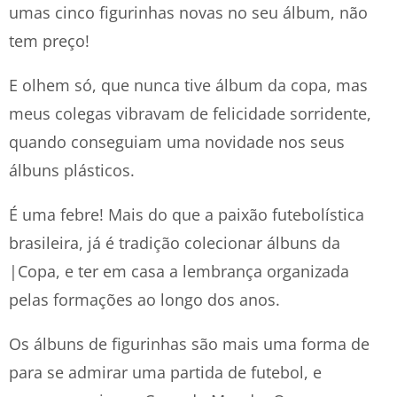
umas cinco figurinhas novas no seu álbum, não
tem preço!
E olhem só, que nunca tive álbum da copa, mas
meus colegas vibravam de felicidade sorridente,
quando conseguiam uma novidade nos seus
álbuns plásticos.
É uma febre! Mais do que a paixão futebolística
brasileira, já é tradição colecionar álbuns da
|Copa, e ter em casa a lembrança organizada
pelas formações ao longo dos anos.
Os álbuns de figurinhas são mais uma forma de
para se admirar uma partida de futebol, e