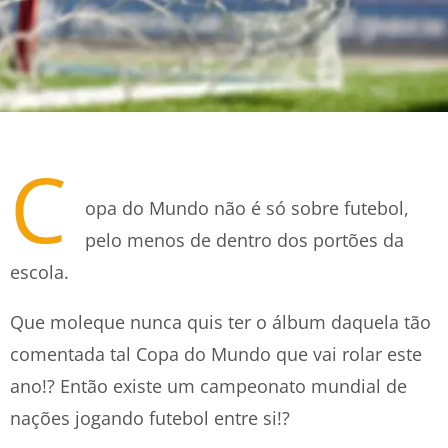
C
opa do Mundo não é só sobre futebol,
pelo menos de dentro dos portões da
escola.
Que moleque nunca quis ter o álbum daquela tão
comentada tal Copa do Mundo que vai rolar este
ano!? Então existe um campeonato mundial de
nações jogando futebol entre si!?