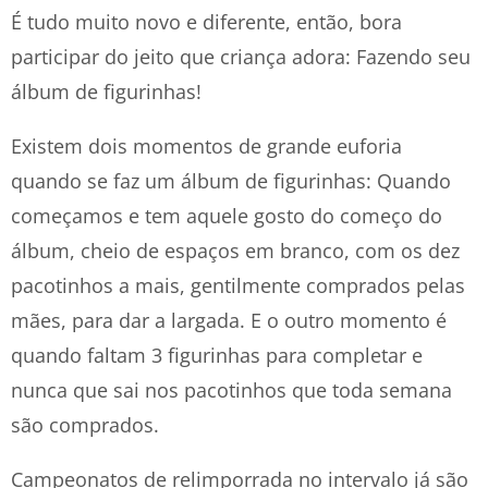
É tudo muito novo e diferente, então, bora
participar do jeito que criança adora: Fazendo seu
álbum de figurinhas!
Existem dois momentos de grande euforia
quando se faz um álbum de figurinhas: Quando
começamos e tem aquele gosto do começo do
álbum, cheio de espaços em branco, com os dez
pacotinhos a mais, gentilmente comprados pelas
mães, para dar a largada. E o outro momento é
quando faltam 3 figurinhas para completar e
nunca que sai nos pacotinhos que toda semana
são comprados.
Campeonatos de relimporrada no intervalo já são