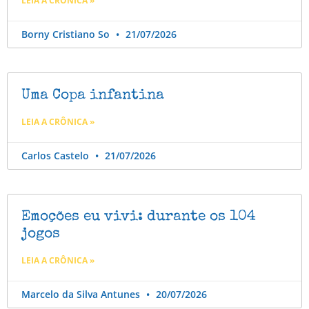
LEIA A CRÔNICA »
Borny Cristiano So
21/07/2026
Uma Copa infantina
LEIA A CRÔNICA »
Carlos Castelo
21/07/2026
Emoções eu vivi: durante os 104
jogos
LEIA A CRÔNICA »
Marcelo da Silva Antunes
20/07/2026