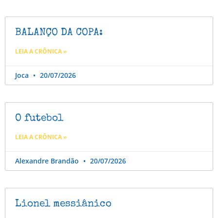
BALANÇO DA COPA:
LEIA A CRÔNICA »
Joca
20/07/2026
O futebol
LEIA A CRÔNICA »
Alexandre Brandão
20/07/2026
Lionel messiânico