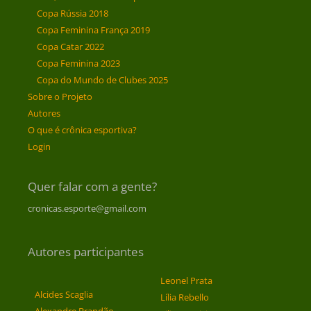
Copa Rússia 2018
Copa Feminina França 2019
Copa Catar 2022
Copa Feminina 2023
Copa do Mundo de Clubes 2025
Sobre o Projeto
Autores
O que é crônica esportiva?
Login
Quer falar com a gente?
cronicas.esporte@gmail.com
Autores participantes
Leonel Prata
Alcides Scaglia
Lília Rebello