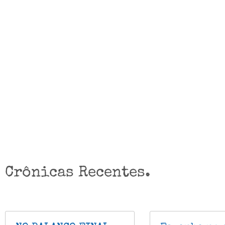
Crônicas Recentes.