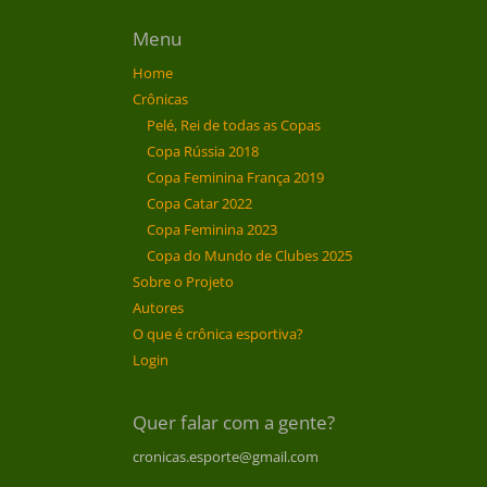
Menu
Home
Crônicas
Pelé, Rei de todas as Copas
Copa Rússia 2018
Copa Feminina França 2019
Copa Catar 2022
Copa Feminina 2023
Copa do Mundo de Clubes 2025
Sobre o Projeto
Autores
O que é crônica esportiva?
Login
Quer falar com a gente?
cronicas.esporte@gmail.com