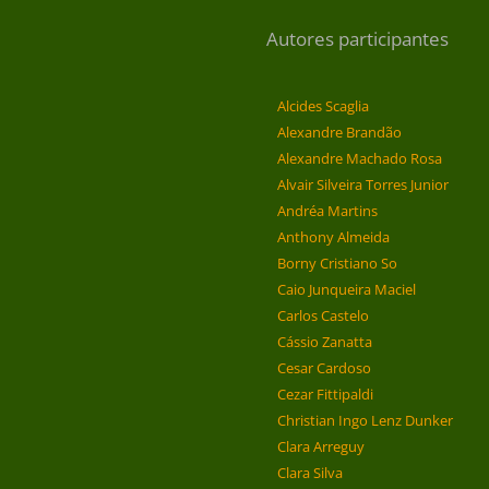
Autores participantes
Alcides Scaglia
Alexandre Brandão
Alexandre Machado Rosa
Alvair Silveira Torres Junior
Andréa Martins
Anthony Almeida
Borny Cristiano So
Caio Junqueira Maciel
Carlos Castelo
Cássio Zanatta
Cesar Cardoso
Cezar Fittipaldi
Christian Ingo Lenz Dunker
Clara Arreguy
Clara Silva