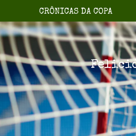
Felici