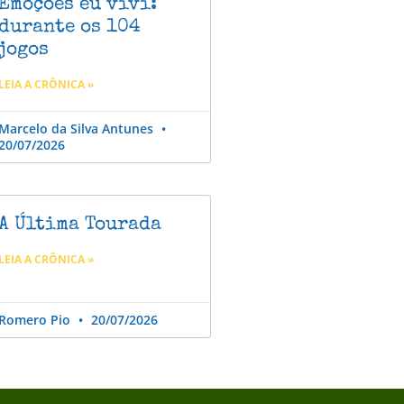
Emoções eu vivi:
durante os 104
jogos
LEIA A CRÔNICA »
Marcelo da Silva Antunes
20/07/2026
A Última Tourada
LEIA A CRÔNICA »
Romero Pio
20/07/2026