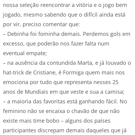
nossa seleção reencontrar a vitória e o jogo bem
jogado, mesmo sabendo que o difícil ainda está
por vir, preciso comentar que:
– Debinha foi fominha demais. Perdemos gols em
excesso, que poderão nos fazer falta num
eventual empate;
– na ausência da contundida Marta, e já louvado o
hat-trick de Cristiane, é Formiga quem mais nos
emociona por tudo que representa nesses 25
anos de Mundiais em que veste e sua a camisa;
– a maioria das favoritas está ganhando fácil. No
feminino não se encaixa o chavão de que não
existe mais time bobo – alguns dos países
participantes discrepam demais daqueles que já