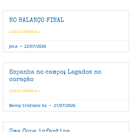
NO BALANÇO FINAL
LEIA A CRÔNICA »
Joca
22/07/2026
Espanha no campo; Legados no
coração
LEIA A CRÔNICA »
Borny Cristiano So
21/07/2026
Uma Copa infantina