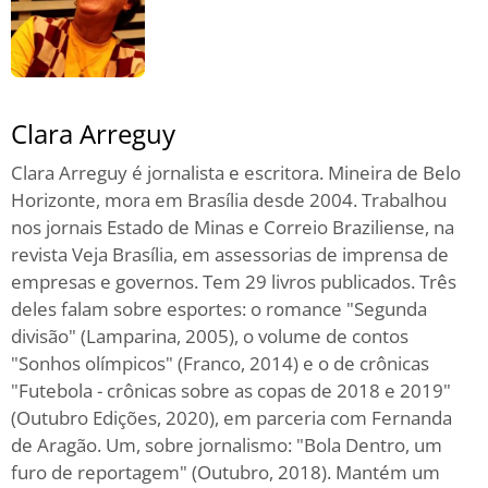
Clara Arreguy
Clara Arreguy é jornalista e escritora. Mineira de Belo
Horizonte, mora em Brasília desde 2004. Trabalhou
nos jornais Estado de Minas e Correio Braziliense, na
revista Veja Brasília, em assessorias de imprensa de
empresas e governos. Tem 29 livros publicados. Três
deles falam sobre esportes: o romance "Segunda
divisão" (Lamparina, 2005), o volume de contos
"Sonhos olímpicos" (Franco, 2014) e o de crônicas
"Futebola - crônicas sobre as copas de 2018 e 2019"
(Outubro Edições, 2020), em parceria com Fernanda
de Aragão. Um, sobre jornalismo: "Bola Dentro, um
furo de reportagem" (Outubro, 2018). Mantém um