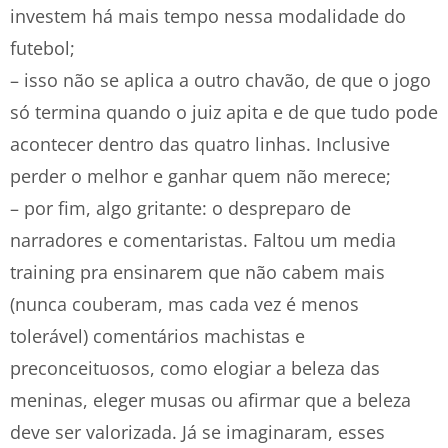
investem há mais tempo nessa modalidade do
futebol;
– isso não se aplica a outro chavão, de que o jogo
só termina quando o juiz apita e de que tudo pode
acontecer dentro das quatro linhas. Inclusive
perder o melhor e ganhar quem não merece;
– por fim, algo gritante: o despreparo de
narradores e comentaristas. Faltou um media
training pra ensinarem que não cabem mais
(nunca couberam, mas cada vez é menos
tolerável) comentários machistas e
preconceituosos, como elogiar a beleza das
meninas, eleger musas ou afirmar que a beleza
deve ser valorizada. Já se imaginaram, esses