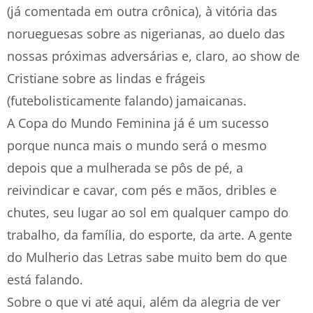
(já comentada em outra crônica), à vitória das
norueguesas sobre as nigerianas, ao duelo das
nossas próximas adversárias e, claro, ao show de
Cristiane sobre as lindas e frágeis
(futebolisticamente falando) jamaicanas.
A Copa do Mundo Feminina já é um sucesso
porque nunca mais o mundo será o mesmo
depois que a mulherada se pôs de pé, a
reivindicar e cavar, com pés e mãos, dribles e
chutes, seu lugar ao sol em qualquer campo do
trabalho, da família, do esporte, da arte. A gente
do Mulherio das Letras sabe muito bem do que
está falando.
Sobre o que vi até aqui, além da alegria de ver