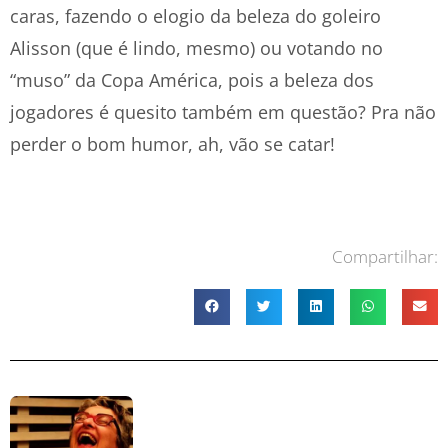
caras, fazendo o elogio da beleza do goleiro
Alisson (que é lindo, mesmo) ou votando no
“muso” da Copa América, pois a beleza dos
jogadores é quesito também em questão? Pra não
perder o bom humor, ah, vão se catar!
Compartilhar: