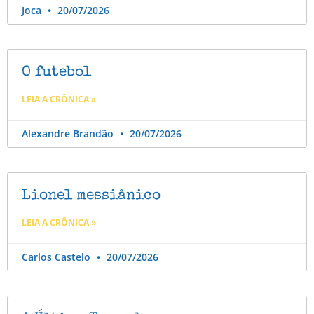
Joca
20/07/2026
O futebol
LEIA A CRÔNICA »
Alexandre Brandão
20/07/2026
Lionel messiânico
LEIA A CRÔNICA »
Carlos Castelo
20/07/2026