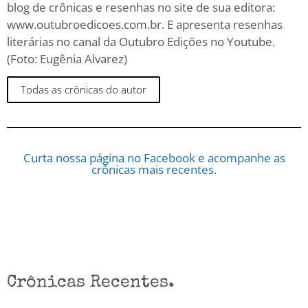
blog de crônicas e resenhas no site de sua editora:
www.outubroedicoes.com.br. E apresenta resenhas
literárias no canal da Outubro Edições no Youtube.
(Foto: Eugênia Alvarez)
Todas as crônicas do autor
Curta nossa página no Facebook e acompanhe as
crônicas mais recentes.
Crônicas Recentes.