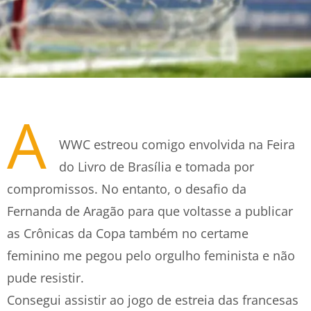
A
WWC estreou comigo envolvida na Feira
do Livro de Brasília e tomada por
compromissos. No entanto, o desafio da
Fernanda de Aragão para que voltasse a publicar
as Crônicas da Copa também no certame
feminino me pegou pelo orgulho feminista e não
pude resistir.
Consegui assistir ao jogo de estreia das francesas