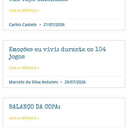
LEIA A CRÔNICA »
Carlos Castelo
21/07/2026
Emoções eu vivi: durante os 104
jogos
LEIA A CRÔNICA »
Marcelo da Silva Antunes
20/07/2026
BALANÇO DA COPA:
LEIA A CRÔNICA »