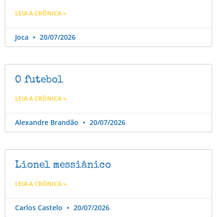
LEIA A CRÔNICA »
Joca
20/07/2026
O futebol
LEIA A CRÔNICA »
Alexandre Brandão
20/07/2026
Lionel messiânico
LEIA A CRÔNICA »
Carlos Castelo
20/07/2026