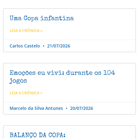
Uma Copa infantina
LEIA A CRÔNICA »
Carlos Castelo
21/07/2026
Emoções eu vivi: durante os 104
jogos
LEIA A CRÔNICA »
Marcelo da Silva Antunes
20/07/2026
BALANÇO DA COPA: