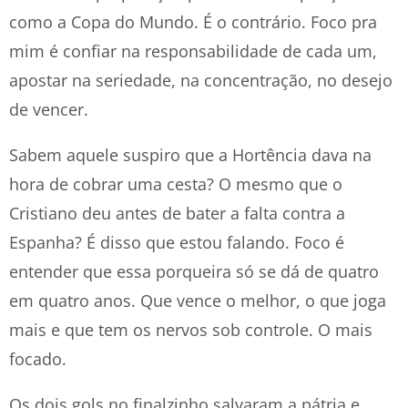
como a Copa do Mundo. É o contrário. Foco pra
mim é confiar na responsabilidade de cada um,
apostar na seriedade, na concentração, no desejo
de vencer.
Sabem aquele suspiro que a Hortência dava na
hora de cobrar uma cesta? O mesmo que o
Cristiano deu antes de bater a falta contra a
Espanha? É disso que estou falando. Foco é
entender que essa porqueira só se dá de quatro
em quatro anos. Que vence o melhor, o que joga
mais e que tem os nervos sob controle. O mais
focado.
Os dois gols no finalzinho salvaram a pátria e