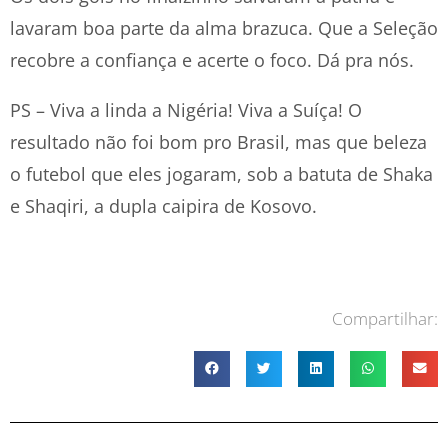
lavaram boa parte da alma brazuca. Que a Seleção
recobre a confiança e acerte o foco. Dá pra nós.
PS – Viva a linda a Nigéria! Viva a Suíça! O
resultado não foi bom pro Brasil, mas que beleza
o futebol que eles jogaram, sob a batuta de Shaka
e Shaqiri, a dupla caipira de Kosovo.
Compartilhar: