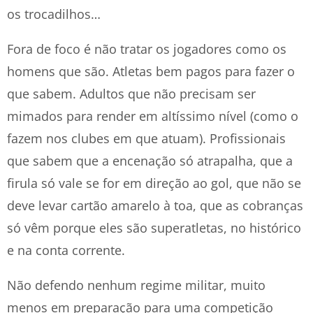
os trocadilhos…
Fora de foco é não tratar os jogadores como os
homens que são. Atletas bem pagos para fazer o
que sabem. Adultos que não precisam ser
mimados para render em altíssimo nível (como o
fazem nos clubes em que atuam). Profissionais
que sabem que a encenação só atrapalha, que a
firula só vale se for em direção ao gol, que não se
deve levar cartão amarelo à toa, que as cobranças
só vêm porque eles são superatletas, no histórico
e na conta corrente.
Não defendo nenhum regime militar, muito
menos em preparação para uma competição