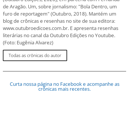
de Aragão. Um, sobre jornalismo: "Bola Dentro, um
furo de reportagem" (Outubro, 2018). Mantém um
blog de crônicas e resenhas no site de sua editora:
www.outubroedicoes.com.br. E apresenta resenhas
literárias no canal da Outubro Edições no Youtube.
(Foto: Eugênia Alvarez)
Todas as crônicas do autor
Curta nossa página no Facebook e acompanhe as
crônicas mais recentes.