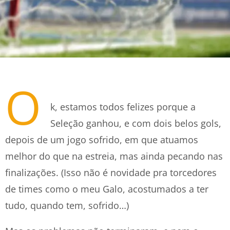
O
k, estamos todos felizes porque a
Seleção ganhou, e com dois belos gols,
depois de um jogo sofrido, em que atuamos
melhor do que na estreia, mas ainda pecando nas
finalizações. (Isso não é novidade pra torcedores
de times como o meu Galo, acostumados a ter
tudo, quando tem, sofrido…)