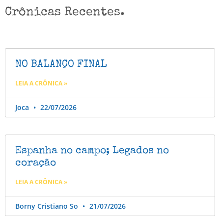
Crônicas Recentes.
NO BALANÇO FINAL
LEIA A CRÔNICA »
Joca
22/07/2026
Espanha no campo; Legados no
coração
LEIA A CRÔNICA »
Borny Cristiano So
21/07/2026