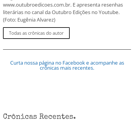
www.outubroedicoes.com.br. E apresenta resenhas
literárias no canal da Outubro Edições no Youtube.
(Foto: Eugênia Alvarez)
Todas as crônicas do autor
Curta nossa página no Facebook e acompanhe as
crônicas mais recentes.
Crônicas Recentes.