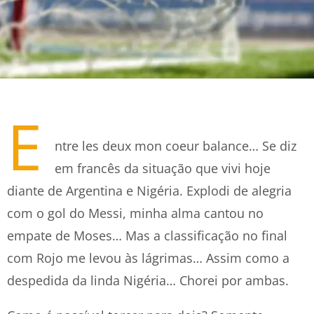
E
ntre les deux mon coeur balance… Se diz
em francês da situação que vivi hoje
diante de Argentina e Nigéria. Explodi de alegria
com o gol do Messi, minha alma cantou no
empate de Moses… Mas a classificação no final
com Rojo me levou às lágrimas… Assim como a
despedida da linda Nigéria… Chorei por ambas.