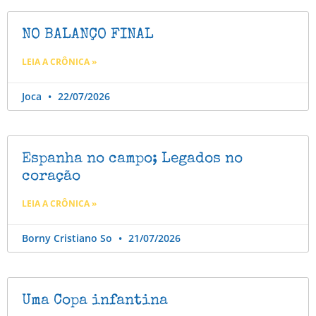
NO BALANÇO FINAL
LEIA A CRÔNICA »
Joca
22/07/2026
Espanha no campo; Legados no
coração
LEIA A CRÔNICA »
Borny Cristiano So
21/07/2026
Uma Copa infantina