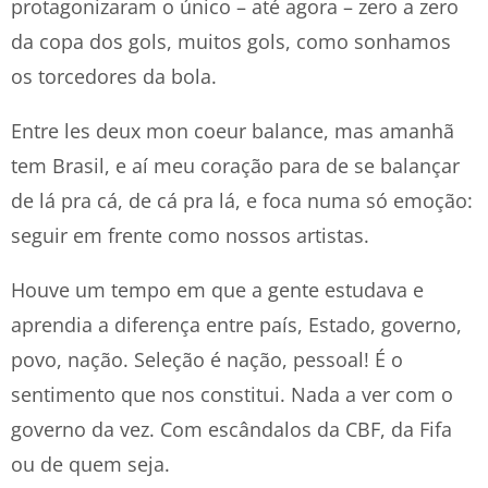
protagonizaram o único – até agora – zero a zero
da copa dos gols, muitos gols, como sonhamos
os torcedores da bola.
Entre les deux mon coeur balance, mas amanhã
tem Brasil, e aí meu coração para de se balançar
de lá pra cá, de cá pra lá, e foca numa só emoção:
seguir em frente como nossos artistas.
Houve um tempo em que a gente estudava e
aprendia a diferença entre país, Estado, governo,
povo, nação. Seleção é nação, pessoal! É o
sentimento que nos constitui. Nada a ver com o
governo da vez. Com escândalos da CBF, da Fifa
ou de quem seja.