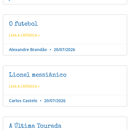
O futebol
LEIA A CRÔNICA »
Alexandre Brandão
20/07/2026
Lionel messiânico
LEIA A CRÔNICA »
Carlos Castelo
20/07/2026
A Última Tourada