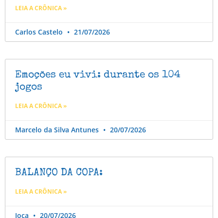
LEIA A CRÔNICA »
Carlos Castelo
21/07/2026
Emoções eu vivi: durante os 104
jogos
LEIA A CRÔNICA »
Marcelo da Silva Antunes
20/07/2026
BALANÇO DA COPA:
LEIA A CRÔNICA »
Joca
20/07/2026