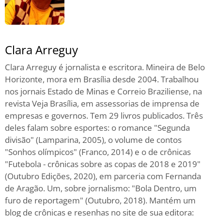
Clara Arreguy
Clara Arreguy é jornalista e escritora. Mineira de Belo
Horizonte, mora em Brasília desde 2004. Trabalhou
nos jornais Estado de Minas e Correio Braziliense, na
revista Veja Brasília, em assessorias de imprensa de
empresas e governos. Tem 29 livros publicados. Três
deles falam sobre esportes: o romance "Segunda
divisão" (Lamparina, 2005), o volume de contos
"Sonhos olímpicos" (Franco, 2014) e o de crônicas
"Futebola - crônicas sobre as copas de 2018 e 2019"
(Outubro Edições, 2020), em parceria com Fernanda
de Aragão. Um, sobre jornalismo: "Bola Dentro, um
furo de reportagem" (Outubro, 2018). Mantém um
blog de crônicas e resenhas no site de sua editora: