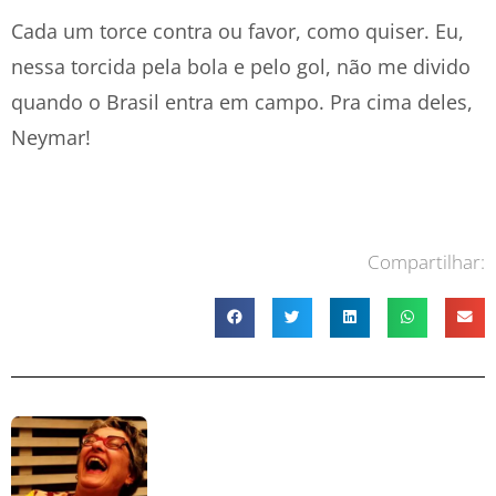
Cada um torce contra ou favor, como quiser. Eu,
nessa torcida pela bola e pelo gol, não me divido
quando o Brasil entra em campo. Pra cima deles,
Neymar!
Compartilhar: