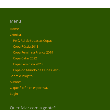
Menu
Home
Crônicas
Pelé, Rei de todas as Copas
Copa Rússia 2018
Copa Feminina França 2019
Copa Catar 2022
Copa Feminina 2023
Copa do Mundo de Clubes 2025
Sobre o Projeto
Autores
O que é crônica esportiva?
Login
Quer falar com a gente?