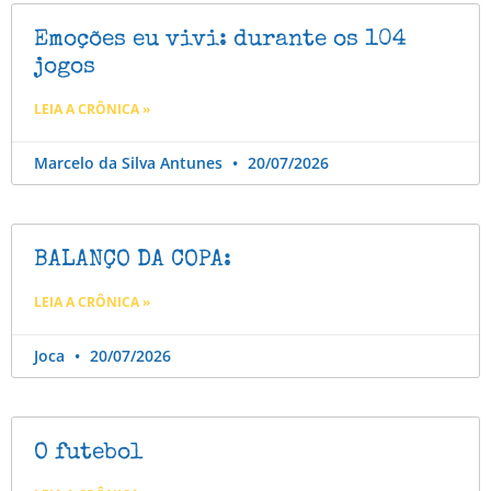
Emoções eu vivi: durante os 104
jogos
LEIA A CRÔNICA »
Marcelo da Silva Antunes
20/07/2026
BALANÇO DA COPA:
LEIA A CRÔNICA »
Joca
20/07/2026
O futebol