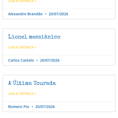
LEIA A CRÔNICA »
Alexandre Brandão
20/07/2026
Lionel messiânico
LEIA A CRÔNICA »
Carlos Castelo
20/07/2026
A Última Tourada
LEIA A CRÔNICA »
Romero Pio
20/07/2026