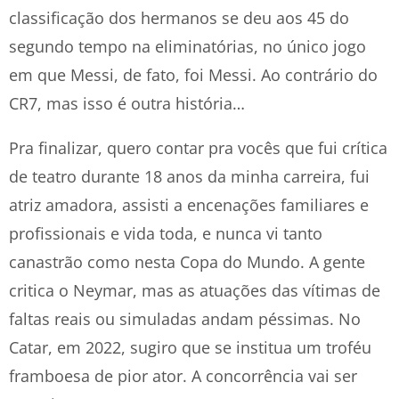
classificação dos hermanos se deu aos 45 do
segundo tempo na eliminatórias, no único jogo
em que Messi, de fato, foi Messi. Ao contrário do
CR7, mas isso é outra história…
Pra finalizar, quero contar pra vocês que fui crítica
de teatro durante 18 anos da minha carreira, fui
atriz amadora, assisti a encenações familiares e
profissionais e vida toda, e nunca vi tanto
canastrão como nesta Copa do Mundo. A gente
critica o Neymar, mas as atuações das vítimas de
faltas reais ou simuladas andam péssimas. No
Catar, em 2022, sugiro que se institua um troféu
framboesa de pior ator. A concorrência vai ser