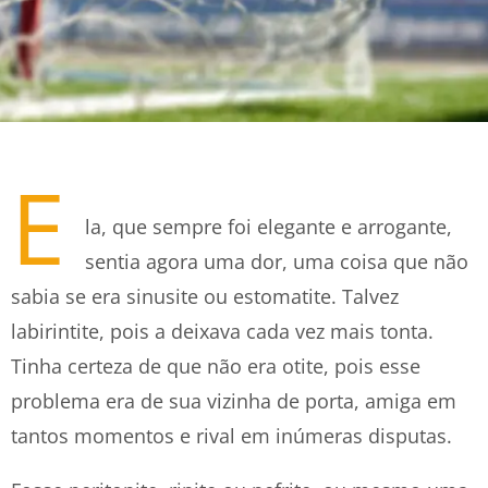
E
la, que sempre foi elegante e arrogante,
sentia agora uma dor, uma coisa que não
sabia se era sinusite ou estomatite. Talvez
labirintite, pois a deixava cada vez mais tonta.
Tinha certeza de que não era otite, pois esse
problema era de sua vizinha de porta, amiga em
tantos momentos e rival em inúmeras disputas.