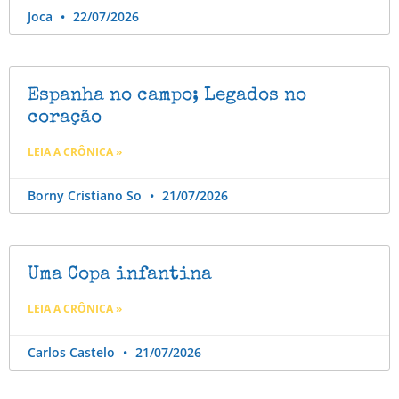
Joca
22/07/2026
Espanha no campo; Legados no
coração
LEIA A CRÔNICA »
Borny Cristiano So
21/07/2026
Uma Copa infantina
LEIA A CRÔNICA »
Carlos Castelo
21/07/2026