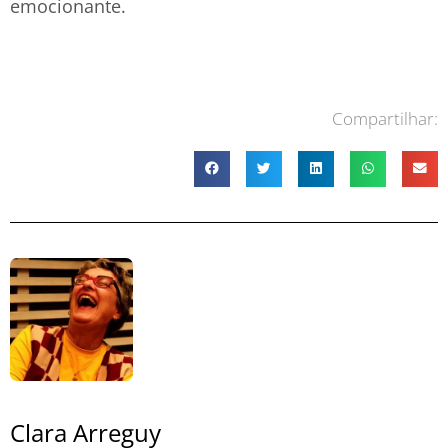
emocionante.
Compartilhar:
Clara Arreguy