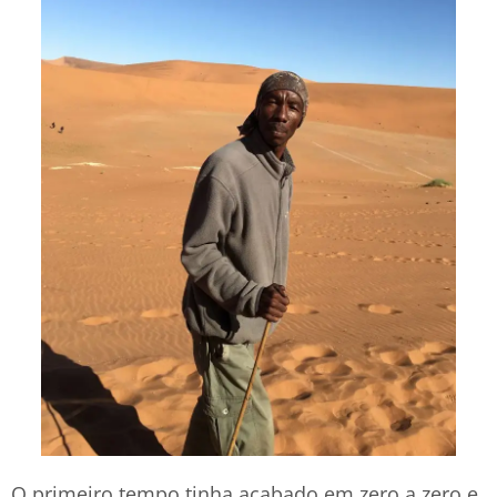
O primeiro tempo tinha acabado em zero a zero e