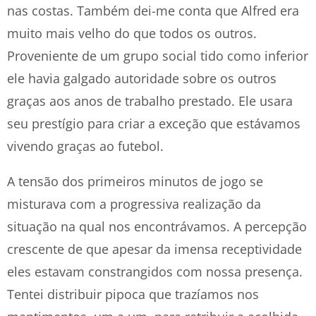
nas costas. Também dei-me conta que Alfred era
muito mais velho do que todos os outros.
Proveniente de um grupo social tido como inferior
ele havia galgado autoridade sobre os outros
graças aos anos de trabalho prestado. Ele usara
seu prestígio para criar a exceção que estávamos
vivendo graças ao futebol.
A tensão dos primeiros minutos de jogo se
misturava com a progressiva realização da
situação na qual nos encontrávamos. A percepção
crescente de que apesar da imensa receptividade
eles estavam constrangidos com nossa presença.
Tentei distribuir pipoca que trazíamos nos