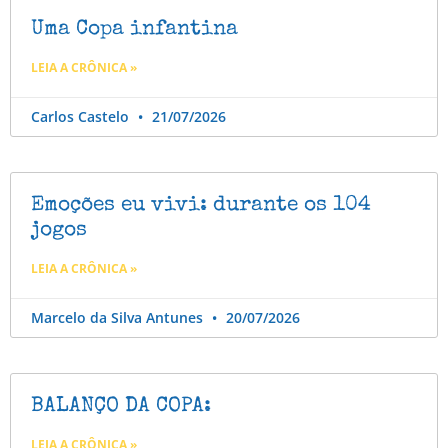
Uma Copa infantina
LEIA A CRÔNICA »
Carlos Castelo
21/07/2026
Emoções eu vivi: durante os 104
jogos
LEIA A CRÔNICA »
Marcelo da Silva Antunes
20/07/2026
BALANÇO DA COPA:
LEIA A CRÔNICA »