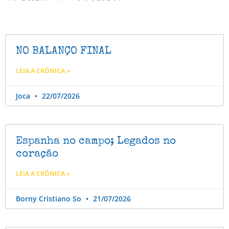
NO BALANÇO FINAL
LEIA A CRÔNICA »
Joca
22/07/2026
Espanha no campo; Legados no
coração
LEIA A CRÔNICA »
Borny Cristiano So
21/07/2026