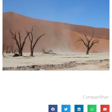
Compartilhar: