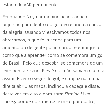
estado de VAR permanente.
Foi quando Neymar menino achou aquele
biquinho para dentro do gol decretando a dança
da alegria. Quando vi estávamos todos nos
abraçamos, o que foi a senha para um
amontoado de gente pular, dançar e gritar junto,
como que a aprender como se comemora um gol
do Brasil. Pelo que descobri se comemora de um
jeito bem africano. Eles é que não sabiam que era
assim. E veio o segundo gol, e o rapaz na minha
direita abriu as mãos, inclinou a cabeça e disse,
desta vez em alto e bom som:
Firmino !
Um
carregador de dois metros e meio por quatro,