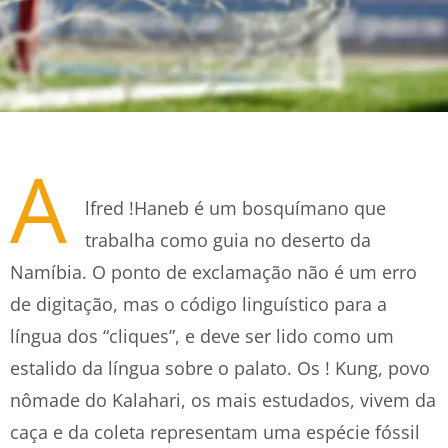
A
lfred !Haneb é um bosquímano que
trabalha como guia no deserto da
Namíbia. O ponto de exclamação não é um erro
de digitação, mas o código linguístico para a
língua dos “cliques”, e deve ser lido como um
estalido da língua sobre o palato. Os ! Kung, povo
nômade do Kalahari, os mais estudados, vivem da
caça e da coleta representam uma espécie fóssil