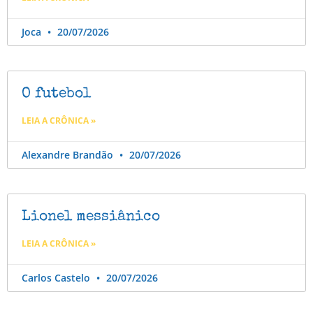
Joca
20/07/2026
O futebol
LEIA A CRÔNICA »
Alexandre Brandão
20/07/2026
Lionel messiânico
LEIA A CRÔNICA »
Carlos Castelo
20/07/2026