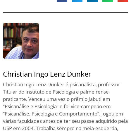
Christian Ingo Lenz Dunker
Christian Ingo Lenz Dunker é psicanalista, professor
Titular do Instituto de Psicologia e palmeirense
praticante. Venceu uma vez o prêmio Jabuti em
“Psicanálise e Psicologia” e foi vice-campeão em
“Psicanálise, Psicologia e Comportamento”. Jogou em
várias faculdades antes de ter seu passe adquirido pela
USP em 2004. Trabalha sempre na meia-esquerda,