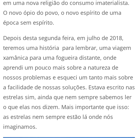
em uma nova religião do consumo imaterialista.
O novo ópio do povo, o novo espírito de uma
época sem espírito.
Depois desta segunda feira, em julho de 2018,
teremos uma história para lembrar, uma viagem
xamânica para uma fogueira distante, onde
aprendi um pouco mais sobre a natureza de
nossos problemas e esqueci um tanto mais sobre
a facilidade de nossas soluções. Estava escrito nas
estrelas sim, ainda que nem sempre sabemos ler
o que elas nos dizem. Mais importante que isso:
as estrelas nem sempre estão lá onde nós
imaginamos.