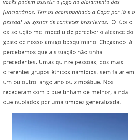
vocês podem assistir o jogo no alojamento dos
funcionários. Temos acompanhado a Copa por lá e o
pessoal vai gostar de conhecer brasileiros
. O júbilo
da solução me impediu de perceber o alcance do
gesto de nosso amigo bosquímano. Chegando lá
percebemos que a situação não tinha
precedentes. Umas quinze pessoas, dos mais
diferentes grupos étnicos namíbios, sem falar em
um ou outro angolano ou zimbábue. Nos
receberam com o que tinham de melhor, ainda
que nublados por uma timidez generalizada.