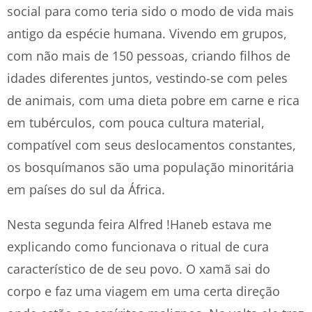
social para como teria sido o modo de vida mais
antigo da espécie humana. Vivendo em grupos,
com não mais de 150 pessoas, criando filhos de
idades diferentes juntos, vestindo-se com peles
de animais, com uma dieta pobre em carne e rica
em tubérculos, com pouca cultura material,
compatível com seus deslocamentos constantes,
os bosquímanos são uma população minoritária
em países do sul da África.
Nesta segunda feira Alfred !Haneb estava me
explicando como funcionava o ritual de cura
característico de de seu povo. O xamã sai do
corpo e faz uma viagem em uma certa direção