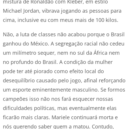
mistura de Ronaldão com Kleber, em estilo
Michael Jordan, vibrava jogando as pessoas para
cima, inclusive eu com meus mais de 100 kilos.
Não, a luta de classes não acabou porque o Brasil
ganhou do México. A segregação racial não cedeu
um milímetro sequer, nem no sul da África nem
no profundo do Brasil. A condição da mulher
pode ter até piorado como efeito local do
desequilíbrio causado pelo jogo, afinal reforçando
um esporte eminentemente masculino. Se formos
campeões isso não nos fará esquecer nossas
dificuldades políticas, mas eventualmente elas
ficarão mais claras. Mariele continuará morta e
nós querendo saber quem a matou. Contudo,