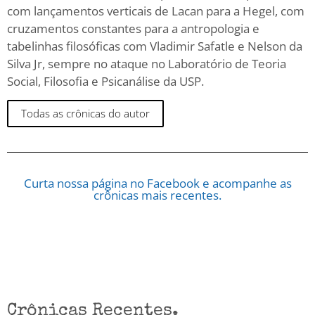
com lançamentos verticais de Lacan para a Hegel, com
cruzamentos constantes para a antropologia e
tabelinhas filosóficas com Vladimir Safatle e Nelson da
Silva Jr, sempre no ataque no Laboratório de Teoria
Social, Filosofia e Psicanálise da USP.
Todas as crônicas do autor
Curta nossa página no Facebook e acompanhe as
crônicas mais recentes.
Crônicas Recentes.