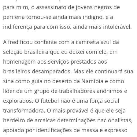
para mim, o assassinato de jovens negros de
periferia tornou-se ainda mais indigno, e a
indiferença para com isso, ainda mais intolerável.
Alfred ficou contente com a camiseta azul da
seleção brasileira que eu deixei com ele, em
homenagem aos serviços prestados aos
brasileiros desamparados. Mas ele continuará sua
sina como guia no deserto da Namíbia e como
líder de um grupo de trabalhadores anônimos e
explorados. O futebol não é uma força social
transformadora. O mais provável é que ele seja
herdeiro de arcaicas determinações nacionalistas,
apoiado por identificações de massa e expresso