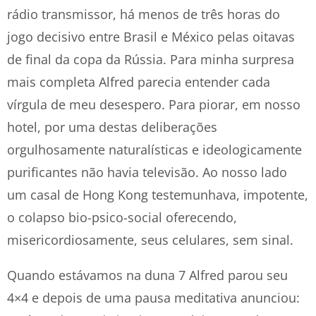
rádio transmissor, há menos de três horas do
jogo decisivo entre Brasil e México pelas oitavas
de final da copa da Rússia. Para minha surpresa
mais completa Alfred parecia entender cada
vírgula de meu desespero. Para piorar, em nosso
hotel, por uma destas deliberações
orgulhosamente naturalísticas e ideologicamente
purificantes não havia televisão. Ao nosso lado
um casal de Hong Kong testemunhava, impotente,
o colapso bio-psico-social oferecendo,
misericordiosamente, seus celulares, sem sinal.
Quando estávamos na duna 7 Alfred parou seu
4×4 e depois de uma pausa meditativa anunciou: