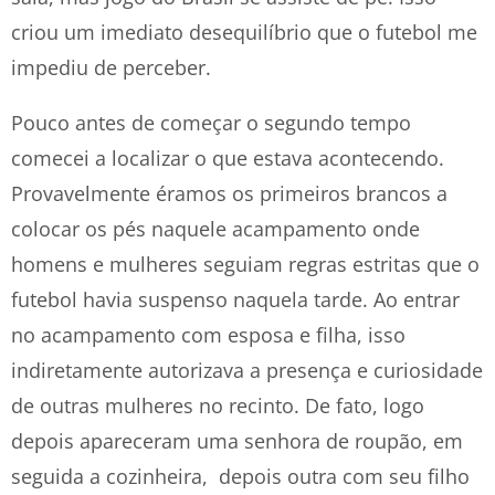
criou um imediato desequilíbrio que o futebol me
impediu de perceber.
Pouco antes de começar o segundo tempo
comecei a localizar o que estava acontecendo.
Provavelmente éramos os primeiros brancos a
colocar os pés naquele acampamento onde
homens e mulheres seguiam regras estritas que o
futebol havia suspenso naquela tarde. Ao entrar
no acampamento com esposa e filha, isso
indiretamente autorizava a presença e curiosidade
de outras mulheres no recinto. De fato, logo
depois apareceram uma senhora de roupão, em
seguida a cozinheira, depois outra com seu filho