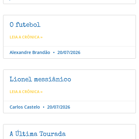
O futebol
LEIA A CRÔNICA »
Alexandre Brandão
20/07/2026
Lionel messiânico
LEIA A CRÔNICA »
Carlos Castelo
20/07/2026
A Última Tourada