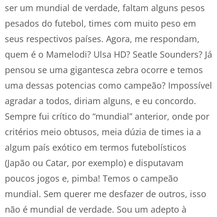
ser um mundial de verdade, faltam alguns pesos
pesados do futebol, times com muito peso em
seus respectivos países. Agora, me respondam,
quem é o Mamelodi? Ulsa HD? Seatle Sounders? Já
pensou se uma gigantesca zebra ocorre e temos
uma dessas potencias como campeão? Impossível
agradar a todos, diriam alguns, e eu concordo.
Sempre fui crítico do “mundial” anterior, onde por
critérios meio obtusos, meia dúzia de times ia a
algum país exótico em termos futebolísticos
(Japão ou Catar, por exemplo) e disputavam
poucos jogos e, pimba! Temos o campeão
mundial. Sem querer me desfazer de outros, isso
não é mundial de verdade. Sou um adepto à