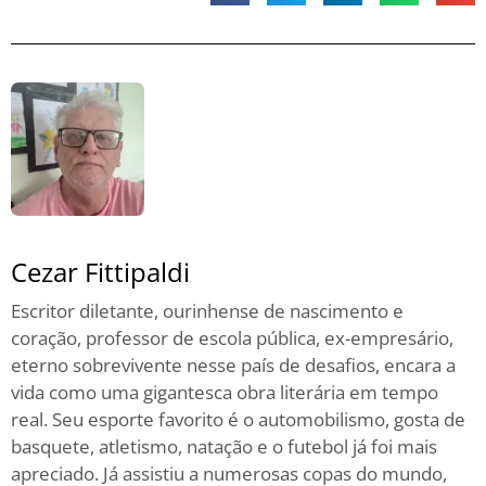
Cezar Fittipaldi
Escritor diletante, ourinhense de nascimento e
coração, professor de escola pública, ex-empresário,
eterno sobrevivente nesse país de desafios, encara a
vida como uma gigantesca obra literária em tempo
real. Seu esporte favorito é o automobilismo, gosta de
basquete, atletismo, natação e o futebol já foi mais
apreciado. Já assistiu a numerosas copas do mundo,