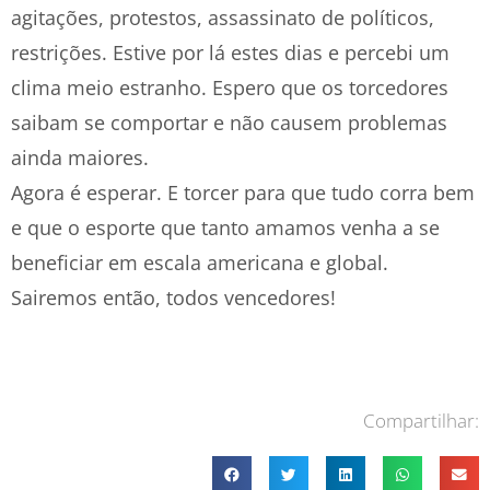
agitações, protestos, assassinato de políticos,
restrições. Estive por lá estes dias e percebi um
clima meio estranho. Espero que os torcedores
saibam se comportar e não causem problemas
ainda maiores.
Agora é esperar. E torcer para que tudo corra bem
e que o esporte que tanto amamos venha a se
beneficiar em escala americana e global.
Sairemos então, todos vencedores!
Compartilhar: