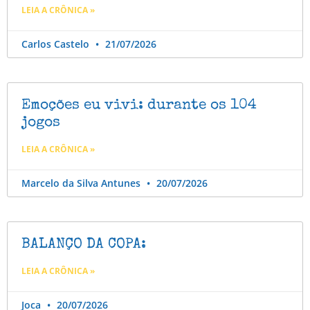
LEIA A CRÔNICA »
Carlos Castelo
21/07/2026
Emoções eu vivi: durante os 104
jogos
LEIA A CRÔNICA »
Marcelo da Silva Antunes
20/07/2026
BALANÇO DA COPA:
LEIA A CRÔNICA »
Joca
20/07/2026