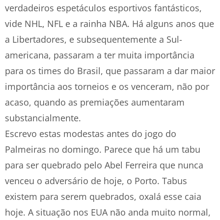
verdadeiros espetáculos esportivos fantásticos,
vide NHL, NFL e a rainha NBA. Há alguns anos que
a Libertadores, e subsequentemente a Sul-
americana, passaram a ter muita importância
para os times do Brasil, que passaram a dar maior
importância aos torneios e os venceram, não por
acaso, quando as premiações aumentaram
substancialmente.
Escrevo estas modestas antes do jogo do
Palmeiras no domingo. Parece que há um tabu
para ser quebrado pelo Abel Ferreira que nunca
venceu o adversário de hoje, o Porto. Tabus
existem para serem quebrados, oxalá esse caia
hoje. A situação nos EUA não anda muito normal,