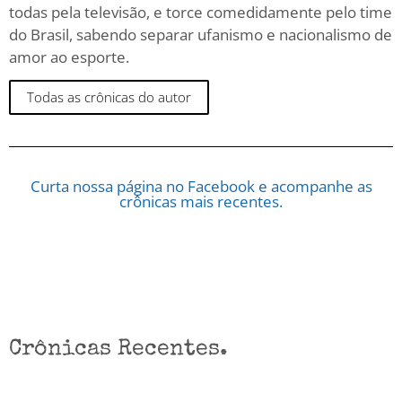
todas pela televisão, e torce comedidamente pelo time
do Brasil, sabendo separar ufanismo e nacionalismo de
amor ao esporte.
Todas as crônicas do autor
Curta nossa página no Facebook e acompanhe as
crônicas mais recentes.
Crônicas Recentes.