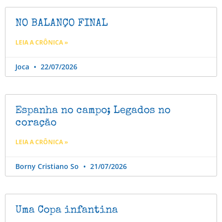
NO BALANÇO FINAL
LEIA A CRÔNICA »
Joca
22/07/2026
Espanha no campo; Legados no
coração
LEIA A CRÔNICA »
Borny Cristiano So
21/07/2026
Uma Copa infantina