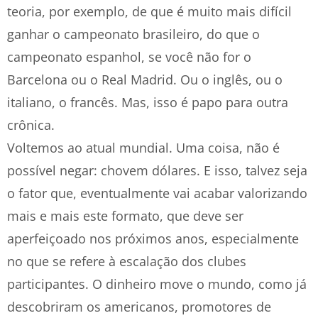
teoria, por exemplo, de que é muito mais difícil
ganhar o campeonato brasileiro, do que o
campeonato espanhol, se você não for o
Barcelona ou o Real Madrid. Ou o inglês, ou o
italiano, o francês. Mas, isso é papo para outra
crônica.
Voltemos ao atual mundial. Uma coisa, não é
possível negar: chovem dólares. E isso, talvez seja
o fator que, eventualmente vai acabar valorizando
mais e mais este formato, que deve ser
aperfeiçoado nos próximos anos, especialmente
no que se refere à escalação dos clubes
participantes. O dinheiro move o mundo, como já
descobriram os americanos, promotores de