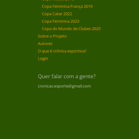
Copa Feminina França 2019
Copa Catar 2022
Copa Feminina 2023
Copa do Mundo de Clubes 2025
Sobre o Projeto
Autores
O que é crônica esportiva?
Login
Quer falar com a gente?
cronicas.esporte@gmail.com