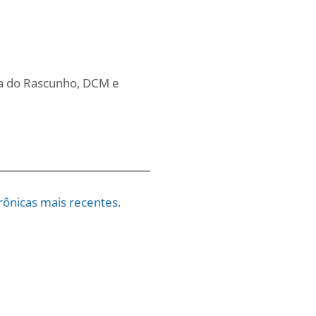
sta do Rascunho, DCM e
ônicas mais recentes.