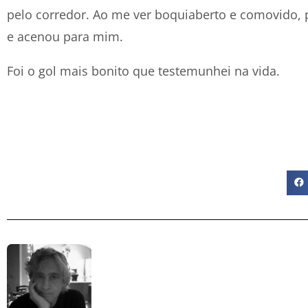
pelo corredor. Ao me ver boquiaberto e comovido, p
e acenou para mim.
Foi o gol mais bonito que testemunhei na vida.