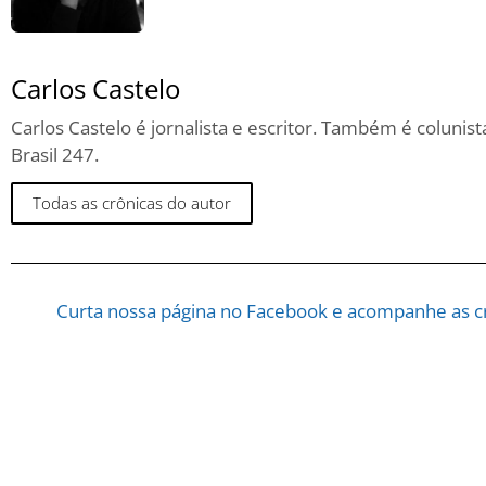
Carlos Castelo
Carlos Castelo é jornalista e escritor. Também é coluni
Brasil 247.
Todas as crônicas do autor
Curta nossa página no Facebook e acompanhe as cr