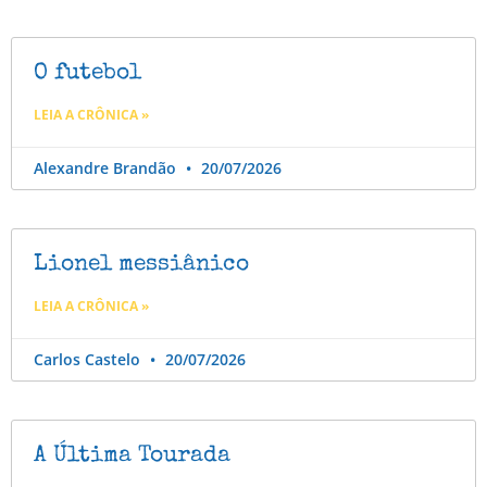
O futebol
LEIA A CRÔNICA »
Alexandre Brandão
20/07/2026
Lionel messiânico
LEIA A CRÔNICA »
Carlos Castelo
20/07/2026
A Última Tourada