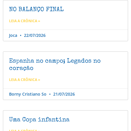
NO BALANÇO FINAL
LEIA A CRÔNICA »
Joca
22/07/2026
Espanha no campo; Legados no
coração
LEIA A CRÔNICA »
Borny Cristiano So
21/07/2026
Uma Copa infantina