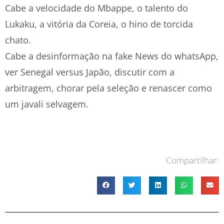
Cabe a velocidade do Mbappe, o talento do
Lukaku, a vitória da Coreia, o hino de torcida
chato.
Cabe a desinformação na fake News do whatsApp,
ver Senegal versus Japão, discutir com a
arbitragem, chorar pela seleção e renascer como
um javali selvagem.
Compartilhar: