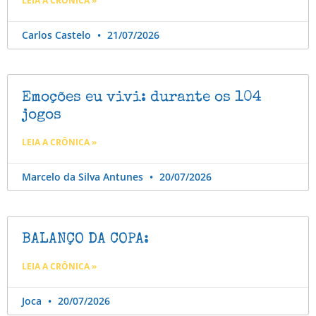
LEIA A CRÔNICA »
Carlos Castelo
21/07/2026
Emoções eu vivi: durante os 104
jogos
LEIA A CRÔNICA »
Marcelo da Silva Antunes
20/07/2026
BALANÇO DA COPA:
LEIA A CRÔNICA »
Joca
20/07/2026