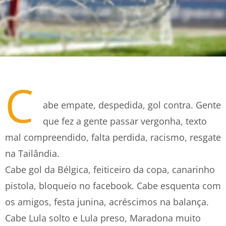
C
abe empate, despedida, gol contra. Gente
que fez a gente passar vergonha, texto
mal compreendido, falta perdida, racismo, resgate
na Tailândia.
Cabe gol da Bélgica, feiticeiro da copa, canarinho
pistola, bloqueio no facebook. Cabe esquenta com
os amigos, festa junina, acréscimos na balança.
Cabe Lula solto e Lula preso, Maradona muito