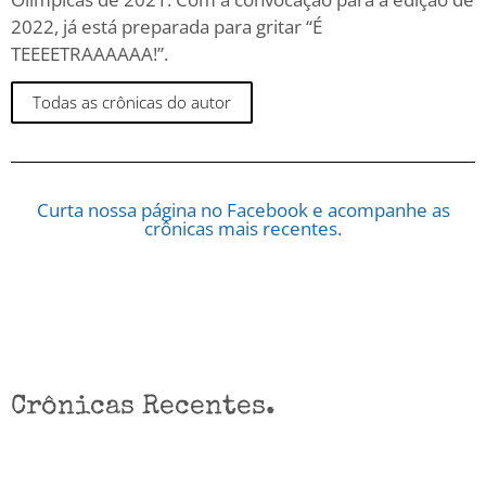
2022, já está preparada para gritar “É
TEEEETRAAAAAA!”.
Todas as crônicas do autor
Curta nossa página no Facebook e acompanhe as
crônicas mais recentes.
Crônicas Recentes.