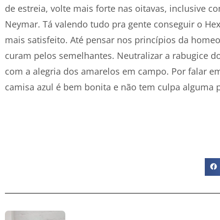
de estreia, volte mais forte nas oitavas, inclusive 
Neymar. Tá valendo tudo pra gente conseguir o Hex
mais satisfeito. Até pensar nos princípios da home
curam pelos semelhantes. Neutralizar a rabugice 
com a alegria dos amarelos em campo. Por falar em
camisa azul é bem bonita e não tem culpa alguma p