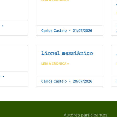
o
Carlos Castelo
21/07/2026
Lionel messiânico
LEIA A CRÔNICA »
o
Carlos Castelo
20/07/2026
Autores participantes