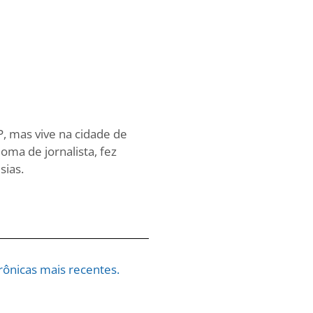
, mas vive na cidade de
oma de jornalista, fez
sias.
ônicas mais recentes.