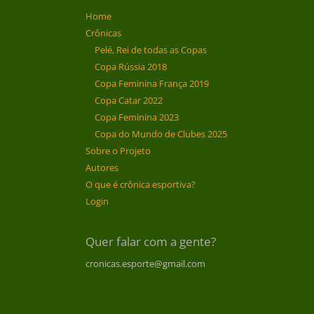
Home
Crônicas
Pelé, Rei de todas as Copas
Copa Rússia 2018
Copa Feminina França 2019
Copa Catar 2022
Copa Feminina 2023
Copa do Mundo de Clubes 2025
Sobre o Projeto
Autores
O que é crônica esportiva?
Login
Quer falar com a gente?
cronicas.esporte@gmail.com