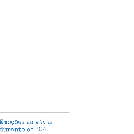
Emoções eu vivi:
durante os 104