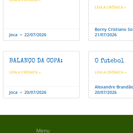
LEIA A CRÔNICA »
Borny Cristiano S
Joca
22/07/2026
21/07/2026
BALANÇO DA COPA:
O futebol
LEIA A CRÔNICA »
LEIA A CRÔNICA »
Alexandre Brandã
Joca
20/07/2026
20/07/2026
Menu