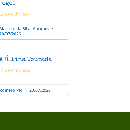
jogos
LEIA A CRÔNICA »
Marcelo da Silva Antunes
20/07/2026
A Última Tourada
LEIA A CRÔNICA »
Romero Pio
20/07/2026