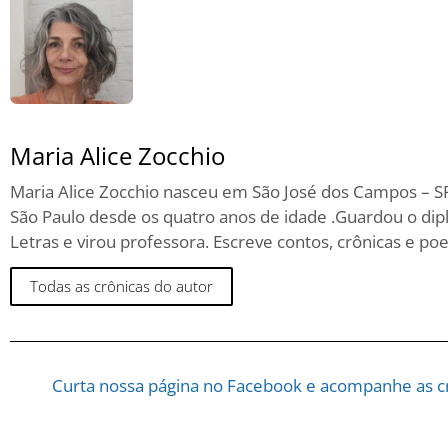
Maria Alice Zocchio
Maria Alice Zocchio nasceu em São José dos Campos – SP
São Paulo desde os quatro anos de idade .Guardou o dipl
Letras e virou professora. Escreve contos, crônicas e poe
Todas as crônicas do autor
Curta nossa página no Facebook e acompanhe as cr