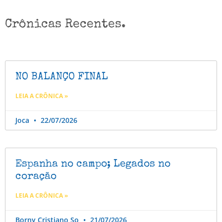
Crônicas Recentes.
NO BALANÇO FINAL
LEIA A CRÔNICA »
Joca
22/07/2026
Espanha no campo; Legados no
coração
LEIA A CRÔNICA »
Borny Cristiano So
21/07/2026