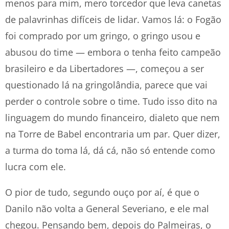
menos para mim, mero torcedor que leva canetas
de palavrinhas difíceis de lidar. Vamos lá: o Fogão
foi comprado por um gringo, o gringo usou e
abusou do time — embora o tenha feito campeão
brasileiro e da Libertadores —, começou a ser
questionado lá na gringolândia, parece que vai
perder o controle sobre o time. Tudo isso dito na
linguagem do mundo financeiro, dialeto que nem
na Torre de Babel encontraria um par. Quer dizer,
a turma do toma lá, dá cá, não só entende como
lucra com ele.
O pior de tudo, segundo ouço por aí, é que o
Danilo não volta a General Severiano, e ele mal
chegou. Pensando bem, depois do Palmeiras, o