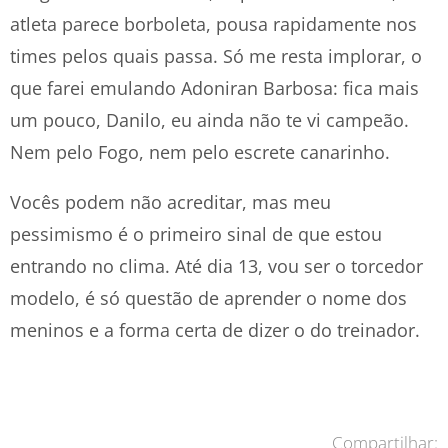
atleta parece borboleta, pousa rapidamente nos
times pelos quais passa. Só me resta implorar, o
que farei emulando Adoniran Barbosa: fica mais
um pouco, Danilo, eu ainda não te vi campeão.
Nem pelo Fogo, nem pelo escrete canarinho.
Vocês podem não acreditar, mas meu
pessimismo é o primeiro sinal de que estou
entrando no clima. Até dia 13, vou ser o torcedor
modelo, é só questão de aprender o nome dos
meninos e a forma certa de dizer o do treinador.
Compartilhar: