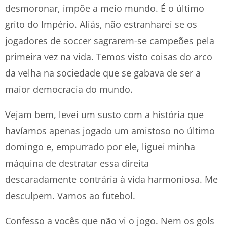
desmoronar, impõe a meio mundo. É o último
grito do Império. Aliás, não estranharei se os
jogadores de soccer sagrarem-se campeões pela
primeira vez na vida. Temos visto coisas do arco
da velha na sociedade que se gabava de ser a
maior democracia do mundo.
Vejam bem, levei um susto com a história que
havíamos apenas jogado um amistoso no último
domingo e, empurrado por ele, liguei minha
máquina de destratar essa direita
descaradamente contrária à vida harmoniosa. Me
desculpem. Vamos ao futebol.
Confesso a vocês que não vi o jogo. Nem os gols