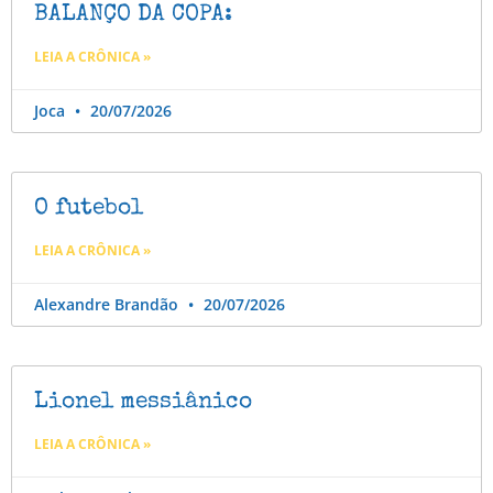
BALANÇO DA COPA:
LEIA A CRÔNICA »
Joca
20/07/2026
O futebol
LEIA A CRÔNICA »
Alexandre Brandão
20/07/2026
Lionel messiânico
LEIA A CRÔNICA »