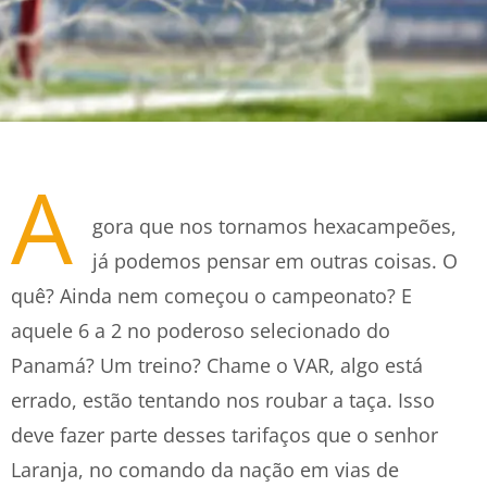
A
gora que nos tornamos hexacampeões,
já podemos pensar em outras coisas. O
quê? Ainda nem começou o campeonato? E
aquele 6 a 2 no poderoso selecionado do
Panamá? Um treino? Chame o VAR, algo está
errado, estão tentando nos roubar a taça. Isso
deve fazer parte desses tarifaços que o senhor
Laranja, no comando da nação em vias de