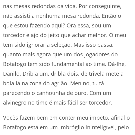
nas mesas redondas da vida. Por conseguinte,
não assisti a nenhuma mesa redonda. Então o
que estou fazendo aqui? Ora essa, sou um
torcedor e ajo do jeito que achar melhor. O meu
tem sido ignorar a seleção. Mas isso passa,
quanto mais agora que um dos jogadores do
Botafogo tem sido fundamental ao time. Dá-lhe,
Danilo. Dribla um, dribla dois, de trivela mete a
bola lá na zona do agrião. Menino, tu tá
parecendo o canhotinha de ouro. Com um
alvinegro no time é mais fácil ser torcedor.
Vocês fazem bem em conter meu ímpeto, afinal o
Botafogo está em um imbróglio ininteligível, pelo