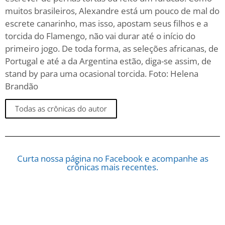
muitos brasileiros, Alexandre está um pouco de mal do
escrete canarinho, mas isso, apostam seus filhos e a
torcida do Flamengo, não vai durar até o início do
primeiro jogo. De toda forma, as seleções africanas, de
Portugal e até a da Argentina estão, diga-se assim, de
stand by para uma ocasional torcida. Foto: Helena
Brandão
Todas as crônicas do autor
Curta nossa página no Facebook e acompanhe as
crônicas mais recentes.