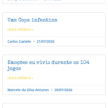
Uma Copa infantina
LEIA A CRÔNICA »
Carlos Castelo
21/07/2026
Emoções eu vivi: durante os 104
jogos
LEIA A CRÔNICA »
Marcelo da Silva Antunes
20/07/2026