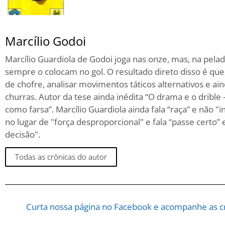
Marcílio Godoi
Marcílio Guardiola de Godoi joga nas onze, mas, na pelad
sempre o colocam no gol. O resultado direto disso é que, 
de chofre, analisar movimentos táticos alternativos e ain
churras. Autor da tese ainda inédita “O drama e o drible 
como farsa”. Marcílio Guardiola ainda fala “raça” e não "i
no lugar de "força desproporcional" e fala “passe certo
decisão".
Todas as crônicas do autor
Curta nossa página no Facebook e acompanhe as cr