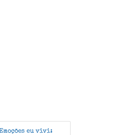
Emoções eu vivi: