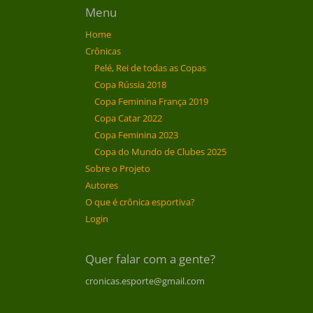
Menu
Home
Crônicas
Pelé, Rei de todas as Copas
Copa Rússia 2018
Copa Feminina França 2019
Copa Catar 2022
Copa Feminina 2023
Copa do Mundo de Clubes 2025
Sobre o Projeto
Autores
O que é crônica esportiva?
Login
Quer falar com a gente?
cronicas.esporte@gmail.com