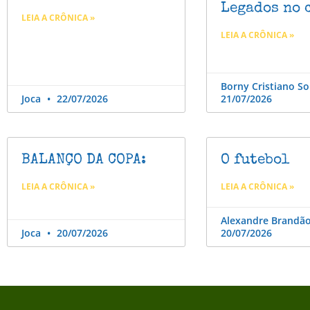
Legados no 
LEIA A CRÔNICA »
LEIA A CRÔNICA »
Borny Cristiano S
Joca
22/07/2026
21/07/2026
BALANÇO DA COPA:
O futebol
LEIA A CRÔNICA »
LEIA A CRÔNICA »
Alexandre Brandã
Joca
20/07/2026
20/07/2026