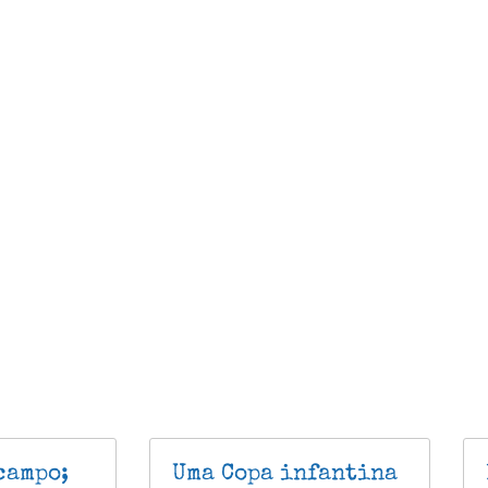
campo;
Uma Copa infantina