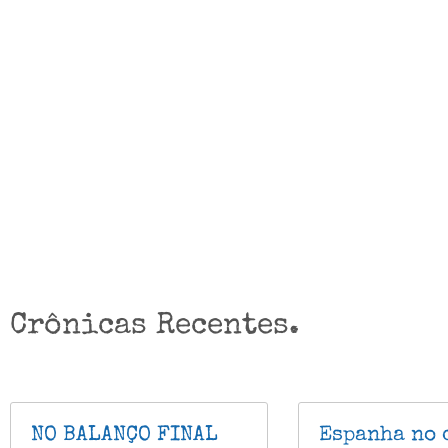
Crônicas Recentes.
NO BALANÇO FINAL
Espanha no 