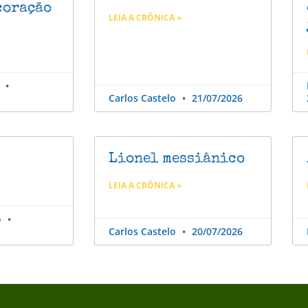
coração
LEIA A CRÔNICA »
o
Carlos Castelo
21/07/2026
Lionel messiânico
LEIA A CRÔNICA »
o
Carlos Castelo
20/07/2026