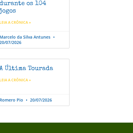
durante os 104
jogos
LEIA A CRÔNICA »
Marcelo da Silva Antunes
20/07/2026
A Última Tourada
LEIA A CRÔNICA »
Romero Pio
20/07/2026