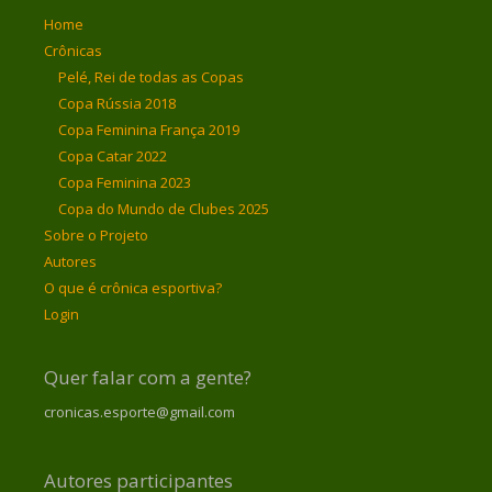
Home
Crônicas
Pelé, Rei de todas as Copas
Copa Rússia 2018
Copa Feminina França 2019
Copa Catar 2022
Copa Feminina 2023
Copa do Mundo de Clubes 2025
Sobre o Projeto
Autores
O que é crônica esportiva?
Login
Quer falar com a gente?
cronicas.esporte@gmail.com
Autores participantes