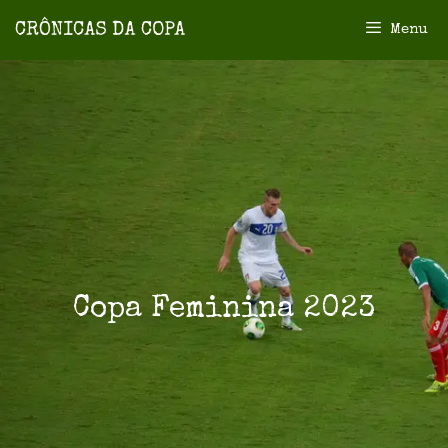
Menu
Copa Feminina 2023