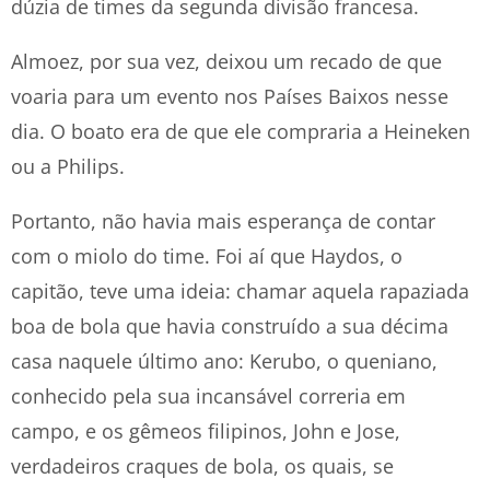
dúzia de times da segunda divisão francesa.
Almoez, por sua vez, deixou um recado de que
voaria para um evento nos Países Baixos nesse
dia. O boato era de que ele compraria a Heineken
ou a Philips.
Portanto, não havia mais esperança de contar
com o miolo do time. Foi aí que Haydos, o
capitão, teve uma ideia: chamar aquela rapaziada
boa de bola que havia construído a sua décima
casa naquele último ano: Kerubo, o queniano,
conhecido pela sua incansável correria em
campo, e os gêmeos filipinos, John e Jose,
verdadeiros craques de bola, os quais, se