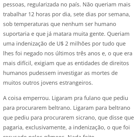
pessoas, regularizada no país. Não queriam mais
trabalhar 12 horas por dia, sete dias por semana,
sob temperaturas que nenhum ser humano
suportaria e que já matara muita gente. Queriam
uma indenização de U$ 2 milhões por tudo que
lhes foi negado nos últimos três anos e, o que era
mais difícil, exigiam que as entidades de direitos
humanos pudessem investigar as mortes de
muitos outros jovens estrangeiros.
A coisa emperrou. Ligaram pra fulano que pediu
para procurarem beltrano. Ligaram para beltrano
que pediu para procurarem sicrano, que disse que
pagaria, exclusivamente, a indenização, o que foi