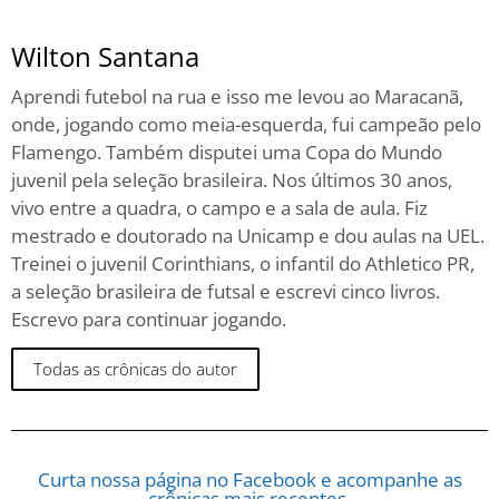
Wilton Santana
Aprendi futebol na rua e isso me levou ao Maracanã,
onde, jogando como meia-esquerda, fui campeão pelo
Flamengo. Também disputei uma Copa do Mundo
juvenil pela seleção brasileira. Nos últimos 30 anos,
vivo entre a quadra, o campo e a sala de aula. Fiz
mestrado e doutorado na Unicamp e dou aulas na UEL.
Treinei o juvenil Corinthians, o infantil do Athletico PR,
a seleção brasileira de futsal e escrevi cinco livros.
Escrevo para continuar jogando.
Todas as crônicas do autor
Curta nossa página no Facebook e acompanhe as
crônicas mais recentes.