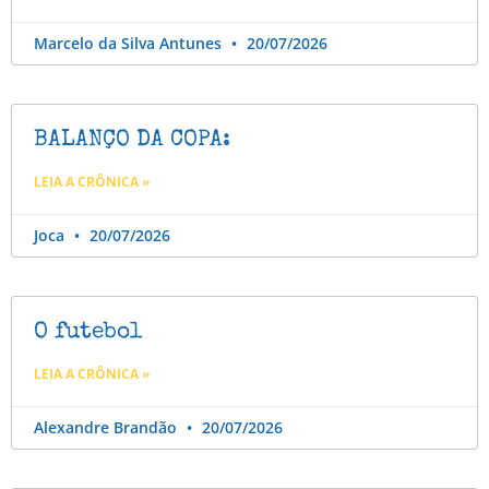
Marcelo da Silva Antunes
20/07/2026
BALANÇO DA COPA:
LEIA A CRÔNICA »
Joca
20/07/2026
O futebol
LEIA A CRÔNICA »
Alexandre Brandão
20/07/2026