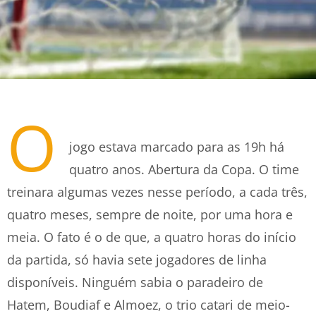
O
jogo estava marcado para as 19h há
quatro anos. Abertura da Copa. O time
treinara algumas vezes nesse período, a cada três,
quatro meses, sempre de noite, por uma hora e
meia. O fato é o de que, a quatro horas do início
da partida, só havia sete jogadores de linha
disponíveis. Ninguém sabia o paradeiro de
Hatem, Boudiaf e Almoez, o trio catari de meio-