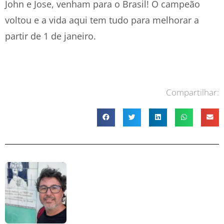
John e Jose, venham para o Brasil! O campeão
voltou e a vida aqui tem tudo para melhorar a
partir de 1 de janeiro.
Compartilhar: