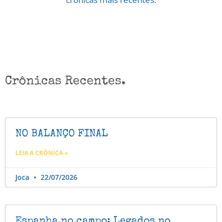
Crônicas Recentes.
NO BALANÇO FINAL
LEIA A CRÔNICA »
Joca
22/07/2026
Espanha no campo; Legados no