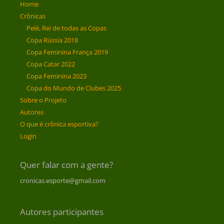
Home
Crônicas
Pelé, Rei de todas as Copas
Copa Rússia 2018
Copa Feminina França 2019
Copa Catar 2022
Copa Feminina 2023
Copa do Mundo de Clubes 2025
Sobre o Projeto
Autores
O que é crônica esportiva?
Login
Quer falar com a gente?
cronicas.esporte@gmail.com
Autores participantes