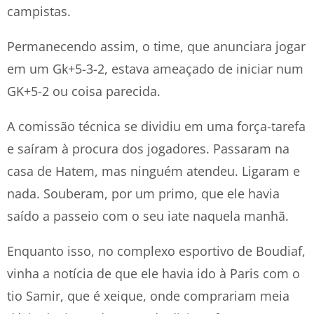
campistas.
Permanecendo assim, o time, que anunciara jogar
em um Gk+5-3-2, estava ameaçado de iniciar num
GK+5-2 ou coisa parecida.
A comissão técnica se dividiu em uma força-tarefa
e saíram à procura dos jogadores. Passaram na
casa de Hatem, mas ninguém atendeu. Ligaram e
nada. Souberam, por um primo, que ele havia
saído a passeio com o seu iate naquela manhã.
Enquanto isso, no complexo esportivo de Boudiaf,
vinha a notícia de que ele havia ido à Paris com o
tio Samir, que é xeique, onde comprariam meia