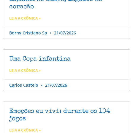
coração
LEIA A CRÔNICA »
Borny Cristiano So
21/07/2026
Uma Copa infantina
LEIA A CRÔNICA »
Carlos Castelo
21/07/2026
Emoções eu vivi: durante os 104
jogos
LEIA A CRÔNICA »