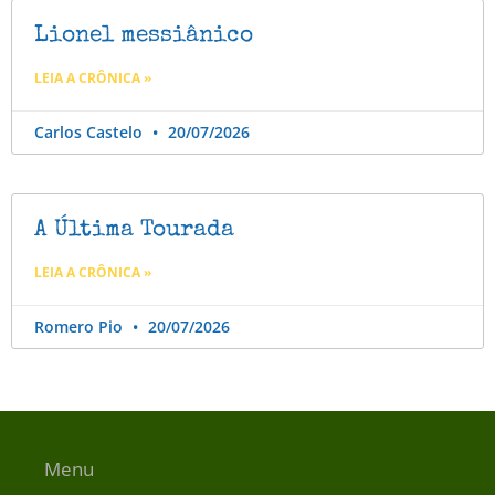
Lionel messiânico
LEIA A CRÔNICA »
Carlos Castelo
20/07/2026
A Última Tourada
LEIA A CRÔNICA »
Romero Pio
20/07/2026
Menu