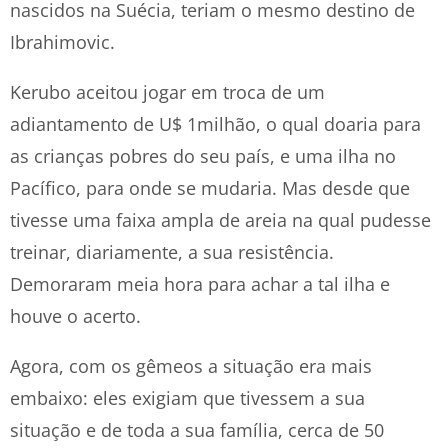
nascidos na Suécia, teriam o mesmo destino de
Ibrahimovic.
Kerubo aceitou jogar em troca de um
adiantamento de U$ 1milhão, o qual doaria para
as crianças pobres do seu país, e uma ilha no
Pacífico, para onde se mudaria. Mas desde que
tivesse uma faixa ampla de areia na qual pudesse
treinar, diariamente, a sua resistência.
Demoraram meia hora para achar a tal ilha e
houve o acerto.
Agora, com os gêmeos a situação era mais
embaixo: eles exigiam que tivessem a sua
situação e de toda a sua família, cerca de 50