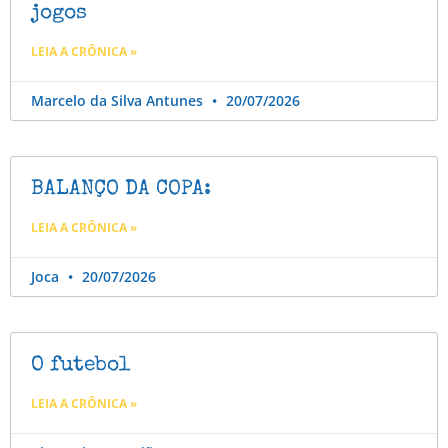
jogos
LEIA A CRÔNICA »
Marcelo da Silva Antunes
20/07/2026
BALANÇO DA COPA:
LEIA A CRÔNICA »
Joca
20/07/2026
O futebol
LEIA A CRÔNICA »