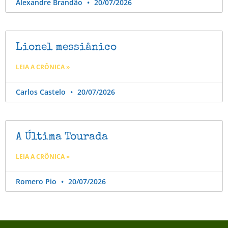
Alexandre Brandão
20/07/2026
Lionel messiânico
LEIA A CRÔNICA »
Carlos Castelo
20/07/2026
A Última Tourada
LEIA A CRÔNICA »
Romero Pio
20/07/2026