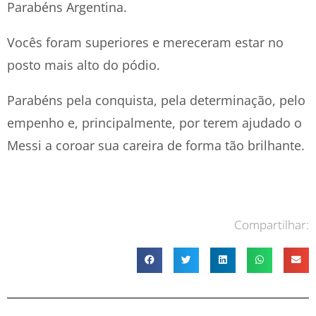
Parabéns Argentina.
Vocês foram superiores e mereceram estar no
posto mais alto do pódio.
Parabéns pela conquista, pela determinação, pelo
empenho e, principalmente, por terem ajudado o
Messi a coroar sua careira de forma tão brilhante.
Compartilhar: