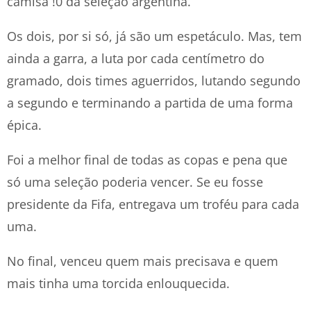
camisa !0 da seleção argentina.
Os dois, por si só, já são um espetáculo. Mas, tem
ainda a garra, a luta por cada centímetro do
gramado, dois times aguerridos, lutando segundo
a segundo e terminando a partida de uma forma
épica.
Foi a melhor final de todas as copas e pena que
só uma seleção poderia vencer. Se eu fosse
presidente da Fifa, entregava um troféu para cada
uma.
No final, venceu quem mais precisava e quem
mais tinha uma torcida enlouquecida.