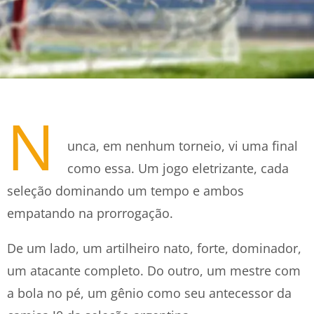
N
unca, em nenhum torneio, vi uma final
como essa. Um jogo eletrizante, cada
seleção dominando um tempo e ambos
empatando na prorrogação.
De um lado, um artilheiro nato, forte, dominador,
um atacante completo. Do outro, um mestre com
a bola no pé, um gênio como seu antecessor da