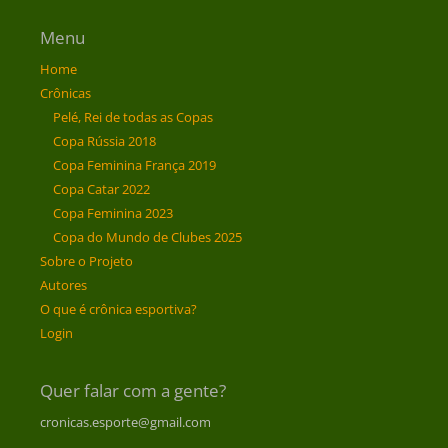
Menu
Home
Crônicas
Pelé, Rei de todas as Copas
Copa Rússia 2018
Copa Feminina França 2019
Copa Catar 2022
Copa Feminina 2023
Copa do Mundo de Clubes 2025
Sobre o Projeto
Autores
O que é crônica esportiva?
Login
Quer falar com a gente?
cronicas.esporte@gmail.com