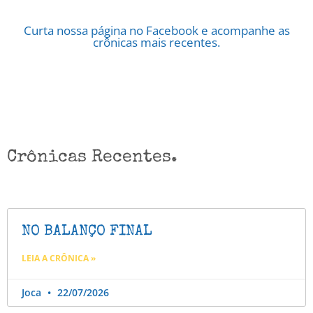
Curta nossa página no Facebook e acompanhe as
crônicas mais recentes.
Crônicas Recentes.
NO BALANÇO FINAL
LEIA A CRÔNICA »
Joca
22/07/2026