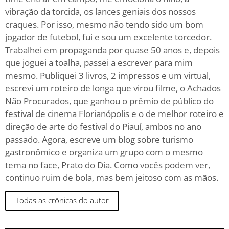
vibração da torcida, os lances geniais dos nossos
craques. Por isso, mesmo não tendo sido um bom
jogador de futebol, fui e sou um excelente torcedor.
Trabalhei em propaganda por quase 50 anos e, depois
que joguei a toalha, passei a escrever para mim
mesmo. Publiquei 3 livros, 2 impressos e um virtual,
escrevi um roteiro de longa que virou filme, o Achados
Não Procurados, que ganhou o prêmio de público do
festival de cinema Florianópolis e o de melhor roteiro e
direção de arte do festival do Piauí, ambos no ano
passado. Agora, escreve um blog sobre turismo
gastronômico e organiza um grupo com o mesmo
tema no face, Prato do Dia. Como vocês podem ver,
continuo ruim de bola, mas bem jeitoso com as mãos.
Todas as crônicas do autor