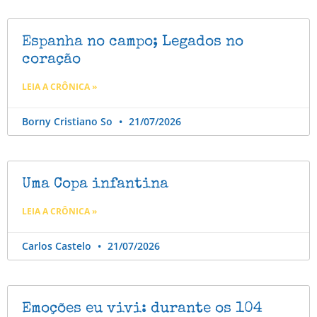
Espanha no campo; Legados no
coração
LEIA A CRÔNICA »
Borny Cristiano So
21/07/2026
Uma Copa infantina
LEIA A CRÔNICA »
Carlos Castelo
21/07/2026
Emoções eu vivi: durante os 104