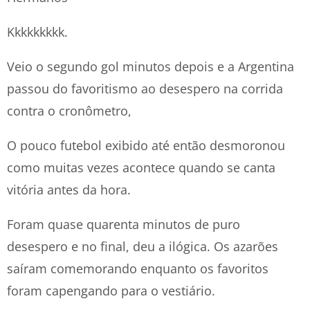
Kkkkkkkkk.
Veio o segundo gol minutos depois e a Argentina
passou do favoritismo ao desespero na corrida
contra o cronômetro,
O pouco futebol exibido até então desmoronou
como muitas vezes acontece quando se canta
vitória antes da hora.
Foram quase quarenta minutos de puro
desespero e no final, deu a ilógica. Os azarões
saíram comemorando enquanto os favoritos
foram capengando para o vestiário.