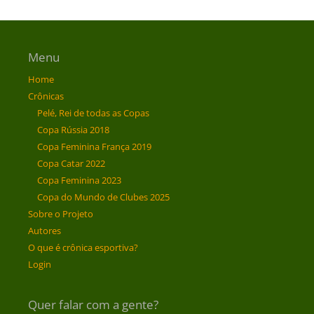
Menu
Home
Crônicas
Pelé, Rei de todas as Copas
Copa Rússia 2018
Copa Feminina França 2019
Copa Catar 2022
Copa Feminina 2023
Copa do Mundo de Clubes 2025
Sobre o Projeto
Autores
O que é crônica esportiva?
Login
Quer falar com a gente?