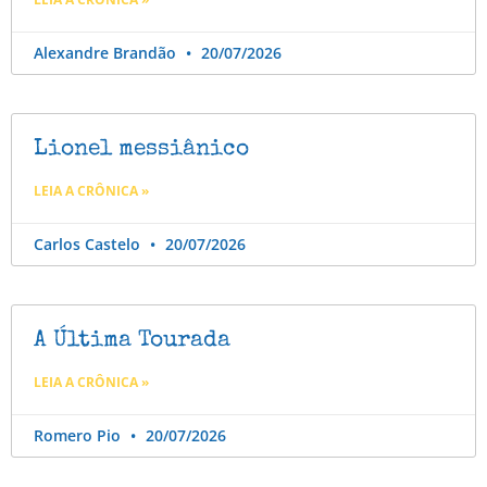
Alexandre Brandão
20/07/2026
Lionel messiânico
LEIA A CRÔNICA »
Carlos Castelo
20/07/2026
A Última Tourada
LEIA A CRÔNICA »
Romero Pio
20/07/2026