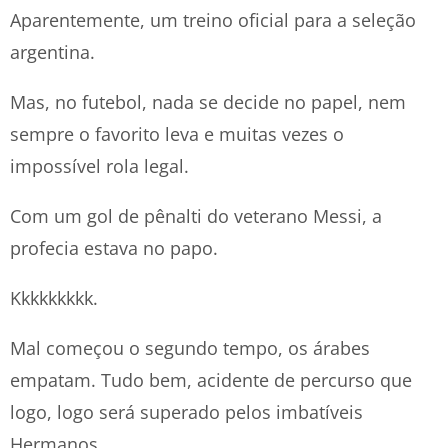
Aparentemente, um treino oficial para a seleção
argentina.
Mas, no futebol, nada se decide no papel, nem
sempre o favorito leva e muitas vezes o
impossível rola legal.
Com um gol de pênalti do veterano Messi, a
profecia estava no papo.
Kkkkkkkkk.
Mal começou o segundo tempo, os árabes
empatam. Tudo bem, acidente de percurso que
logo, logo será superado pelos imbatíveis
Hermanos