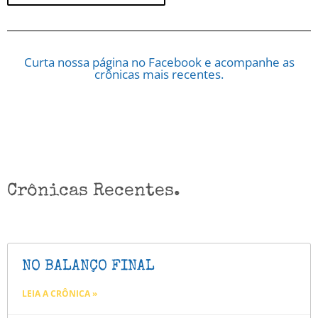
Curta nossa página no Facebook e acompanhe as
crônicas mais recentes.
Crônicas Recentes.
NO BALANÇO FINAL
LEIA A CRÔNICA »