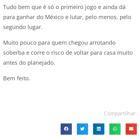
Tudo bem que é só o primeiro jogo e ainda dá
para ganhar do México e lutar, pelo menos, pelo
segundo lugar.
Muito pouco para quem chegou arrotando
soberba e corre o risco de voltar para casa muito
antes do planejado.
Bem feito.
Compartilhar: