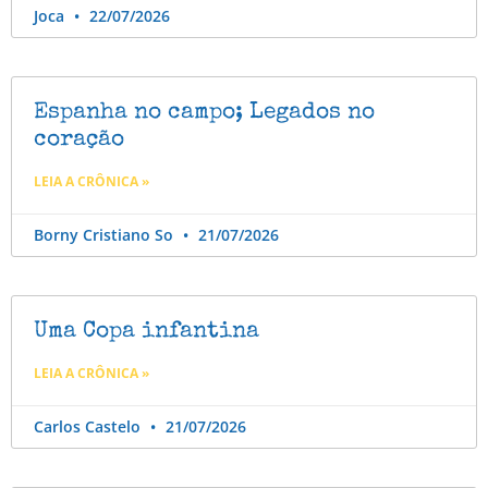
Joca
22/07/2026
Espanha no campo; Legados no
coração
LEIA A CRÔNICA »
Borny Cristiano So
21/07/2026
Uma Copa infantina
LEIA A CRÔNICA »
Carlos Castelo
21/07/2026