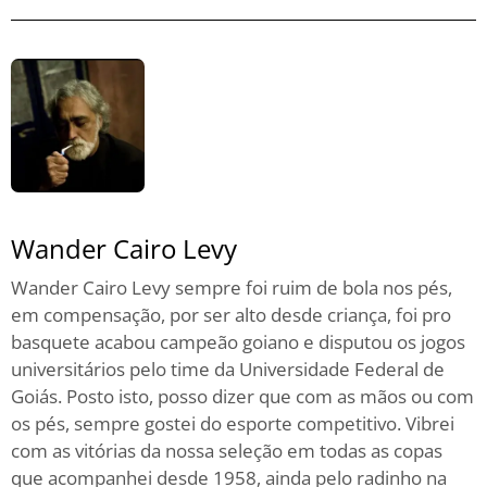
Wander Cairo Levy
Wander Cairo Levy sempre foi ruim de bola nos pés,
em compensação, por ser alto desde criança, foi pro
basquete acabou campeão goiano e disputou os jogos
universitários pelo time da Universidade Federal de
Goiás. Posto isto, posso dizer que com as mãos ou com
os pés, sempre gostei do esporte competitivo. Vibrei
com as vitórias da nossa seleção em todas as copas
que acompanhei desde 1958, ainda pelo radinho na