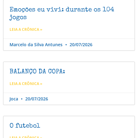
Emoções eu vivi: durante os 104
jogos
LEIA A CRÔNICA »
Marcelo da Silva Antunes
20/07/2026
BALANÇO DA COPA:
LEIA A CRÔNICA »
Joca
20/07/2026
O futebol
LEIA A CRÔNICA »