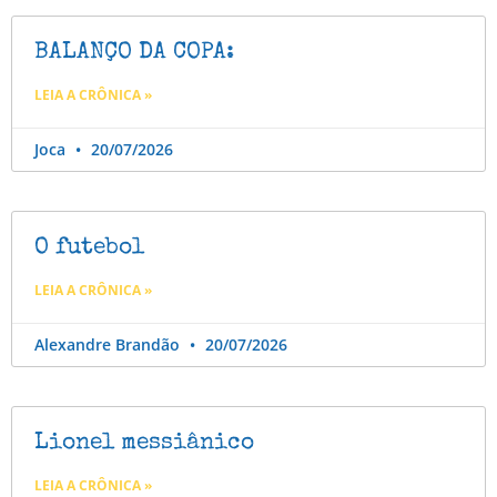
BALANÇO DA COPA:
LEIA A CRÔNICA »
Joca
20/07/2026
O futebol
LEIA A CRÔNICA »
Alexandre Brandão
20/07/2026
Lionel messiânico
LEIA A CRÔNICA »