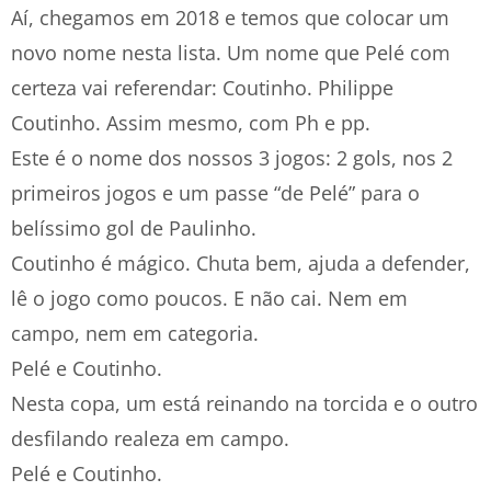
Aí, chegamos em 2018 e temos que colocar um
novo nome nesta lista. Um nome que Pelé com
certeza vai referendar: Coutinho. Philippe
Coutinho. Assim mesmo, com Ph e pp.
Este é o nome dos nossos 3 jogos: 2 gols, nos 2
primeiros jogos e um passe “de Pelé” para o
belíssimo gol de Paulinho.
Coutinho é mágico. Chuta bem, ajuda a defender,
lê o jogo como poucos. E não cai. Nem em
campo, nem em categoria.
Pelé e Coutinho.
Nesta copa, um está reinando na torcida e o outro
desfilando realeza em campo.
Pelé e Coutinho.