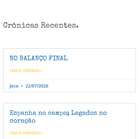
Crônicas Recentes.
NO BALANÇO FINAL
LEIA A CRÔNICA »
Joca
22/07/2026
Espanha no campo; Legados no
coração
LEIA A CRÔNICA »