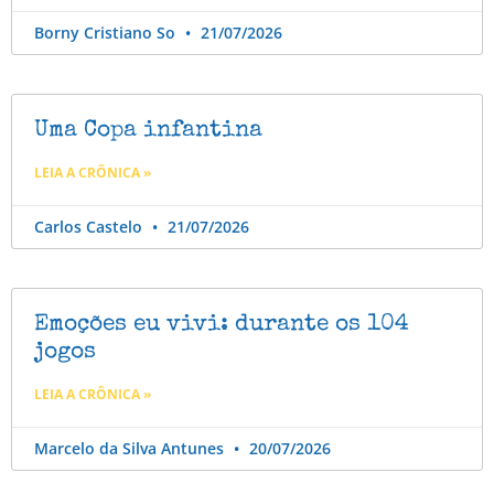
Borny Cristiano So
21/07/2026
Uma Copa infantina
LEIA A CRÔNICA »
Carlos Castelo
21/07/2026
Emoções eu vivi: durante os 104
jogos
LEIA A CRÔNICA »
Marcelo da Silva Antunes
20/07/2026