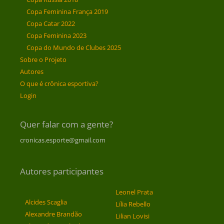
Copa Feminina França 2019
Copa Catar 2022
Copa Feminina 2023
Copa do Mundo de Clubes 2025
Sobre o Projeto
Autores
O que é crônica esportiva?
Login
Quer falar com a gente?
cronicas.esporte@gmail.com
Autores participantes
Leonel Prata
Alcides Scaglia
Lília Rebello
Alexandre Brandão
Lilian Lovisi