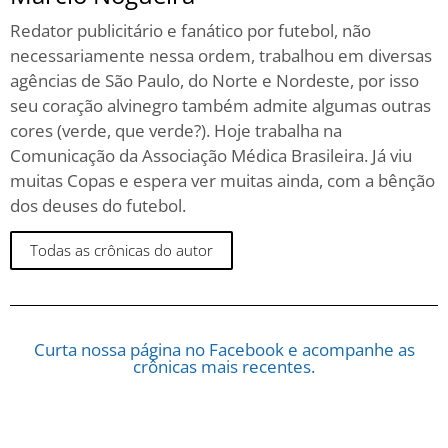
Redator publicitário e fanático por futebol, não
necessariamente nessa ordem, trabalhou em diversas
agências de São Paulo, do Norte e Nordeste, por isso
seu coração alvinegro também admite algumas outras
cores (verde, que verde?). Hoje trabalha na
Comunicação da Associação Médica Brasileira. Já viu
muitas Copas e espera ver muitas ainda, com a bênção
dos deuses do futebol.
Todas as crônicas do autor
Curta nossa página no Facebook e acompanhe as
crônicas mais recentes.