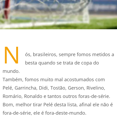
N
ós, brasileiros, sempre fomos metidos a
besta quando se trata de copa do
mundo.
Também, fomos muito mal acostumados com
Pelé, Garrincha, Didi, Tostão, Gerson, Rivelino,
Romário, Ronaldo e tantos outros foras-de-série.
Bom, melhor tirar Pelé desta lista, afinal ele não é
fora-de-série, ele é fora-deste-mundo.