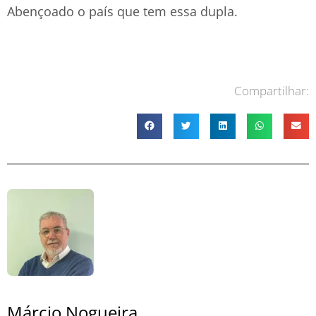
Abençoado o país que tem essa dupla.
Compartilhar:
Márcio Nogueira