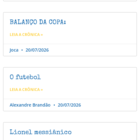
BALANÇO DA COPA:
LEIA A CRÔNICA »
Joca
20/07/2026
O futebol
LEIA A CRÔNICA »
Alexandre Brandão
20/07/2026
Lionel messiânico