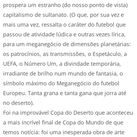
prospera um estranho (do nosso ponto de vista)
capitalismo de sultanato. (O que, por sua vez e
mais uma vez, ressalta o caráter do futebol que
passou de atividade lúdica e outras vezes lírica,
para um meganegócio de dimensões planetárias:
os patrocínios, as transmissões, o Espetáculo, a
UEFA, o Número Um, a divindade temporária,
irradiante de brilho num mundo de fantasia, o
símbolo máximo do Meganegócio do futebol
Europeu. Tanta grana e tanta gana que jorra até
no deserto).
Foi na improvável Copa do Deserto que aconteceu
a mais incrível final de Copa do Mundo de que
temos notícia: foi uma inesperada obra de arte