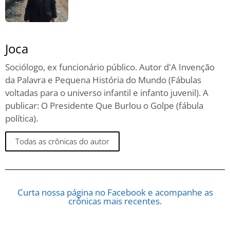
Joca
Sociólogo, ex funcionário público. Autor d'A Invenção
da Palavra e Pequena História do Mundo (Fábulas
voltadas para o universo infantil e infanto juvenil). A
publicar: O Presidente Que Burlou o Golpe (fábula
política).
Todas as crônicas do autor
Curta nossa página no Facebook e acompanhe as
crônicas mais recentes.