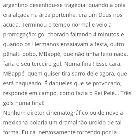
argentino desenhou-se tragédia: quando a bola
era alçada na área portenha, era um Deus nos
acuda. Terminou o tempo normal e veio a
prorrogação: gol chorado faltando 4 minutos e
quando os Hermanos ensaiavam a festa, outro
pênalti bobo. MBappé, que não tinha feito nada,
faria o seu terceiro gol. Numa final! Esse cara,
MBappé, quem quiser tira sarro dele agora, que
está baqueado. É daqueles que se provocado,
responde em campo, como fazia o Rei Pelé… Três
gols numa final!
Nenhum diretor cinematográfico ou de novela
mexicana bolaria um dramalhão urdido de tal
forma. Eu cá, nervosamente torcendo por la