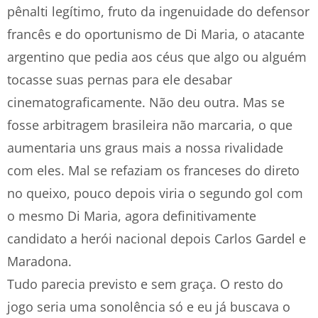
pênalti legítimo, fruto da ingenuidade do defensor
francês e do oportunismo de Di Maria, o atacante
argentino que pedia aos céus que algo ou alguém
tocasse suas pernas para ele desabar
cinematograficamente. Não deu outra. Mas se
fosse arbitragem brasileira não marcaria, o que
aumentaria uns graus mais a nossa rivalidade
com eles. Mal se refaziam os franceses do direto
no queixo, pouco depois viria o segundo gol com
o mesmo Di Maria, agora definitivamente
candidato a herói nacional depois Carlos Gardel e
Maradona.
Tudo parecia previsto e sem graça. O resto do
jogo seria uma sonolência só e eu já buscava o