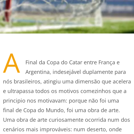
A
Final da Copa do Catar entre França e
Argentina, indesejável duplamente para
nós brasileiros, atingiu uma dimensão que acelera
e ultrapassa todos os motivos comezinhos que a
principio nos motivavam: porque não foi uma
final de Copa do Mundo, foi uma obra de arte.
Uma obra de arte curiosamente ocorrida num dos
cenários mais improváveis: num deserto, onde