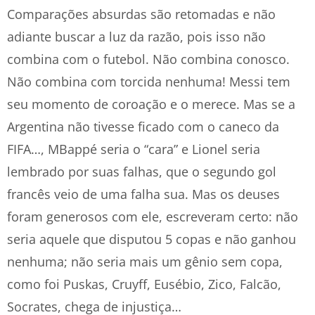
Comparações absurdas são retomadas e não
adiante buscar a luz da razão, pois isso não
combina com o futebol. Não combina conosco.
Não combina com torcida nenhuma! Messi tem
seu momento de coroação e o merece. Mas se a
Argentina não tivesse ficado com o caneco da
FIFA…, MBappé seria o “cara” e Lionel seria
lembrado por suas falhas, que o segundo gol
francês veio de uma falha sua. Mas os deuses
foram generosos com ele, escreveram certo: não
seria aquele que disputou 5 copas e não ganhou
nenhuma; não seria mais um gênio sem copa,
como foi Puskas, Cruyff, Eusébio, Zico, Falcão,
Socrates, chega de injustiça…