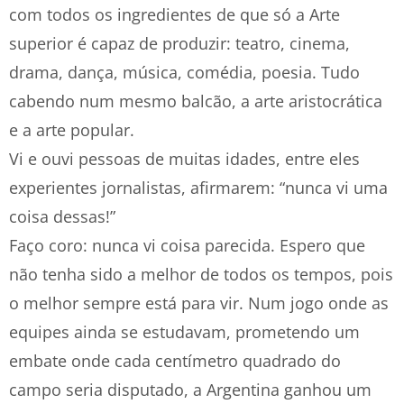
com todos os ingredientes de que só a Arte
superior é capaz de produzir: teatro, cinema,
drama, dança, música, comédia, poesia. Tudo
cabendo num mesmo balcão, a arte aristocrática
e a arte popular.
Vi e ouvi pessoas de muitas idades, entre eles
experientes jornalistas, afirmarem: “nunca vi uma
coisa dessas!”
Faço coro: nunca vi coisa parecida. Espero que
não tenha sido a melhor de todos os tempos, pois
o melhor sempre está para vir. Num jogo onde as
equipes ainda se estudavam, prometendo um
embate onde cada centímetro quadrado do
campo seria disputado, a Argentina ganhou um