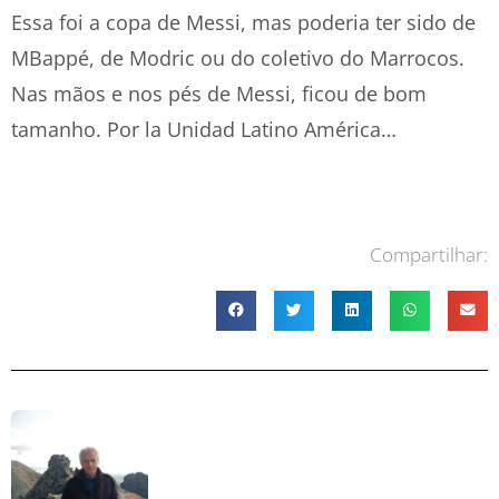
Essa foi a copa de Messi, mas poderia ter sido de
MBappé, de Modric ou do coletivo do Marrocos.
Nas mãos e nos pés de Messi, ficou de bom
tamanho. Por la Unidad Latino América…
Compartilhar: