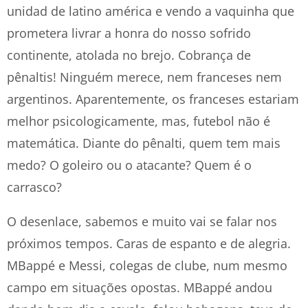
unidad de latino américa e vendo a vaquinha que
prometera livrar a honra do nosso sofrido
continente, atolada no brejo. Cobrança de
pênaltis! Ninguém merece, nem franceses nem
argentinos. Aparentemente, os franceses estariam
melhor psicologicamente, mas, futebol não é
matemática. Diante do pênalti, quem tem mais
medo? O goleiro ou o atacante? Quem é o
carrasco?
O desenlace, sabemos e muito vai se falar nos
próximos tempos. Caras de espanto e de alegria.
MBappé e Messi, colegas de clube, num mesmo
campo em situações opostas. MBappé andou