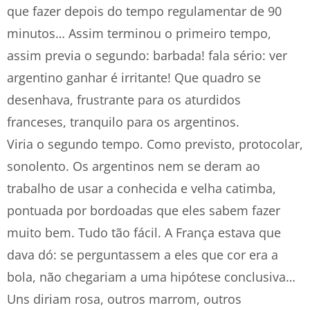
que fazer depois do tempo regulamentar de 90
minutos… Assim terminou o primeiro tempo,
assim previa o segundo: barbada! fala sério: ver
argentino ganhar é irritante! Que quadro se
desenhava, frustrante para os aturdidos
franceses, tranquilo para os argentinos.
Viria o segundo tempo. Como previsto, protocolar,
sonolento. Os argentinos nem se deram ao
trabalho de usar a conhecida e velha catimba,
pontuada por bordoadas que eles sabem fazer
muito bem. Tudo tão fácil. A França estava que
dava dó: se perguntassem a eles que cor era a
bola, não chegariam a uma hipótese conclusiva…
Uns diriam rosa, outros marrom, outros