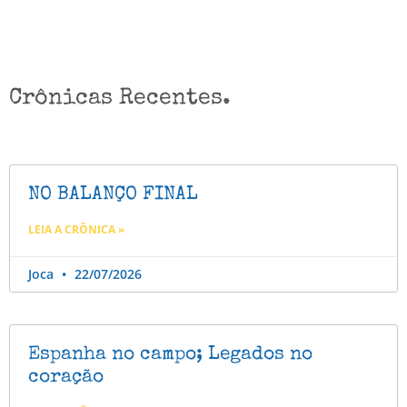
Crônicas Recentes.
NO BALANÇO FINAL
LEIA A CRÔNICA »
Joca
22/07/2026
Espanha no campo; Legados no
coração