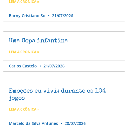
LEIA A CRÔNICA »
Borny Cristiano So
21/07/2026
Uma Copa infantina
LEIA A CRÔNICA »
Carlos Castelo
21/07/2026
Emoções eu vivi: durante os 104
jogos
LEIA A CRÔNICA »
Marcelo da Silva Antunes
20/07/2026